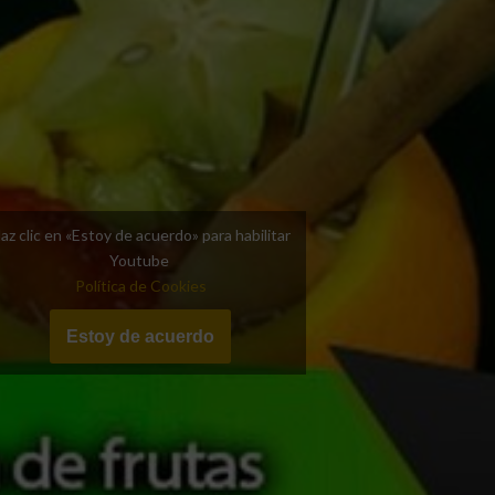
az clic en «Estoy de acuerdo» para habilitar
Youtube
Política de Cookies
Estoy de acuerdo