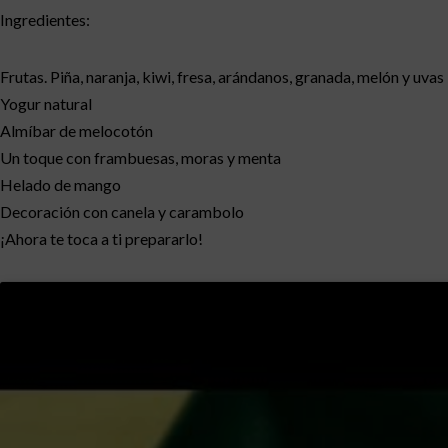
Ingredientes:
Frutas. Piña, naranja, kiwi, fresa, arándanos, granada, melón y uvas
Yogur natural
Almíbar de melocotón
Un toque con frambuesas, moras y menta
Helado de mango
Decoración con canela y carambolo
¡Ahora te toca a ti prepararlo!