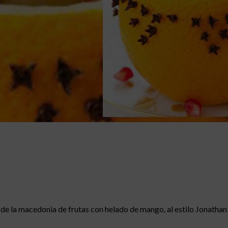
a de la macedonia de frutas con helado de mango, al estilo Jonatha