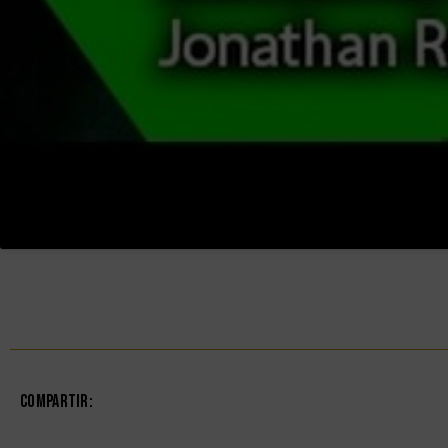
Compartir: