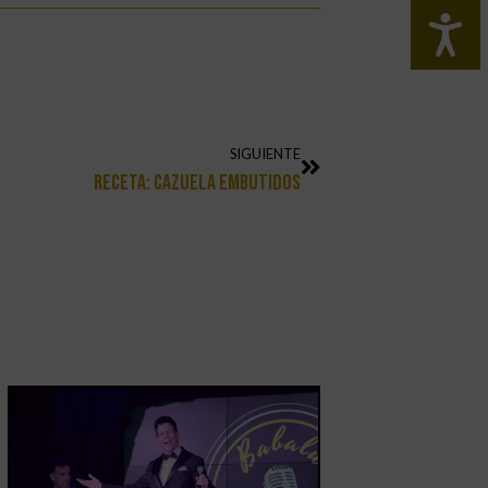
SIGUIENTE
Receta: Cazuela Embutidos