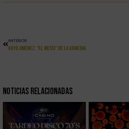
ANTERIOR
Goyo Jiménez: “El Messi” De La Comedia
Noticias Relacionadas