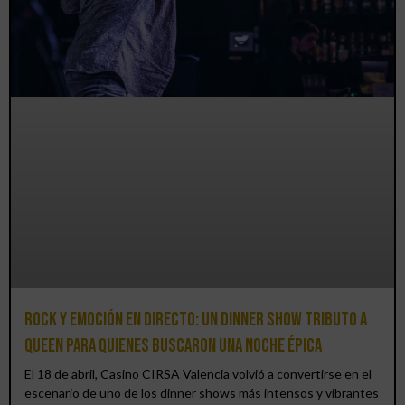
Rock y emoción en directo: un Dinner Show Tributo a
Queen para quienes buscaron una noche épica
El 18 de abril, Casino CIRSA Valencia volvió a convertirse en el
escenario de uno de los dinner shows más intensos y vibrantes