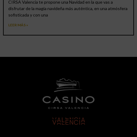
CIRSA Valencia te propone una Navidad en la que vas a
disfrutar de la magia navideña más auténtica, en una atmósfera
sofisticada y con una
LEER MÁS »