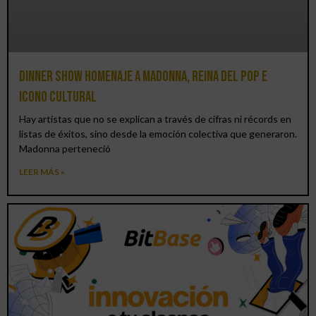
Dinner Show homenaje a Madonna, reina del pop e
icono cultural
Hay artistas que no se explican a través de cifras ni récords en
listas de éxitos, sino desde la emoción colectiva que generaron.
Madonna perteneció
LEER MÁS »