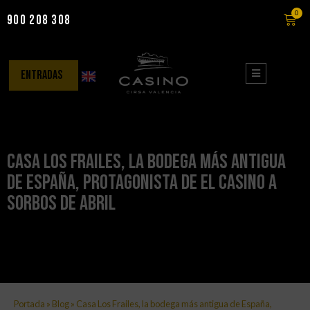
0
900 208 308
Saltar
al
contenido
entradas
Casa Los Frailes, la bodega más antigua
de España, protagonista de El Casino a
Sorbos de abril
Portada
»
Blog
»
Casa Los Frailes, la bodega más antigua de España,