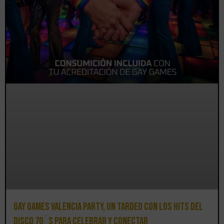
Gay Games Valencia Party, un tardeo con los hits del
DISCO 70´S para celebrar y conectar