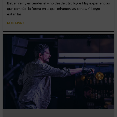
Beber, reír y entender el vino desde otro lugar Hay experiencias
que cambian la forma en la que miramos las cosas. Y luego
están las
LEER MÁS »