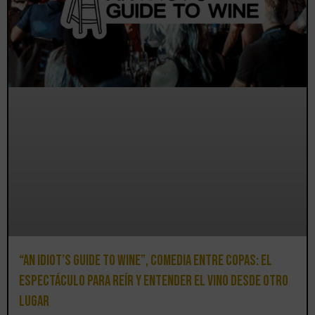
“An Idiot’s Guide to Wine”, comedia entre copas: el
espectáculo para reír y entender el vino desde otro
lugar