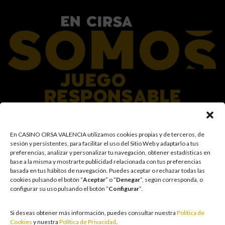
En el Grupo CIRSA promovemos una actitud responsable hacia el juego,
En CASINO CIRSA VALENCIA utilizamos cookies propias y de terceros, de
garantizando un entorno seguro y transparente para nuestros clientes y
sesión y persistentes, para facilitar el uso del Sitio Web y adaptarlo a tus
facilitamos medidas e información para que el juego sea siempre diversión y
preferencias, analizar y personalizar tu navegación, obtener estadísticas en
entretenimiento, sin utilizarse como vía para afrontar problemas económicos
base a la misma y mostrarte publicidad relacionada con tus preferencias
o emocionales. El acceso está prohibido a menores de 18 años y a las
basada en tus hábitos de navegación
.
Puedes aceptar o rechazar todas las
personas con acceso restringido conforme a los registros de prohibición y/o
cookies pulsando el botón “
Aceptar
” o “
Denegar
”, según corresponda, o
autoexclusión que resulten aplicables. También trabajamos para reforzar una
configurar su uso pulsando el botón “
Configurar
”.
cultura de prevención y concienciación sobre los posibles trastornos
asociados al juego, fomentando una participación racional y sensata acorde a
las circunstancias individuales. Asimismo, desarrollamos y mejoramos de
Si deseas obtener más información, puedes consultar nuestra
Política de
forma continuada nuestra Cultura de Juego Responsable mediante la
Cookies
y nuestra
Política de Privacidad
.