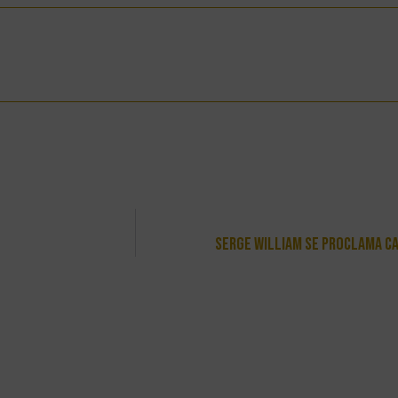
Serge William Se Proclama C