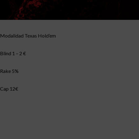
Modalidad Texas Hold’em
Blind 1 – 2 €
Rake 5%
Cap 12€