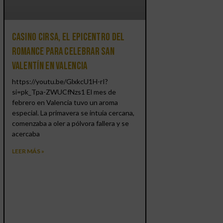
Casino CIRSA, el epicentro del
romance para celebrar San
Valentín en Valencia
https://youtu.be/GlxkcU1H-rI?
si=pk_Tpa-ZWUCfNzs1 El mes de
febrero en Valencia tuvo un aroma
especial. La primavera se intuía cercana,
comenzaba a oler a pólvora fallera y se
acercaba
LEER MÁS »