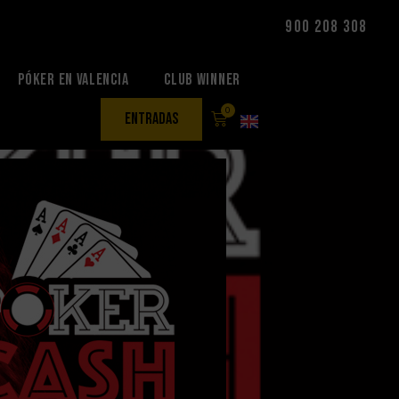
900 208 308
Póker en Valencia
Club Winner
0
entradas