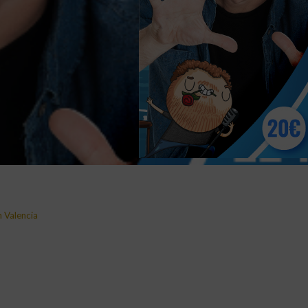
n Valencia