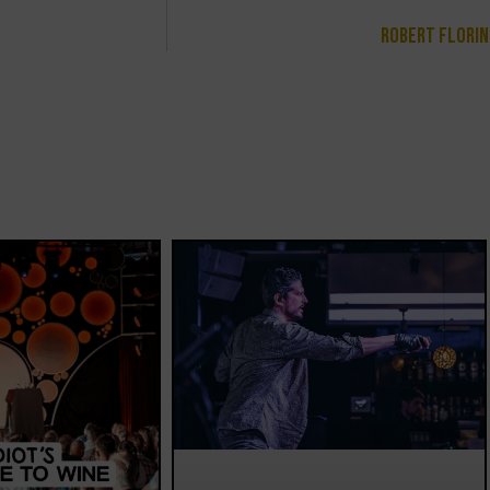
Robert Florin