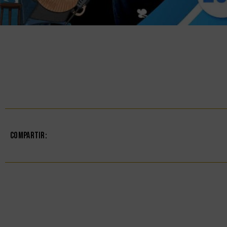
Compartir: