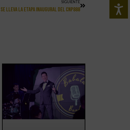
SIGUIENTE
 Se Lleva La Etapa Inaugural Del CNP888