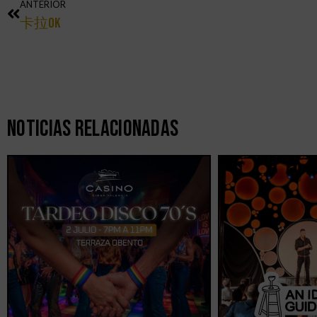
ANTERIOR
卡拉OK
Noticias Relacionadas