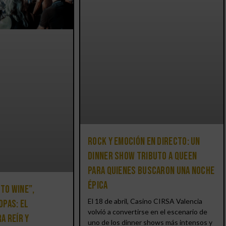
Rock y emoción en directo: un
Dinner Show Tributo a Queen
para quienes buscaron una noche
épica
 to Wine”,
El 18 de abril, Casino CIRSA Valencia
opas: el
volvió a convertirse en el escenario de
a reír y
uno de los dinner shows más intensos y