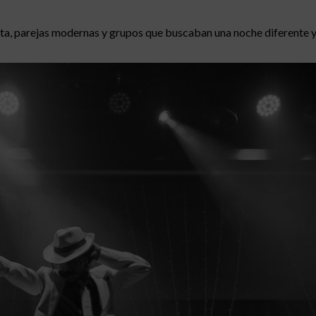
sta, parejas modernas y grupos que buscaban una noche diferente