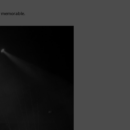
 y memorable.