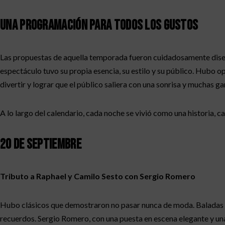
Una programación para todos los gustos
Las propuestas de aquella temporada fueron cuidadosamente diseñ
espectáculo tuvo su propia esencia, su estilo y su público. Hubo 
divertir y lograr que el público saliera con una sonrisa y muchas ga
A lo largo del calendario, cada noche se vivió como una historia, 
20 de septiembre
Tributo a Raphael y Camilo Sesto con Sergio Romero
Hubo clásicos que demostraron no pasar nunca de moda. Baladas q
recuerdos. Sergio Romero, con una puesta en escena elegante y un