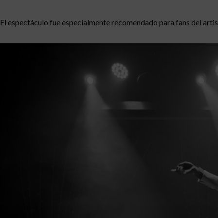
El espectáculo fue especialmente recomendado para fans del arti