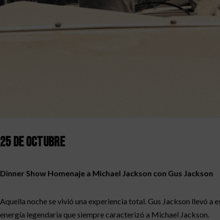
25 de octubre
Dinner Show Homenaje a Michael Jackson con Gus Jackson
Aquella noche se vivió una experiencia total. Gus Jackson llevó a 
energía legendaria que siempre caracterizó a Michael Jackson.