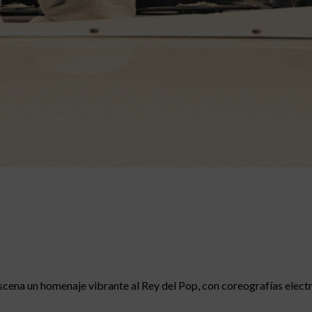
escena un homenaje vibrante al Rey del Pop, con coreografías electr