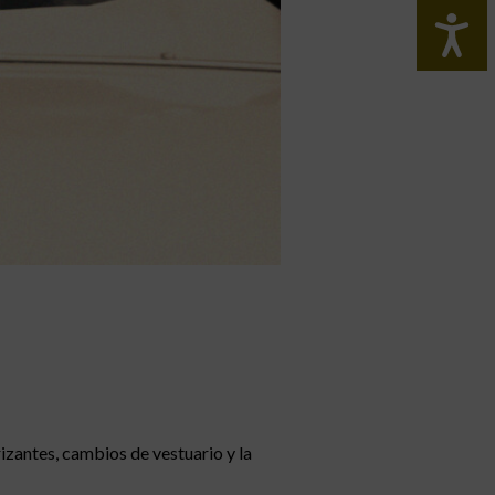
izantes, cambios de vestuario y la