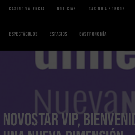
Casino Valencia
Noticias
Casino a Sorbos
Saltar
al
contenido
Espectáculos
Espacios
Gastronomía
Novostar VIP, bienveni