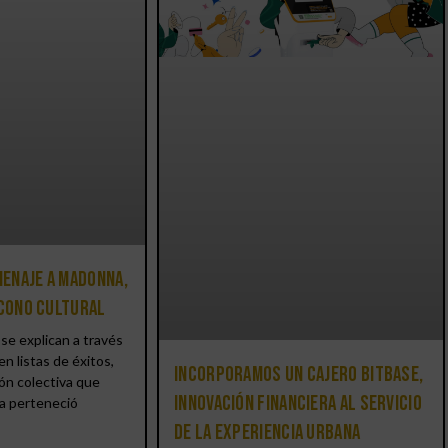
enaje a Madonna,
icono cultural
se explican a través
en listas de éxitos,
Incorporamos un cajero BitBase,
ón colectiva que
innovación financiera al servicio
a perteneció
de la experiencia urbana