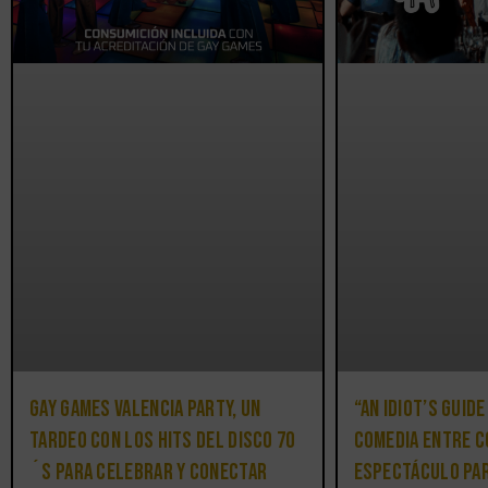
Gay Games Valencia Party, un
“An Idiot’s Guide
tardeo con los hits del DISCO 70
comedia entre c
´S para celebrar y conectar
espectáculo par