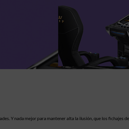
des. Y nada mejor para mantener alta la ilusión, que los fichajes d