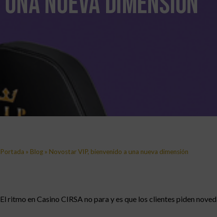
una nueva dimensión
Portada
»
Blog
»
Novostar VIP, bienvenido a una nueva dimensión
El ritmo en Casino CIRSA no para y es que los clientes piden noveda