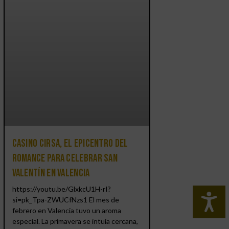
Casino CIRSA, el epicentro del
romance para celebrar San
Valentín en Valencia
https://youtu.be/GlxkcU1H-rI?
si=pk_Tpa-ZWUCfNzs1 El mes de
febrero en Valencia tuvo un aroma
especial. La primavera se intuía cercana,