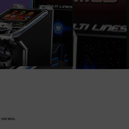
e verano.