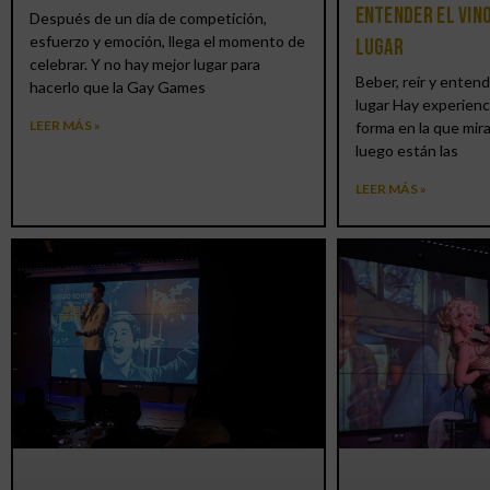
entender el vin
Después de un día de competición,
esfuerzo y emoción, llega el momento de
lugar
celebrar. Y no hay mejor lugar para
Beber, reír y entend
hacerlo que la Gay Games
lugar Hay experienc
LEER MÁS »
forma en la que mir
luego están las
LEER MÁS »