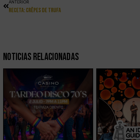
ANTERIOR
Receta: Crêpes De Trufa
Noticias Relacionadas