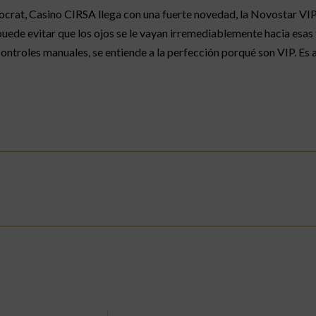
ocrat, Casino CIRSA llega con una fuerte novedad, la Novostar VIP
puede evitar que los ojos se le vayan irremediablemente hacia esa
controles manuales, se entiende a la perfección porqué son VIP. Es 