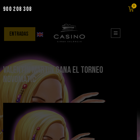
0
900 208 308
Saltar
al
contenido
entradas
Valentín Martín gana el torneo
NOVOMATIC