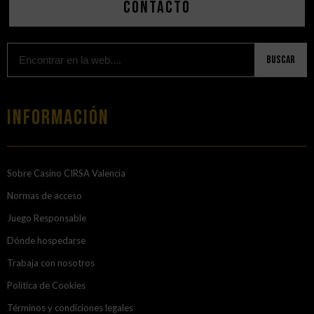
Contacto
Buscar
Información
Sobre Casino CIRSA Valencia
Normas de acceso
Juego Responsable
Dónde hospedarse
Trabaja con nosotros
Política de Cookies
Términos y condiciones legales