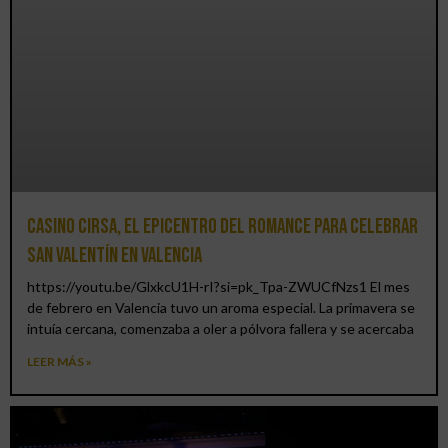
Casino CIRSA, el epicentro del romance para celebrar
San Valentín en Valencia
https://youtu.be/GlxkcU1H-rI?si=pk_Tpa-ZWUCfNzs1 El mes
de febrero en Valencia tuvo un aroma especial. La primavera se
intuía cercana, comenzaba a oler a pólvora fallera y se acercaba
LEER MÁS »