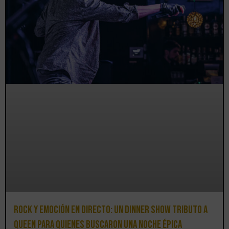
Rock y emoción en directo: un Dinner Show Tributo a
Queen para quienes buscaron una noche épica