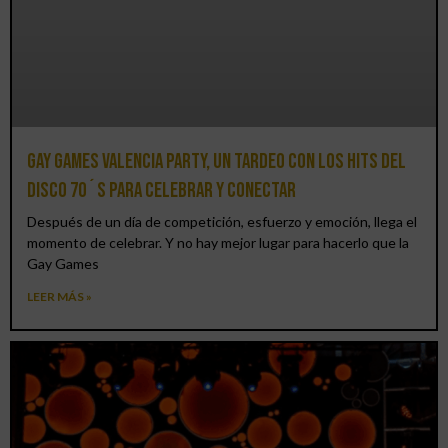
Gay Games Valencia Party, un tardeo con los hits del
DISCO 70´S para celebrar y conectar
Después de un día de competición, esfuerzo y emoción, llega el
momento de celebrar. Y no hay mejor lugar para hacerlo que la
Gay Games
LEER MÁS »