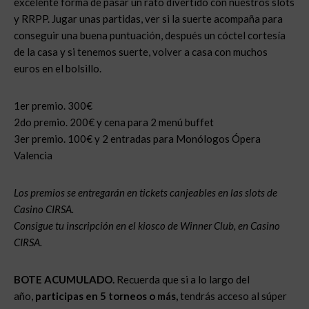
excelente forma de pasar un rato divertido con nuestros slots
y RRPP. Jugar unas partidas, ver si la suerte acompaña para
conseguir una buena puntuación, después un cóctel cortesía
de la casa y si tenemos suerte, volver a casa con muchos
euros en el bolsillo.
1er premio. 300€
2do premio. 200€ y cena para 2 menú buffet
3er premio. 100€ y 2 entradas para Monólogos Ópera
Valencia
Los premios se entregarán en tickets canjeables en las slots de
Casino CIRSA.
Consigue tu inscripción en el kiosco de Winner Club, en Casino
CIRSA.
BOTE ACUMULADO.
Recuerda que si a lo largo del
año,
p
articipas en 5 torneos o más,
tendrás acceso al súper