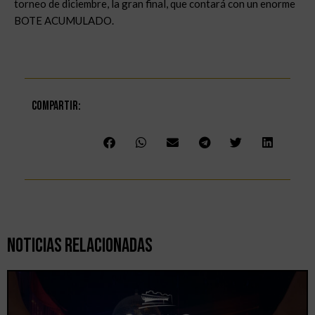
torneo de diciembre, la gran final, que contará con un enorme
BOTE ACUMULADO.
Compartir:
Noticias Relacionadas