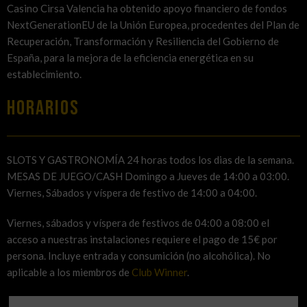
Casino Cirsa Valencia ha obtenido apoyo financiero de fondos
NextGenerationEU de la Unión Europea, procedentes del Plan de
Recuperación, Transformación y Resiliencia del Gobierno de
España, para la mejora de la eficiencia energética en su
establecimiento.
HORARIOS
SLOTS Y GASTRONOMÍA 24 horas todos los dias de la semana.
MESAS DE JUEGO/CASH Domingo a Jueves de 14:00 a 03:00.
Viernes, Sábados y víspera de festivo de 14:00 a 04:00.
Viernes, sábados y víspera de festivos de 04:00 a 08:00 el
acceso a nuestras instalaciones requiere el pago de 15€ por
persona. Incluye entrada y consumición (no alcohólica). No
aplicable a los miembros de
Club Winner
.