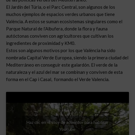
El Jardín del Túria, o el Parc Central, son algunos de los
muchos ejemplos de espacios verdes urbanos que tiene
València. A estos se suman ecosistemas singulares como el
Parque Natural de l’Albufera, donde la flora y fauna
autóctonas conviven con agricultores que cultivan los
ingredientes de proximidad y KM0.
Estos son algunos motivos por los que València ha sido
nombrada Capital Verde Europea, siendo la primera ciudad del
Mediterráneo en conseguir este galardón. El verde de la
naturaleza y el azul del mar se combinan y conviven de esta
forma en el Cap i Casal, formando el Verde Valencia.
Haz clic en «Estoy de acuerdo» para habilitar
Youtube