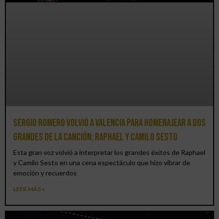
Sergio Romero volvió a Valencia para homenajear a dos
grandes de la canción: Raphael y Camilo Sesto
Esta gran voz volvió a interpretar los grandes éxitos de Raphael
y Camilo Sesto en una cena espectáculo que hizo vibrar de
emoción y recuerdos
LEER MÁS »