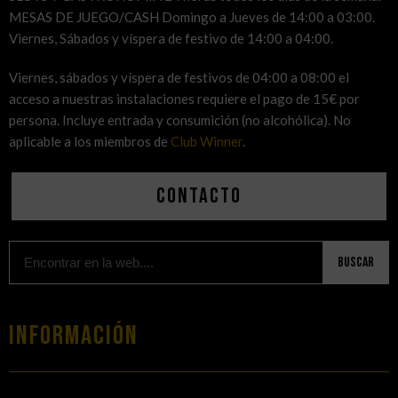
MESAS DE JUEGO/CASH Domingo a Jueves de 14:00 a 03:00.
Viernes, Sábados y víspera de festivo de 14:00 a 04:00.
Viernes, sábados y víspera de festivos de 04:00 a 08:00 el
acceso a nuestras instalaciones requiere el pago de 15€ por
persona. Incluye entrada y consumición (no alcohólica). No
aplicable a los miembros de
Club Winner
.
Contacto
Buscar
Información