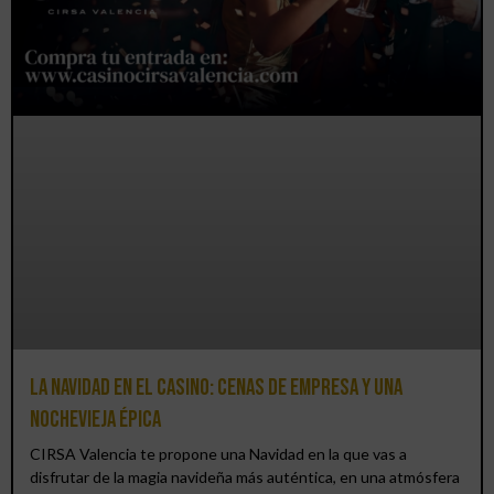
La Navidad en el Casino: cenas de empresa y una
Nochevieja épica
CIRSA Valencia te propone una Navidad en la que vas a
disfrutar de la magia navideña más auténtica, en una atmósfera