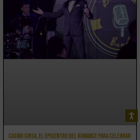
Casino CIRSA, el epicentro del romance para celebrar