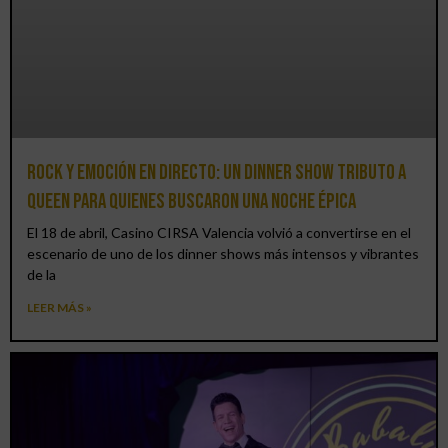
Rock y emoción en directo: un Dinner Show Tributo a
Queen para quienes buscaron una noche épica
El 18 de abril, Casino CIRSA Valencia volvió a convertirse en el
escenario de uno de los dinner shows más intensos y vibrantes
de la
LEER MÁS »