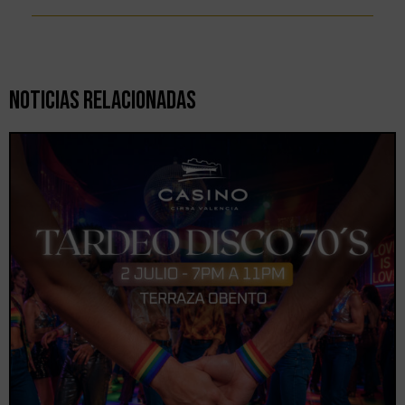
Noticias Relacionadas