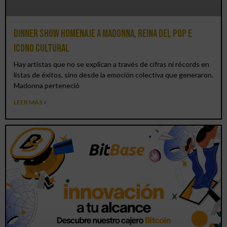
Dinner Show homenaje a Madonna, reina del pop e
icono cultural
Hay artistas que no se explican a través de cifras ni récords en
listas de éxitos, sino desde la emoción colectiva que generaron.
Madonna perteneció
LEER MÁS »