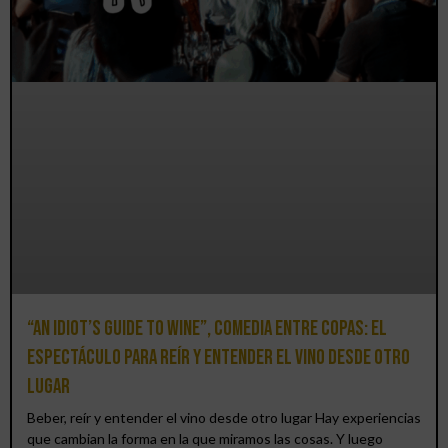
“An Idiot’s Guide to Wine”, comedia entre copas: el
espectáculo para reír y entender el vino desde otro
lugar
Beber, reír y entender el vino desde otro lugar Hay experiencias
que cambian la forma en la que miramos las cosas. Y luego