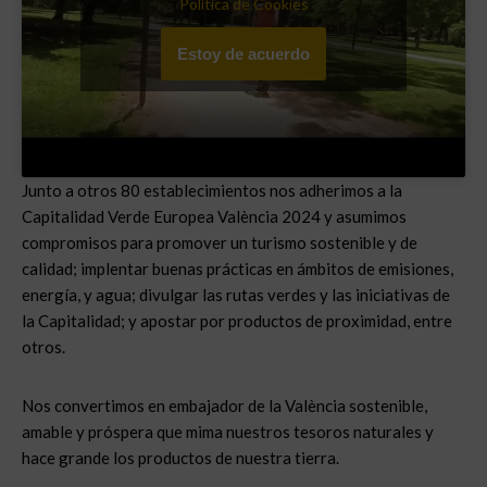
Política de Cookies
Estoy de acuerdo
Junto a otros 80 establecimientos nos adherimos a la
Capitalidad Verde Europea València 2024 y asumimos
compromisos para promover un turismo sostenible y de
calidad; implentar buenas prácticas en ámbitos de emisiones,
energía, y agua; divulgar las rutas verdes y las iniciativas de
la Capitalidad; y apostar por productos de proximidad, entre
otros.
Nos convertimos en embajador de la València sostenible,
amable y próspera que mima nuestros tesoros naturales y
hace grande los productos de nuestra tierra.