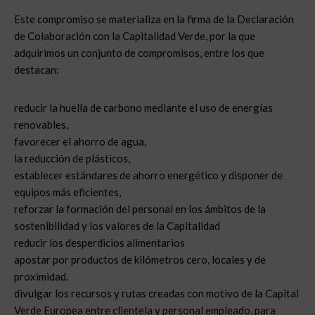
Este compromiso se materializa en la firma de la Declaración
de Colaboración con la Capitalidad Verde, por la que
adquirimos un conjunto de compromisos, entre los que
destacan:
reducir la huella de carbono mediante el uso de energías
renovables,
favorecer el ahorro de agua,
la reducción de plásticos,
establecer estándares de ahorro energético y disponer de
equipos más eficientes,
reforzar la formación del personal en los ámbitos de la
sostenibilidad y los valores de la Capitalidad
reducir los desperdicios alimentarios
apostar por productos de kilómetros cero, locales y de
proximidad.
divulgar los recursos y rutas creadas con motivo de la Capital
Verde Europea entre clientela y personal empleado, para