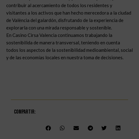
contribuir al acercamiento de todos los residentes y
visitantes a los activos que han hecho merecedora a la ciudad
de València del galardón, disfrutando de la experiencia de
explorarla con una mirada responsable y sostenible.
En Casino Cirsa Valencia continuamos trabajando la
sostenibilida de manera transversal, teniendo en cuenta
todos los aspectos de la sostenibilidad medioambiental, social
y de las economías locales en nuestra toma de decisiones.
Compartir: