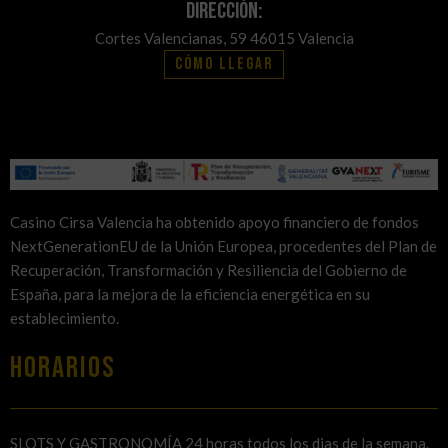
Dirección:
Cortes Valencianas, 59 46015 Valencia
Cómo llegar
Casino Cirsa Valencia ha obtenido apoyo financiero de fondos
NextGenerationEU de la Unión Europea, procedentes del Plan de
Recuperación, Transformación y Resiliencia del Gobierno de
España, para la mejora de la eficiencia energética en su
establecimiento.
HORARIOS
SLOTS Y GASTRONOMÍA 24 horas todos los dias de la semana.