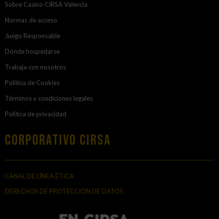
Sobre Casino CIRSA Valencia
Normas de acceso
Juego Responsable
Dónde hospedarse
Trabaja con nosotros
Política de Cookies
Términos y condiciones legales
Política de privacidad
Corporativo Cirsa
CANAL DE LÍNEA ÉTICA
DERECHOS DE PROTECCIÓN DE DATOS