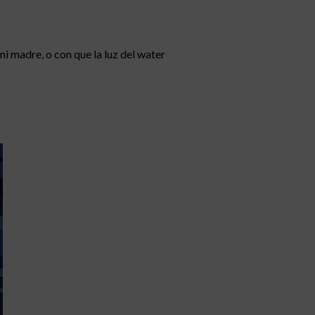
i madre, o con que la luz del water