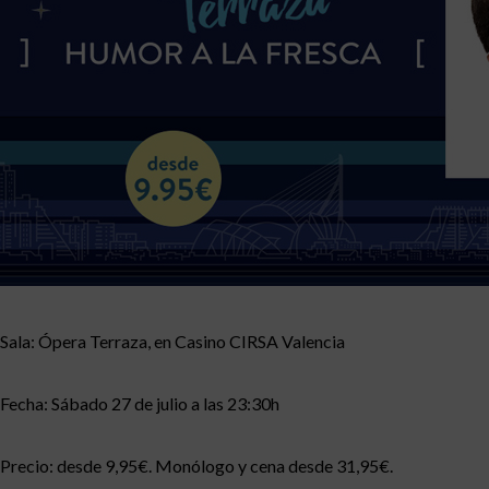
Sala: Ópera Terraza, en Casino CIRSA Valencia
Fecha: Sábado 27 de julio a las 23:30h
Precio: desde 9,95€. Monólogo y cena desde 31,95€.