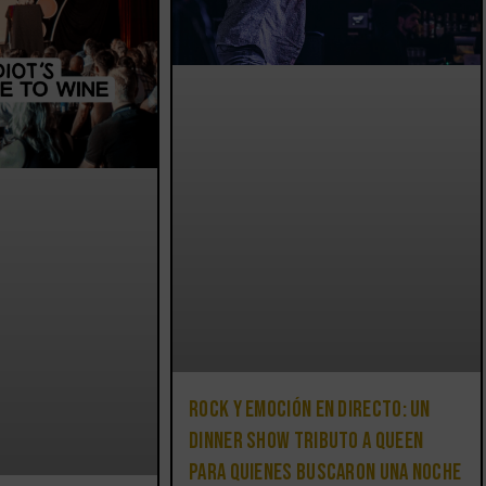
Rock y emoción en directo: un
Dinner Show Tributo a Queen
para quienes buscaron una noche