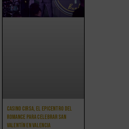
Casino CIRSA, el epicentro del
romance para celebrar San
Valentín en Valencia