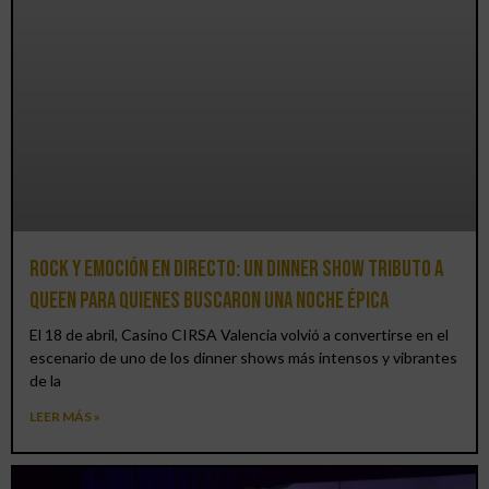
Rock y emoción en directo: un Dinner Show Tributo a
Queen para quienes buscaron una noche épica
El 18 de abril, Casino CIRSA Valencia volvió a convertirse en el
escenario de uno de los dinner shows más intensos y vibrantes
de la
LEER MÁS »