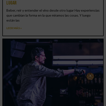
lugar
Beber, reír y entender el vino desde otro lugar Hay experiencias
que cambian la forma en la que miramos las cosas. Y luego
están las
LEER MÁS »