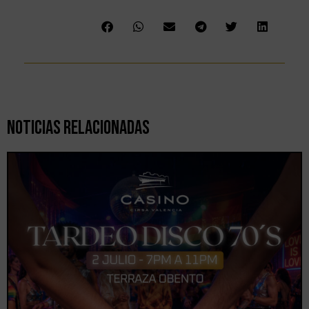
Noticias Relacionadas