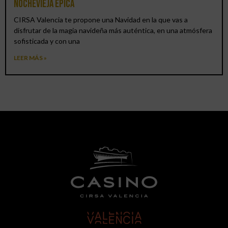
Nochevieja épica
CIRSA Valencia te propone una Navidad en la que vas a
disfrutar de la magia navideña más auténtica, en una atmósfera
sofisticada y con una
LEER MÁS »