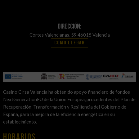
Dirección:
Cortes Valencianas, 59 46015 Valencia
Cómo llegar
Casino Cirsa Valencia ha obtenido apoyo financiero de fondos
NextGenerationEU de la Unión Europea, procedentes del Plan de
Recuperación, Transformación y Resiliencia del Gobierno de
España, para la mejora de la eficiencia energética en su
establecimiento.
HORARIOS