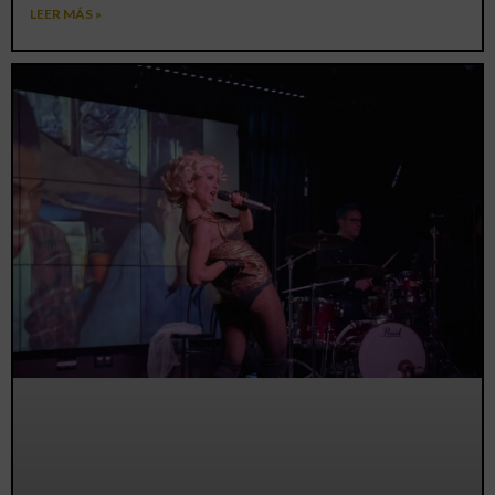
LEER MÁS »