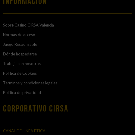
Información
Sobre Casino CIRSA Valencia
Normas de acceso
Juego Responsable
Dónde hospedarse
Trabaja con nosotros
Política de Cookies
Términos y condiciones legales
Política de privacidad
Corporativo Cirsa
CANAL DE LÍNEA ÉTICA