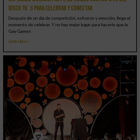
DISCO 70´S para celebrar y conectar
Después de un día de competición, esfuerzo y emoción, llega el
momento de celebrar. Y no hay mejor lugar para hacerlo que la
Gay Games
LEER MÁS »