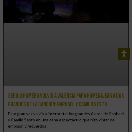
Sergio Romero volvió a Valencia para homenajear a dos
grandes de la canción: Raphael y Camilo Sesto
Esta gran voz volvió a interpretar los grandes éxitos de Raphael
y Camilo Sesto en una cena espectáculo que hizo vibrar de
emoción y recuerdos