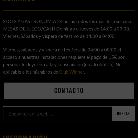
SLOTS Y GASTRONOMÍA 24 horas todos los dias de la semana.
MESAS DE JUEGO/CASH Domingo a Jueves de 14:00 a 03:00.
Viernes, Sábados y víspera de festivo de 14:00 a 04:00.
Viernes, sábados y víspera de festivos de 04:00 a 08:00 el
acceso a nuestras instalaciones requiere el pago de 15€ por
persona. Incluye entrada y consumición (no alcohólica). No
aplicable a los miembros de
Club Winner
.
Contacto
Buscar