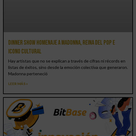
Dinner Show homenaje a Madonna, reina del pop e
icono cultural
Hay artistas que no se explican a través de cifras ni récords en
listas de éxitos, sino desde la emoción colectiva que generaron.
Madonna perteneció
LEER MÁS »