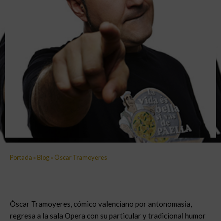
Portada
»
Blog
»
Óscar Tramoyeres
Óscar Tramoyeres, cómico valenciano por antonomasia,
regresa a la sala Opera con su particular y tradicional humor