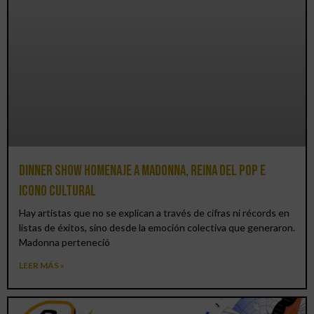
Dinner Show homenaje a Madonna, reina del pop e
icono cultural
Hay artistas que no se explican a través de cifras ni récords en
listas de éxitos, sino desde la emoción colectiva que generaron.
Madonna perteneció
LEER MÁS »