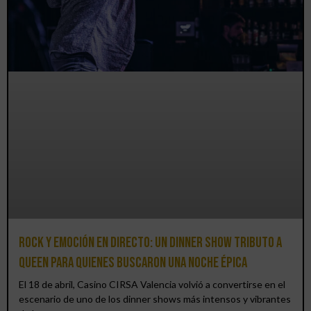
Rock y emoción en directo: un Dinner Show Tributo a
Queen para quienes buscaron una noche épica
El 18 de abril, Casino CIRSA Valencia volvió a convertirse en el
escenario de uno de los dinner shows más intensos y vibrantes