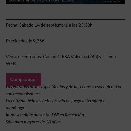
Fecha: Sábado 14 de septiembre a las 23:30h
Precio: desde 9,95€
Venta de entradas: Casino CIRSA Valencia (24h) y Tienda
WEB.
Compra aquí
Las entradas de los espectáculos y de las cenas + espectáculo no
son reembolsables.
La entrada incluye cóctel en sala de juego al terminar el
monólogo.
Imprescindible presentar DNI en Recepción.
Sólo para mayores de 18 años