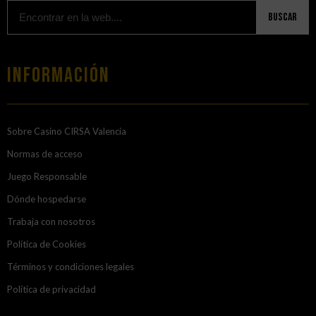
Buscar
Información
Sobre Casino CIRSA Valencia
Normas de acceso
Juego Responsable
Dónde hospedarse
Trabaja con nosotros
Política de Cookies
Términos y condiciones legales
Política de privacidad