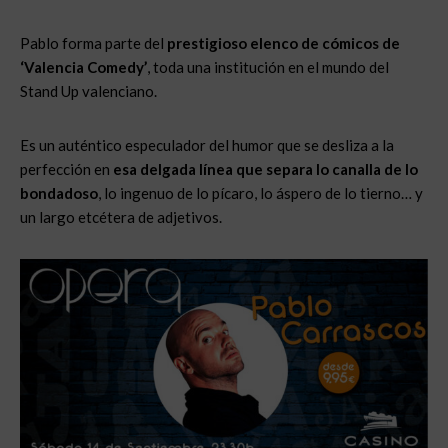
Pablo forma parte del
prestigioso elenco de cómicos de
‘Valencia Comedy’
, toda una institución en el mundo del
Stand Up valenciano.
Es un auténtico especulador del humor que se desliza a la
perfección en
esa delgada línea que separa lo canalla de lo
bondadoso
, lo ingenuo de lo pícaro, lo áspero de lo tierno… y
un largo etcétera de adjetivos.