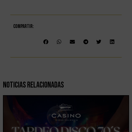
Compartir:
Noticias Relacionadas