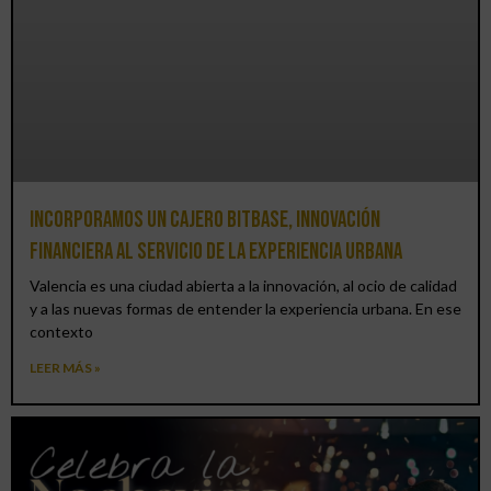
Incorporamos un cajero BitBase, innovación
financiera al servicio de la experiencia urbana
Valencia es una ciudad abierta a la innovación, al ocio de calidad
y a las nuevas formas de entender la experiencia urbana. En ese
contexto
LEER MÁS »