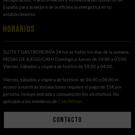
España, para la mejora de la eficiencia energética en su
establecimiento.
HORARIOS
SLOTS Y GASTRONOMÍA 24 horas todos los dias de la semana.
MESAS DE JUEGO/CASH Domingo a Jueves de 14:00 a 03:00.
Viernes, Sábados y víspera de festivo de 14:00 a 04:00.
Viernes, sábados y víspera de festivos de 04:00 a 08:00 el
acceso a nuestras instalaciones requiere el pago de 15€ por
persona. Incluye entrada y consumición (no alcohólica). No
aplicable a los miembros de
Club Winner
.
Contacto