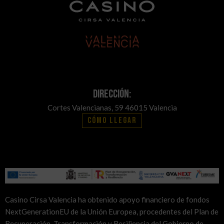
Dirección:
Cortes Valencianas, 59 46015 Valencia
Cómo llegar
Casino Cirsa Valencia ha obtenido apoyo financiero de fondos
NextGenerationEU de la Unión Europea, procedentes del Plan de
Recuperación, Transformación y Resiliencia del Gobierno de