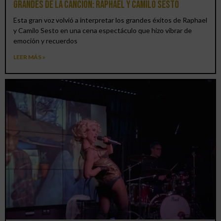
grandes de la canción: Raphael y Camilo Sesto
Esta gran voz volvió a interpretar los grandes éxitos de Raphael
y Camilo Sesto en una cena espectáculo que hizo vibrar de
emoción y recuerdos
LEER MÁS »