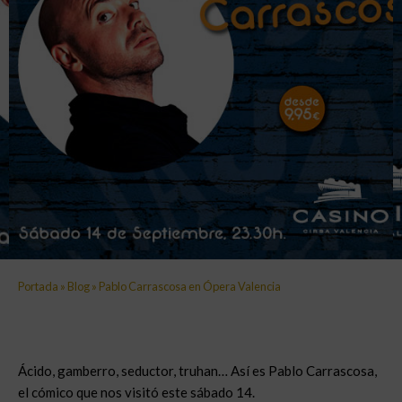
Portada
»
Blog
»
Pablo Carrascosa en Ópera Valencia
Ácido, gamberro, seductor, truhan… Así es Pablo Carrascosa,
el cómico que nos visitó este sábado 14.