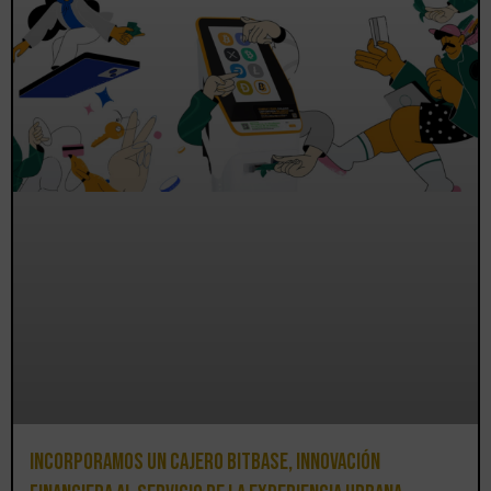
Incorporamos un cajero BitBase, innovación