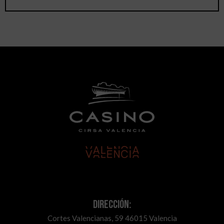
Dirección:
Cortes Valencianas, 59 46015 Valencia