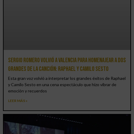
Sergio Romero volvió a Valencia para homenajear a dos
grandes de la canción: Raphael y Camilo Sesto
Esta gran voz volvió a interpretar los grandes éxitos de Raphael
y Camilo Sesto en una cena espectáculo que hizo vibrar de
emoción y recuerdos
LEER MÁS »