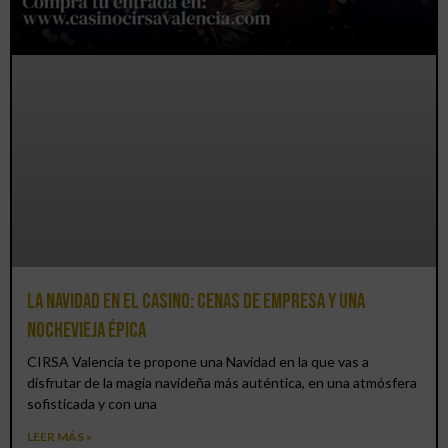
La Navidad en el Casino: cenas de empresa y una
Nochevieja épica
CIRSA Valencia te propone una Navidad en la que vas a
disfrutar de la magia navideña más auténtica, en una atmósfera
sofisticada y con una
LEER MÁS »