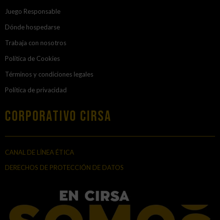
Juego Responsable
Dónde hospedarse
Trabaja con nosotros
Política de Cookies
Términos y condiciones legales
Política de privacidad
Corporativo Cirsa
CANAL DE LÍNEA ÉTICA
DERECHOS DE PROTECCIÓN DE DATOS