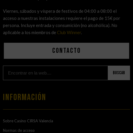
Viernes, sábados y víspera de festivos de 04:00 a 08:00 el
acceso a nuestras instalaciones requiere el pago de 15€ por
persona. Incluye entrada y consumición (no alcohólica). No
aplicable a los miembros de
Club Winner
.
Contacto
Buscar
Información
Sobre Casino CIRSA Valencia
Normas de acceso