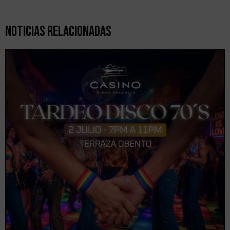
Noticias Relacionadas