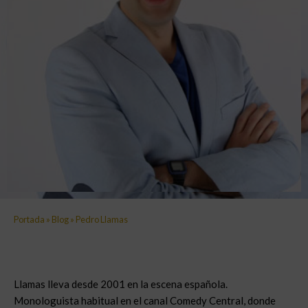
Portada
»
Blog
»
Pedro Llamas
Llamas lleva desde 2001 en la escena española.
Monologuista habitual en el canal Comedy Central, donde