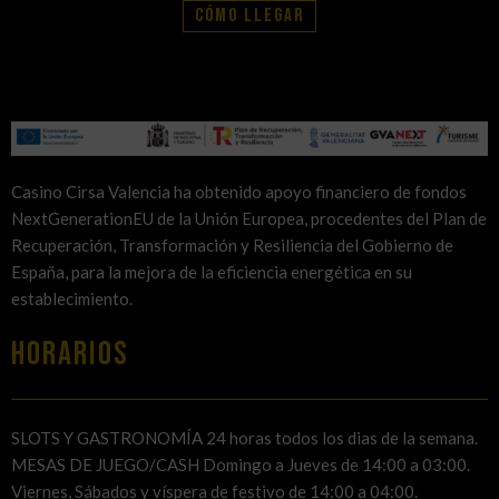
Cómo llegar
Casino Cirsa Valencia ha obtenido apoyo financiero de fondos
NextGenerationEU de la Unión Europea, procedentes del Plan de
Recuperación, Transformación y Resiliencia del Gobierno de
España, para la mejora de la eficiencia energética en su
establecimiento.
HORARIOS
SLOTS Y GASTRONOMÍA 24 horas todos los dias de la semana.
MESAS DE JUEGO/CASH Domingo a Jueves de 14:00 a 03:00.
Viernes, Sábados y víspera de festivo de 14:00 a 04:00.