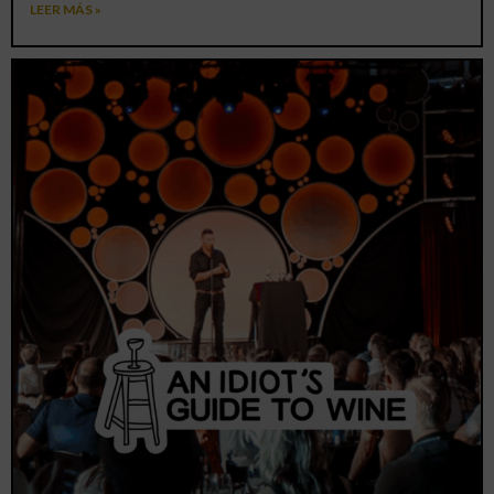
LEER MÁS »