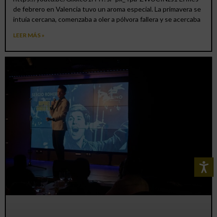
de febrero en Valencia tuvo un aroma especial. La primavera se
intuía cercana, comenzaba a oler a pólvora fallera y se acercaba
LEER MÁS »