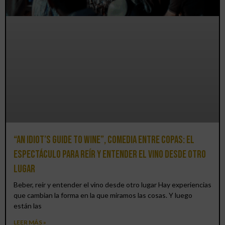
“An Idiot’s Guide to Wine”, comedia entre copas: el
espectáculo para reír y entender el vino desde otro
lugar
Beber, reír y entender el vino desde otro lugar Hay experiencias
que cambian la forma en la que miramos las cosas. Y luego
están las
LEER MÁS »