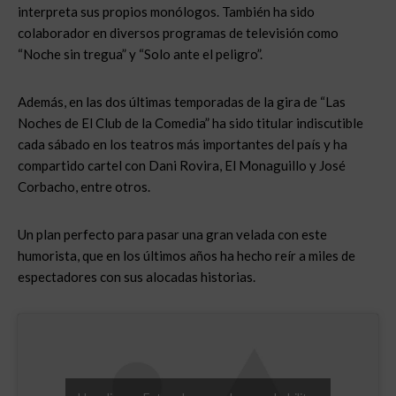
interpreta sus propios monólogos. También ha sido
colaborador en diversos programas de televisión como
“Noche sin tregua” y “Solo ante el peligro”.
Además, en las dos últimas temporadas de la gira de “Las
Noches de El Club de la Comedia” ha sido titular indiscutible
cada sábado en los teatros más importantes del país y ha
compartido cartel con Dani Rovira, El Monaguillo y José
Corbacho, entre otros.
Un plan perfecto para pasar una gran velada con este
humorista, que en los últimos años ha hecho reír a miles de
espectadores con sus alocadas historias.