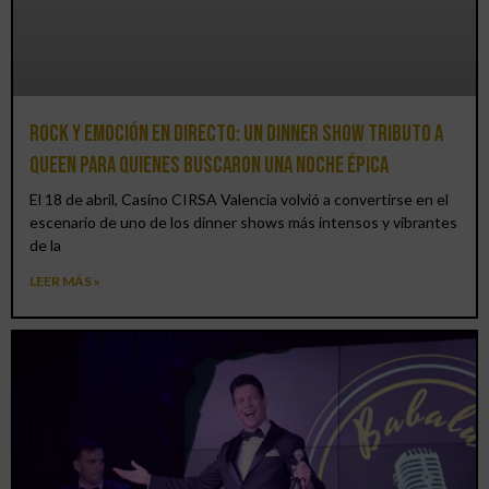
Rock y emoción en directo: un Dinner Show Tributo a
Queen para quienes buscaron una noche épica
El 18 de abril, Casino CIRSA Valencia volvió a convertirse en el
escenario de uno de los dinner shows más intensos y vibrantes
de la
LEER MÁS »