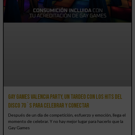
Gay Games Valencia Party, un tardeo con los hits del
DISCO 70´S para celebrar y conectar
Después de un día de competición, esfuerzo y emoción, llega el
momento de celebrar. Y no hay mejor lugar para hacerlo que la
Gay Games