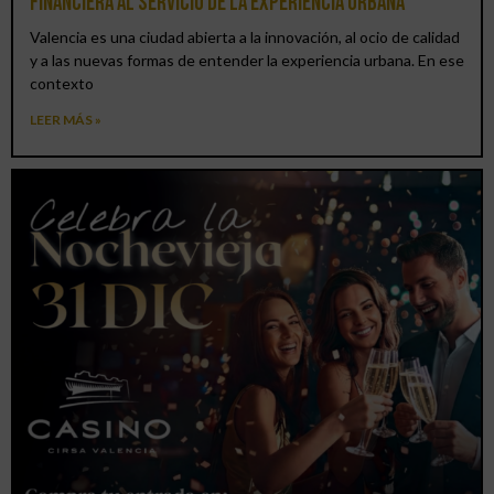
financiera al servicio de la experiencia urbana
Valencia es una ciudad abierta a la innovación, al ocio de calidad
y a las nuevas formas de entender la experiencia urbana. En ese
contexto
LEER MÁS »