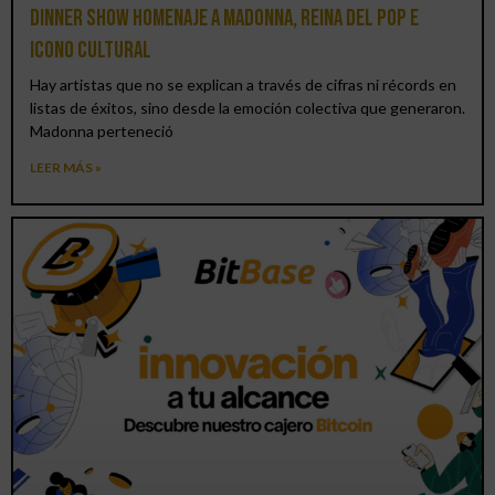
Dinner Show homenaje a Madonna, reina del pop e
icono cultural
Hay artistas que no se explican a través de cifras ni récords en
listas de éxitos, sino desde la emoción colectiva que generaron.
Madonna perteneció
LEER MÁS »