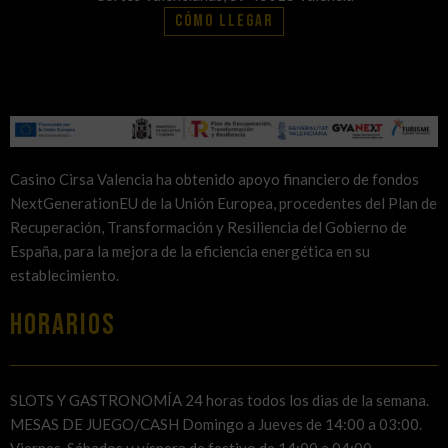
Cómo llegar
Casino Cirsa Valencia ha obtenido apoyo financiero de fondos
NextGenerationEU de la Unión Europea, procedentes del Plan de
Recuperación, Transformación y Resiliencia del Gobierno de
España, para la mejora de la eficiencia energética en su
establecimiento.
HORARIOS
SLOTS Y GASTRONOMÍA 24 horas todos los dias de la semana.
MESAS DE JUEGO/CASH Domingo a Jueves de 14:00 a 03:00.