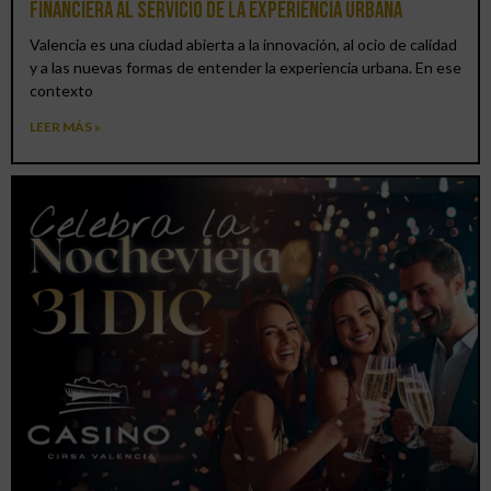
financiera al servicio de la experiencia urbana
Valencia es una ciudad abierta a la innovación, al ocio de calidad
y a las nuevas formas de entender la experiencia urbana. En ese
contexto
LEER MÁS »