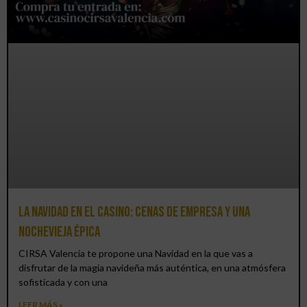
La Navidad en el Casino: cenas de empresa y una
Nochevieja épica
CIRSA Valencia te propone una Navidad en la que vas a
disfrutar de la magia navideña más auténtica, en una atmósfera
sofisticada y con una
LEER MÁS »