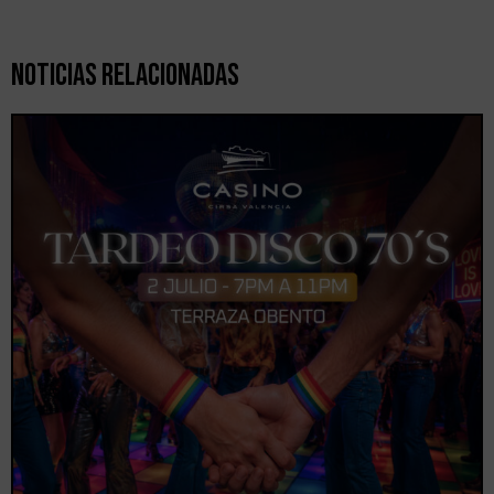
Noticias Relacionadas