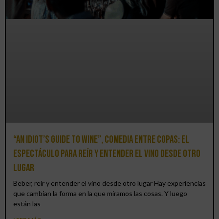
“An Idiot’s Guide to Wine”, comedia entre copas: el
espectáculo para reír y entender el vino desde otro
lugar
Beber, reír y entender el vino desde otro lugar Hay experiencias
que cambian la forma en la que miramos las cosas. Y luego
están las