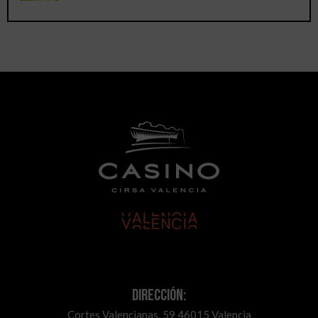
Dirección:
Cortes Valencianas, 59 46015 Valencia