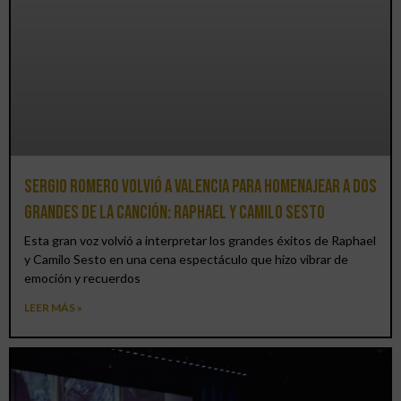
Sergio Romero volvió a Valencia para homenajear a dos
grandes de la canción: Raphael y Camilo Sesto
Esta gran voz volvió a interpretar los grandes éxitos de Raphael
y Camilo Sesto en una cena espectáculo que hizo vibrar de
emoción y recuerdos
LEER MÁS »