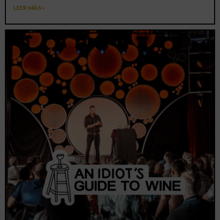
LEER MÁS »