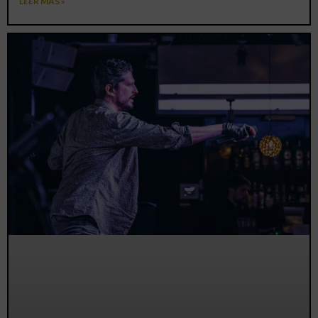
LEER MÁS »