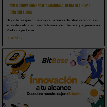
Dinner Show homenaje a Madonna, reina del pop e
icono cultural
Hay artistas que no se explican a través de cifras ni récords en
listas de éxitos, sino desde la emoción colectiva que generaron.
Madonna perteneció
LEER MÁS »