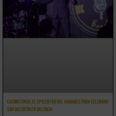
Casino CIRSA, el epicentro del romance para celebrar
San Valentín en Valencia