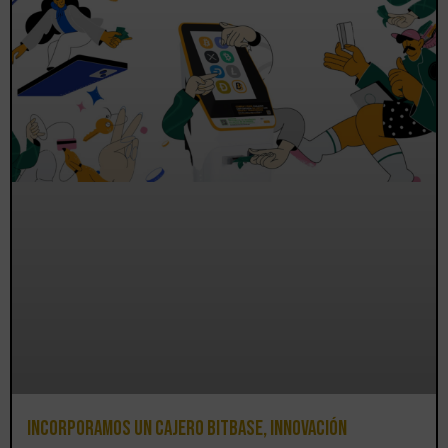
Incorporamos un cajero BitBase, innovación