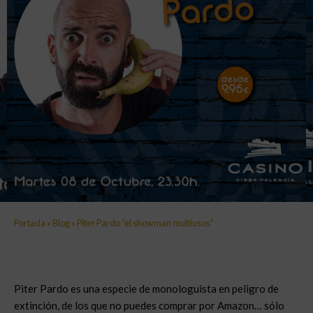
Portada
»
Blog
»
Piter Pardo “el showman multiusos”
Piter Pardo es una especie de monologuista en peligro de
extinción, de los que no puedes comprar por Amazon… sólo