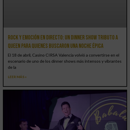
Rock y emoción en directo: un Dinner Show Tributo a
Queen para quienes buscaron una noche épica
El 18 de abril, Casino CIRSA Valencia volvió a convertirse en el
escenario de uno de los dinner shows más intensos y vibrantes
de la
LEER MÁS »