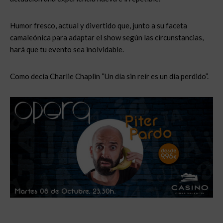
Humor fresco, actual y divertido que, junto a su faceta
camaleónica para adaptar el show según las circunstancias,
hará que tu evento sea inolvidable.
Como decía Charlie Chaplin “Un día sin reír es un día perdido”.