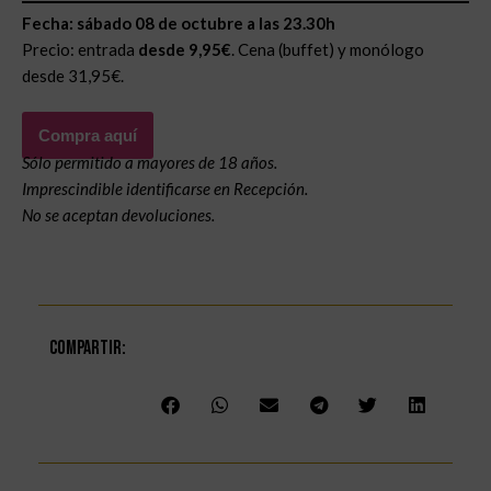
Fecha: sábado 08 de octubre a las 23.30h
Precio: entrada
desde 9,95€
. Cena (buffet) y monólogo
desde 31,95€.
Compra aquí
Sólo permitido a mayores de 18 años.
Imprescindible identificarse en Recepción.
No se aceptan devoluciones.
Compartir: