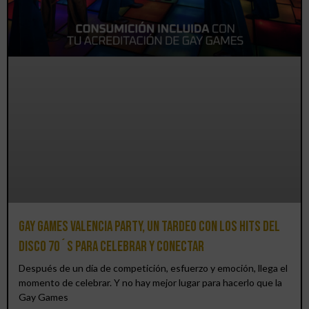
Gay Games Valencia Party, un tardeo con los hits del
DISCO 70´S para celebrar y conectar
Después de un día de competición, esfuerzo y emoción, llega el
momento de celebrar. Y no hay mejor lugar para hacerlo que la
Gay Games