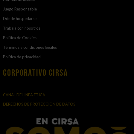
Juego Responsable
Dónde hospedarse
Trabaja con nosotros
Política de Cookies
Términos y condiciones legales
Política de privacidad
Corporativo Cirsa
CANAL DE LÍNEA ÉTICA
DERECHOS DE PROTECCIÓN DE DATOS