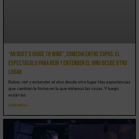
“An Idiot’s Guide to Wine”, comedia entre copas: el
espectáculo para reír y entender el vino desde otro
lugar
Beber, reír y entender el vino desde otro lugar Hay experiencias
que cambian la forma en la que miramos las cosas. Y luego
están las
LEER MÁS »