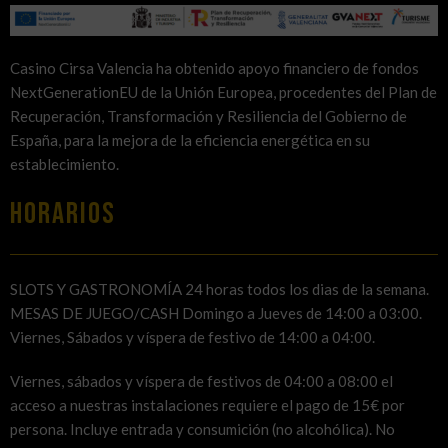
Casino Cirsa Valencia ha obtenido apoyo financiero de fondos
NextGenerationEU de la Unión Europea, procedentes del Plan de
Recuperación, Transformación y Resiliencia del Gobierno de
España, para la mejora de la eficiencia energética en su
establecimiento.
HORARIOS
SLOTS Y GASTRONOMÍA 24 horas todos los dias de la semana.
MESAS DE JUEGO/CASH Domingo a Jueves de 14:00 a 03:00.
Viernes, Sábados y víspera de festivo de 14:00 a 04:00.
Viernes, sábados y víspera de festivos de 04:00 a 08:00 el
acceso a nuestras instalaciones requiere el pago de 15€ por
persona. Incluye entrada y consumición (no alcohólica). No