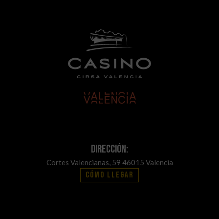
Dirección:
Cortes Valencianas, 59 46015 Valencia
Cómo llegar