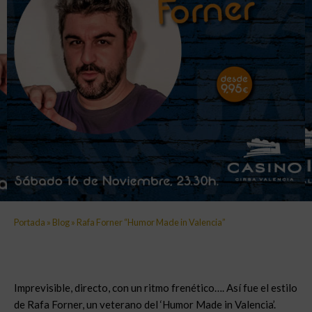
Portada
»
Blog
»
Rafa Forner “Humor Made in Valencia”
Imprevisible, directo, con un ritmo frenético…. Así fue el estilo
de Rafa Forner, un veterano del ‘Humor Made in Valencia’.