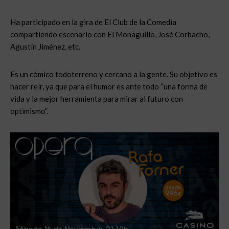
Ha participado en la gira de El Club de la Comedia
compartiendo escenario con El Monaguillo, José Corbacho,
Agustín Jiménez, etc.
Es un cómico todoterreno y cercano a la gente. Su objetivo es
hacer reír, ya que para el humor es ante todo “una forma de
vida y la mejor herramienta para mirar al futuro con
optimismo”.