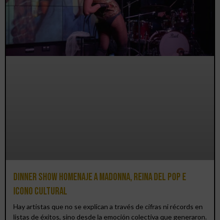
Dinner Show homenaje a Madonna, reina del pop e
icono cultural
Hay artistas que no se explican a través de cifras ni récords en
listas de éxitos, sino desde la emoción colectiva que generaron.