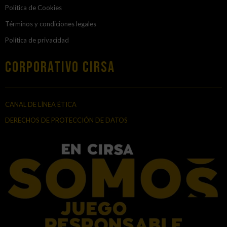
Política de Cookies
Términos y condiciones legales
Política de privacidad
Corporativo Cirsa
CANAL DE LÍNEA ÉTICA
DERECHOS DE PROTECCIÓN DE DATOS