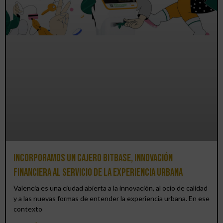
Incorporamos un cajero BitBase, innovación
financiera al servicio de la experiencia urbana
Valencia es una ciudad abierta a la innovación, al ocio de calidad
y a las nuevas formas de entender la experiencia urbana. En ese
contexto