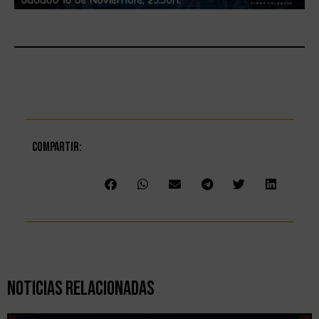
Compartir:
Noticias Relacionadas