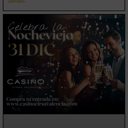
LEER MÁS »