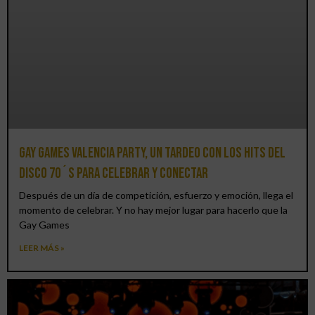
Gay Games Valencia Party, un tardeo con los hits del
DISCO 70´S para celebrar y conectar
Después de un día de competición, esfuerzo y emoción, llega el
momento de celebrar. Y no hay mejor lugar para hacerlo que la
Gay Games
LEER MÁS »