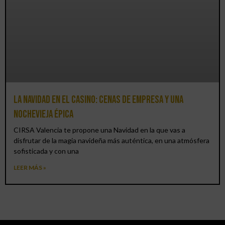
La Navidad en el Casino: cenas de empresa y una
Nochevieja épica
CIRSA Valencia te propone una Navidad en la que vas a
disfrutar de la magia navideña más auténtica, en una atmósfera
sofisticada y con una
LEER MÁS »