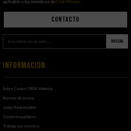
aplicable a los miembros de
Club Winner
.
Contacto
Buscar
Información
Sobre Casino CIRSA Valencia
Normas de acceso
Juego Responsable
Dónde hospedarse
Trabaja con nosotros