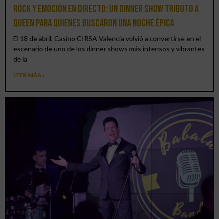
Rock y emoción en directo: un Dinner Show Tributo a
Queen para quienes buscaron una noche épica
El 18 de abril, Casino CIRSA Valencia volvió a convertirse en el
escenario de uno de los dinner shows más intensos y vibrantes
de la
LEER MÁS »