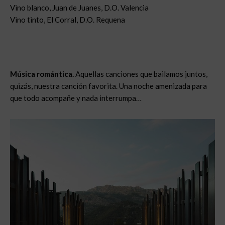
Vino blanco, Juan de Juanes, D.O. Valencia
Vino tinto, El Corral, D.O. Requena
Música romántica.
Aquellas canciones que bailamos juntos,
quizás, nuestra canción favorita. Una noche amenizada para
que todo acompañe y nada interrumpa…