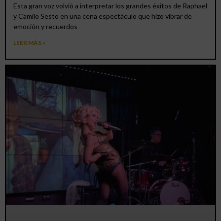
Esta gran voz volvió a interpretar los grandes éxitos de Raphael
y Camilo Sesto en una cena espectáculo que hizo vibrar de
emoción y recuerdos
LEER MÁS »