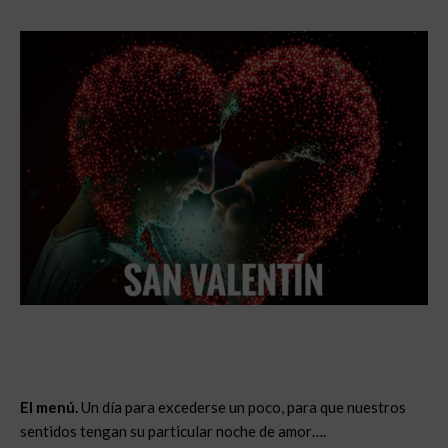
El menú.
Un día para excederse un poco, para que nuestros
sentidos tengan su particular noche de amor….