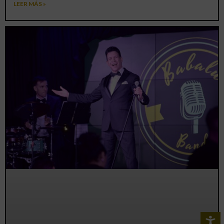
LEER MÁS »