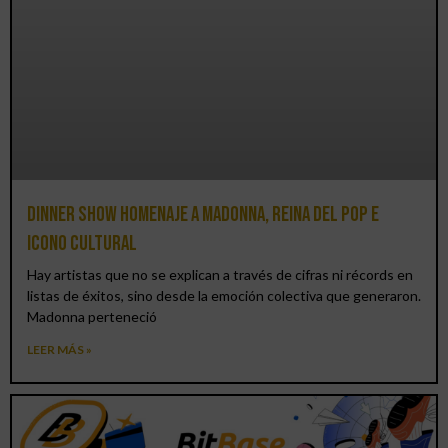
Dinner Show homenaje a Madonna, reina del pop e
icono cultural
Hay artistas que no se explican a través de cifras ni récords en
listas de éxitos, sino desde la emoción colectiva que generaron.
Madonna perteneció
LEER MÁS »