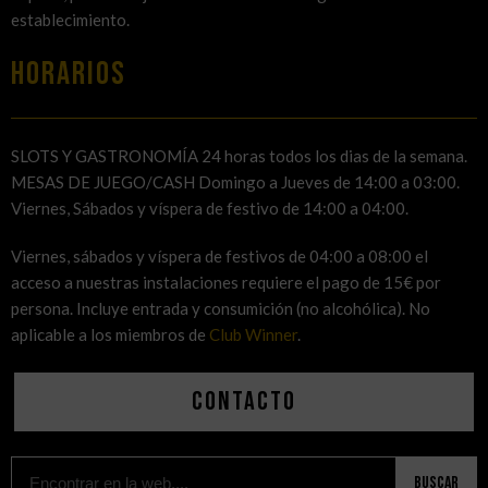
establecimiento.
HORARIOS
SLOTS Y GASTRONOMÍA 24 horas todos los dias de la semana.
MESAS DE JUEGO/CASH Domingo a Jueves de 14:00 a 03:00.
Viernes, Sábados y víspera de festivo de 14:00 a 04:00.
Viernes, sábados y víspera de festivos de 04:00 a 08:00 el
acceso a nuestras instalaciones requiere el pago de 15€ por
persona. Incluye entrada y consumición (no alcohólica). No
aplicable a los miembros de
Club Winner
.
Contacto
Buscar