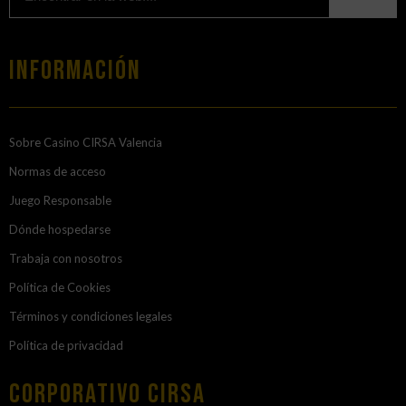
Información
Sobre Casino CIRSA Valencia
Normas de acceso
Juego Responsable
Dónde hospedarse
Trabaja con nosotros
Política de Cookies
Términos y condiciones legales
Política de privacidad
Corporativo Cirsa