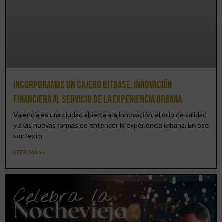
Incorporamos un cajero BitBase, innovación
financiera al servicio de la experiencia urbana
Valencia es una ciudad abierta a la innovación, al ocio de calidad
y a las nuevas formas de entender la experiencia urbana. En ese
contexto
LEER MÁS »