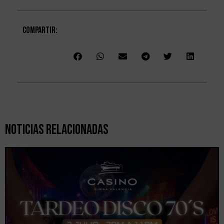
Compartir:
Noticias Relacionadas