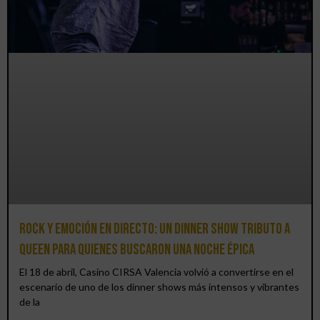
Rock y emoción en directo: un Dinner Show Tributo a
Queen para quienes buscaron una noche épica
El 18 de abril, Casino CIRSA Valencia volvió a convertirse en el
escenario de uno de los dinner shows más intensos y vibrantes
de la