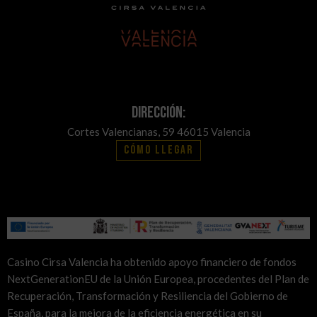
Dirección:
Cortes Valencianas, 59 46015 Valencia
Cómo llegar
Casino Cirsa Valencia ha obtenido apoyo financiero de fondos
NextGenerationEU de la Unión Europea, procedentes del Plan de
Recuperación, Transformación y Resiliencia del Gobierno de
España, para la mejora de la eficiencia energética en su