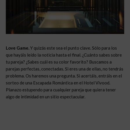
Love Game.
Y quizás este sea el punto clave. Sólo para los
que hayáis leído la noticia hasta el final. ¿Cuánto sabes sobre
tu pareja? ¿Sabes cuál es su color favorito? Buscamos a
parejas perfectas, conectadas. Si eres una de ellas, no tendrás
problema. Os haremos una pregunta. Si acertáis, entráis en el
sorteo de una Escapada Romántica en el Hotel Vivood.
Planazo estupendo para cualquier pareja que quiera tener
algo de intimidad en un sitio espectacular.