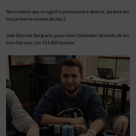
Recordamos que el registro permanecerá abierto, durante los
tres primeros niveles del día 2.
Juán Barreda Burguete, pasa como chipleader absoluto de los
tres días uno, con 351.800 puntos.