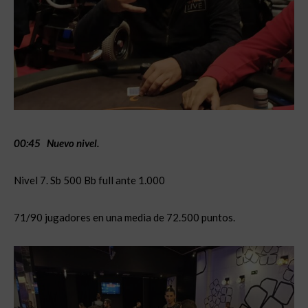
00:45 Nuevo nivel.
Nivel 7. Sb 500 Bb full ante 1.000
71/90 jugadores en una media de 72.500 puntos.