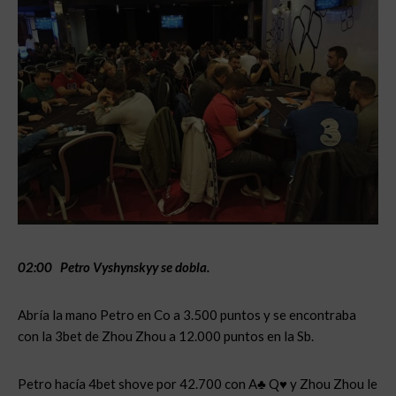
02:00 Petro Vyshynskyy se dobla.
Abría la mano Petro en Co a 3.500 puntos y se encontraba
con la 3bet de Zhou Zhou a 12.000 puntos en la Sb.
Petro hacía 4bet shove por 42.700 con A♣ Q♥ y Zhou Zhou le