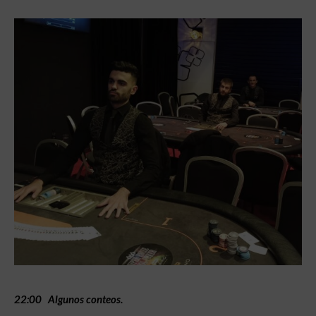
22:00 Algunos conteos.