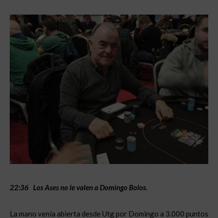
22:36 Los Ases no le valen a Domingo Bolos.
La mano venía abierta desde Utg por Domingo a 3.000 puntos