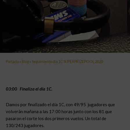
Portada
»
Blog
»
Seguimiento día 1C SUPERPRIZEPOOL 2020
03:00 Finaliza el día 1C.
Damos por finalizado el día 1C, con 49/95 jugadores que
volverán mañana a las 17:00 horas junto con los 81 que
pasaron el corte los dos primeros vuelos. Un total de
130/243 jugadores.