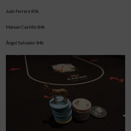
Juán Ferrero 85k
Manuel Castillo 84k
Ángel Salvador 84k