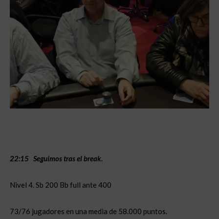
22:15 Seguimo
s tras el break.
Nivel 4. Sb 200 Bb full ante 400
73/76 jugadores en una media de 58.000 puntos.