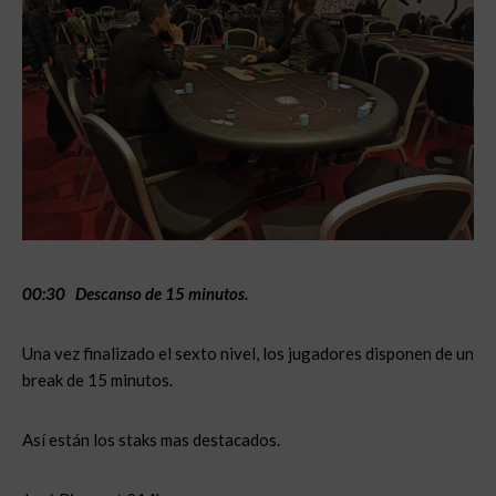
00:30 Descanso de 15 minutos.
Una vez finalizado el sexto nivel, los jugadores disponen de un
break de 15 minutos.
Así están los staks mas destacados.