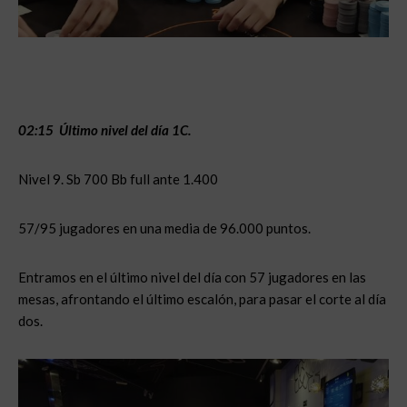
02:15 Último nivel del día 1C.
Nivel 9. Sb 700 Bb full ante 1.400
57/95 jugadores en una media de 96.000 puntos.
Entramos en el último nivel del día con 57 jugadores en las
mesas, afrontando el último escalón, para pasar el corte al día
dos.