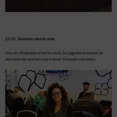
21:15 Descanso para la cena.
Una vez finalizado el tercer nivel, los jugadores tienen un
descanso de una hora para cenar. Después volvemos.