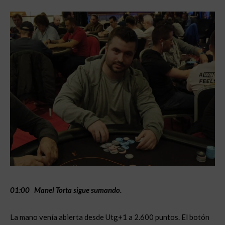
01:00 Manel Torta sigue sumando.
La mano venía abierta desde Utg+1 a 2.600 puntos. El botón