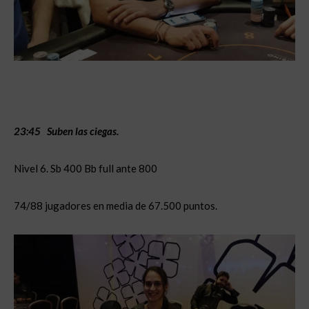
23:45 Suben las ciegas.
Nivel 6. Sb 400 Bb full ante 800
74/88 jugadores en media de 67.500 puntos.