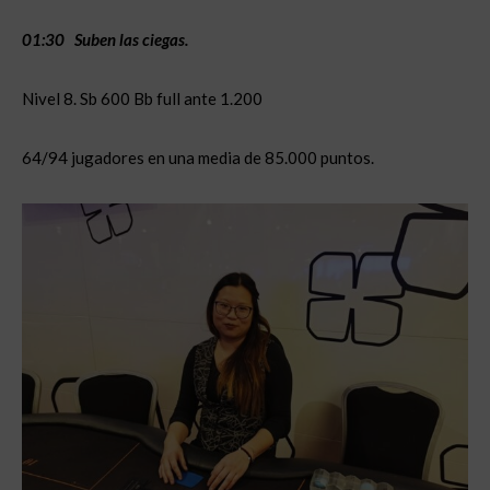
01:30 Suben las ciegas.
Nivel 8. Sb 600 Bb full ante 1.200
64/94 jugadores en una media de 85.000 puntos.