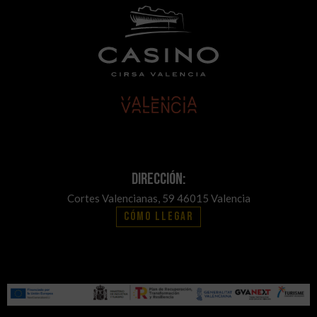
Dirección:
Cortes Valencianas, 59 46015 Valencia
Cómo llegar