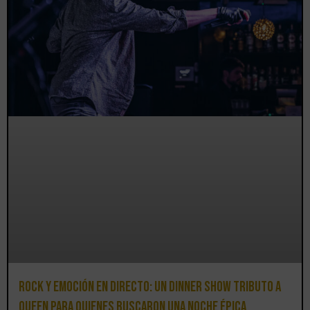
Rock y emoción en directo: un Dinner Show Tributo a
Queen para quienes buscaron una noche épica