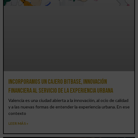
Incorporamos un cajero BitBase, innovación
financiera al servicio de la experiencia urbana
Valencia es una ciudad abierta a la innovación, al ocio de calidad
y a las nuevas formas de entender la experiencia urbana. En ese
contexto
LEER MÁS »