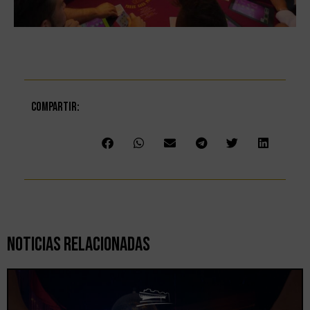
Compartir:
Noticias Relacionadas