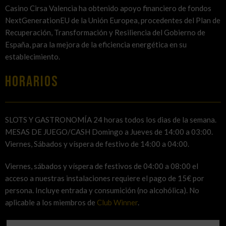
Casino Cirsa Valencia ha obtenido apoyo financiero de fondos
NextGenerationEU de la Unión Europea, procedentes del Plan de
Recuperación, Transformación y Resiliencia del Gobierno de
España, para la mejora de la eficiencia energética en su
establecimiento.
HORARIOS
SLOTS Y GASTRONOMÍA 24 horas todos los dias de la semana.
MESAS DE JUEGO/CASH Domingo a Jueves de 14:00 a 03:00.
Viernes, Sábados y víspera de festivo de 14:00 a 04:00.
Viernes, sábados y víspera de festivos de 04:00 a 08:00 el
acceso a nuestras instalaciones requiere el pago de 15€ por
persona. Incluye entrada y consumición (no alcohólica). No
aplicable a los miembros de
Club Winner
.