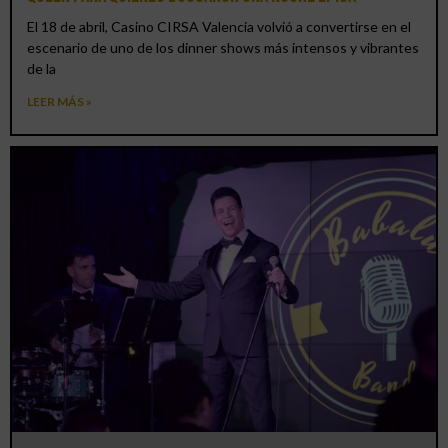
El 18 de abril, Casino CIRSA Valencia volvió a convertirse en el
escenario de uno de los dinner shows más intensos y vibrantes
de la
LEER MÁS »