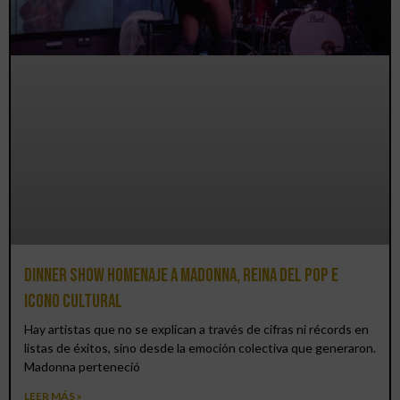
Dinner Show homenaje a Madonna, reina del pop e
icono cultural
Hay artistas que no se explican a través de cifras ni récords en
listas de éxitos, sino desde la emoción colectiva que generaron.
Madonna perteneció
LEER MÁS »