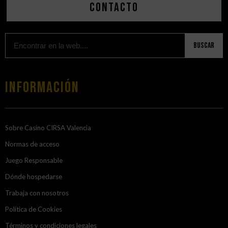
Contacto
Buscar
Información
Sobre Casino CIRSA Valencia
Normas de acceso
Juego Responsable
Dónde hospedarse
Trabaja con nosotros
Política de Cookies
Términos y condiciones legales