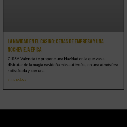
La Navidad en el Casino: cenas de empresa y una
Nochevieja épica
CIRSA Valencia te propone una Navidad en la que vas a
disfrutar de la magia navideña más auténtica, en una atmósfera
sofisticada y con una
LEER MÁS »