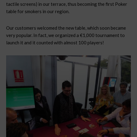
tactile screens) in our terrace, thus becoming the first Poker
table for smokers in our region.
Our customers welcomed the new table, which soon became
very popular. In fact, we organized a €1,000 tournament to
launch it and it counted with almost 100 players!