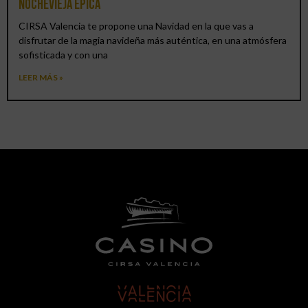
Nochevieja épica
CIRSA Valencia te propone una Navidad en la que vas a
disfrutar de la magia navideña más auténtica, en una atmósfera
sofisticada y con una
LEER MÁS »