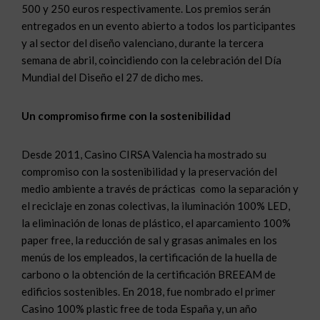
500 y 250 euros respectivamente. Los premios serán
entregados en un evento abierto a todos los participantes
y al sector del diseño valenciano, durante la tercera
semana de abril, coincidiendo con la celebración del Día
Mundial del Diseño el 27 de dicho mes.
Un compromiso firme con la sostenibilidad
Desde 2011, Casino CIRSA Valencia ha mostrado su
compromiso con la sostenibilidad y la preservación del
medio ambiente a través de prácticas como la separación y
el reciclaje en zonas colectivas, la iluminación 100% LED,
la eliminación de lonas de plástico, el aparcamiento 100%
paper free, la reducción de sal y grasas animales en los
menús de los empleados, la certificación de la huella de
carbono o la obtención de la certificación BREEAM de
edificios sostenibles. En 2018, fue nombrado el primer
Casino 100% plastic free de toda España y, un año