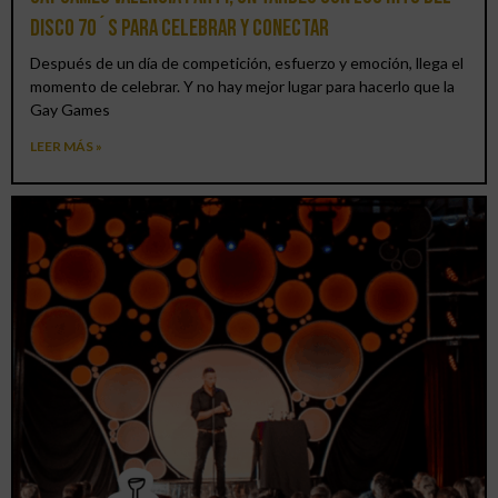
DISCO 70´S para celebrar y conectar
Después de un día de competición, esfuerzo y emoción, llega el
momento de celebrar. Y no hay mejor lugar para hacerlo que la
Gay Games
LEER MÁS »