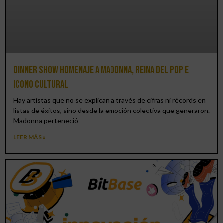
Dinner Show homenaje a Madonna, reina del pop e
icono cultural
Hay artistas que no se explican a través de cifras ni récords en
listas de éxitos, sino desde la emoción colectiva que generaron.
Madonna perteneció
LEER MÁS »