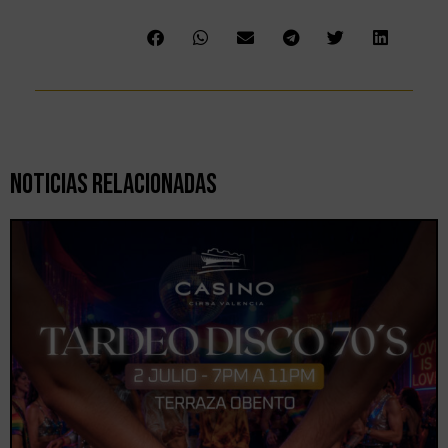
Noticias Relacionadas