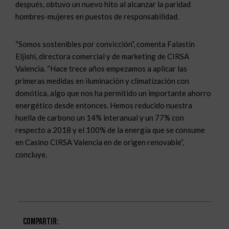
después, obtuvo un nuevo hito al alcanzar la paridad
hombres-mujeres en puestos de responsabilidad.
“Somos sostenibles por convicción”, comenta Falastin
Eljishi, directora comercial y de marketing de CIRSA
Valencia. “Hace trece años empezamos a aplicar las
primeras medidas en iluminación y climatización con
domótica, algo que nos ha permitido un importante ahorro
energético desde entonces. Hemos reducido nuestra
huella de carbono un 14% interanual y un 77% con
respecto a 2018 y el 100% de la energía que se consume
en Casino CIRSA Valencia en de origen renovable”,
concluye.
Compartir: