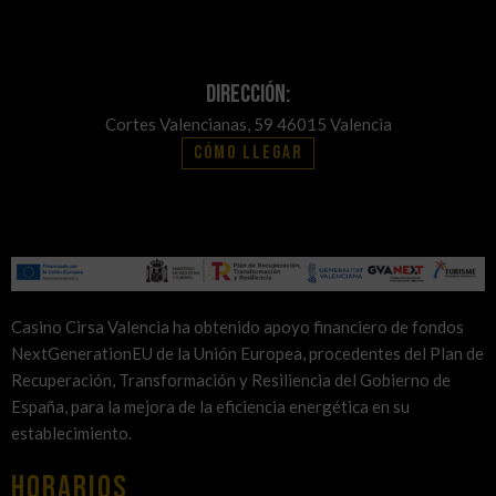
Dirección:
Cortes Valencianas, 59 46015 Valencia
Cómo llegar
Casino Cirsa Valencia ha obtenido apoyo financiero de fondos
NextGenerationEU de la Unión Europea, procedentes del Plan de
Recuperación, Transformación y Resiliencia del Gobierno de
España, para la mejora de la eficiencia energética en su
establecimiento.
HORARIOS