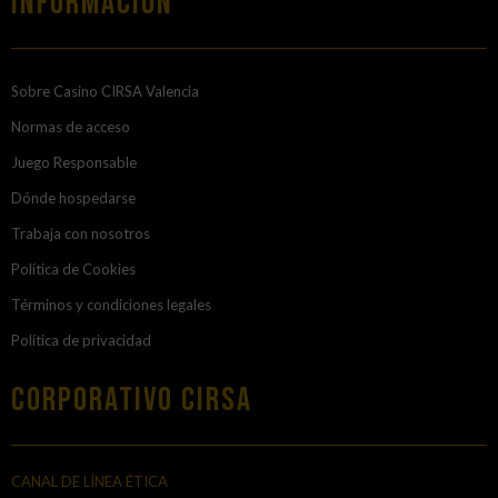
Información
Sobre Casino CIRSA Valencia
Normas de acceso
Juego Responsable
Dónde hospedarse
Trabaja con nosotros
Política de Cookies
Términos y condiciones legales
Política de privacidad
Corporativo Cirsa
CANAL DE LÍNEA ÉTICA