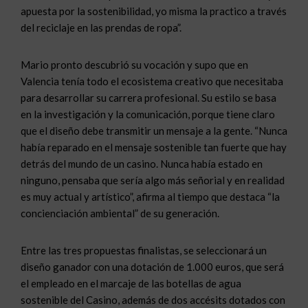
apuesta por la sostenibilidad, yo misma la practico a través
del reciclaje en las prendas de ropa”.
Mario pronto descubrió su vocación y supo que en
Valencia tenía todo el ecosistema creativo que necesitaba
para desarrollar su carrera profesional. Su estilo se basa
en la investigación y la comunicación, porque tiene claro
que el diseño debe transmitir un mensaje a la gente. “Nunca
había reparado en el mensaje sostenible tan fuerte que hay
detrás del mundo de un casino. Nunca había estado en
ninguno, pensaba que sería algo más señorial y en realidad
es muy actual y artístico”, afirma al tiempo que destaca “la
concienciación ambiental” de su generación.
Entre las tres propuestas finalistas, se seleccionará un
diseño ganador con una dotación de 1.000 euros, que será
el empleado en el marcaje de las botellas de agua
sostenible del Casino, además de dos accésits dotados con