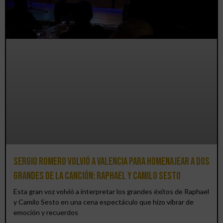
Sergio Romero volvió a Valencia para homenajear a dos
grandes de la canción: Raphael y Camilo Sesto
Esta gran voz volvió a interpretar los grandes éxitos de Raphael
y Camilo Sesto en una cena espectáculo que hizo vibrar de
emoción y recuerdos