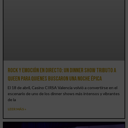
Rock y emoción en directo: un Dinner Show Tributo a
Queen para quienes buscaron una noche épica
El 18 de abril, Casino CIRSA Valencia volvió a convertirse en el
escenario de uno de los dinner shows más intensos y vibrantes
de la
LEER MÁS »