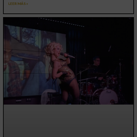
LEER MÁS »