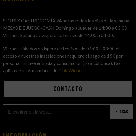
SLOTS Y GASTRONOMÍA 24 horas todos los dias de la semana.
MESAS DE JUEGO/CASH Domingo a Jueves de 14:00 a 03:00.
Viernes, Sábados y víspera de festivo de 14:00 a 04:00.
Viernes, sábados y víspera de festivos de 04:00 a 08:00 el
acceso a nuestras instalaciones requiere el pago de 15€ por
persona. Incluye entrada y consumición (no alcohólica). No
aplicable a los miembros de
Club Winner
.
Contacto
Buscar