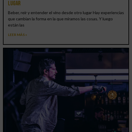
lugar
Beber, reír y entender el vino desde otro lugar Hay experiencias
que cambian la forma en la que miramos las cosas. Y luego
están las
LEER MÁS »