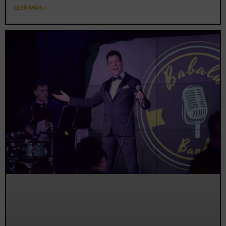
LEER MÁS »