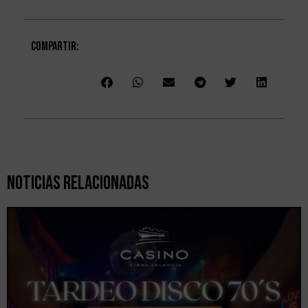
Compartir:
Noticias Relacionadas