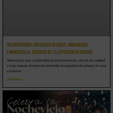
Incorporamos un cajero BitBase, innovación
financiera al servicio de la experiencia urbana
Valencia es una ciudad abierta a la innovación, al ocio de calidad
y a las nuevas formas de entender la experiencia urbana. En ese
contexto
LEER MÁS »