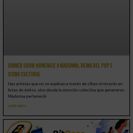
Dinner Show homenaje a Madonna, reina del pop e
icono cultural
Hay artistas que no se explican a través de cifras ni récords en
listas de éxitos, sino desde la emoción colectiva que generaron.
Madonna perteneció
LEER MÁS »