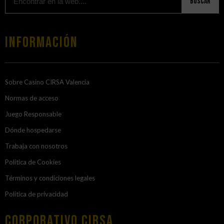
Buscar
Información
Sobre Casino CIRSA Valencia
Normas de acceso
Juego Responsable
Dónde hospedarse
Trabaja con nosotros
Política de Cookies
Términos y condiciones legales
Política de privacidad
Corporativo Cirsa