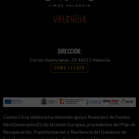
Dirección:
Cortes Valencianas, 59 46015 Valencia
Cómo llegar
Casino Cirsa Valencia ha obtenido apoyo financiero de fondos
NextGenerationEU de la Unión Europea, procedentes del Plan de
Recuperación, Transformación y Resiliencia del Gobierno de