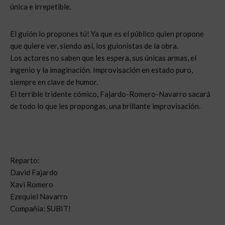
única e irrepetible.
El guión lo propones tú! Ya que es el público quien propone
que quiere ver, siendo así, los guionistas de la obra.
Los actores no saben que les espera, sus únicas armas, el
ingenio y la imaginación. Improvisación en estado puro,
siempre en clave de humor.
El terrible tridente cómico, Fajardo-Romero-Navarro sacará
de todo lo que les propongas, una brillante improvisación.
Reparto:
David Fajardo
Xavi Romero
Ezequiel Navarro
Compañía: SUBIT!