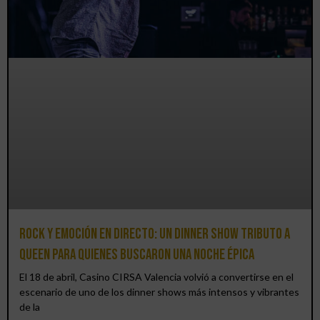
Rock y emoción en directo: un Dinner Show Tributo a
Queen para quienes buscaron una noche épica
El 18 de abril, Casino CIRSA Valencia volvió a convertirse en el
escenario de uno de los dinner shows más intensos y vibrantes
de la