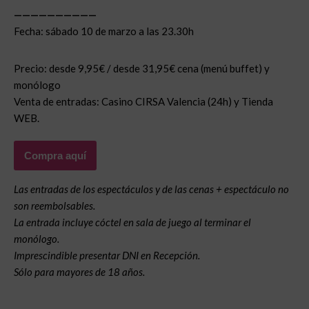
——————————
Fecha: sábado 10 de marzo a las 23.30h
Precio: desde 9,95€ / desde 31,95€ cena (menú buffet) y
monólogo
Venta de entradas: Casino CIRSA Valencia (24h) y Tienda
WEB.
Compra aquí
Las entradas de los espectáculos y de las cenas + espectáculo no
son reembolsables.
La entrada incluye cóctel en sala de juego al terminar el
monólogo.
Imprescindible presentar DNI en Recepción.
Sólo para mayores de 18 años.