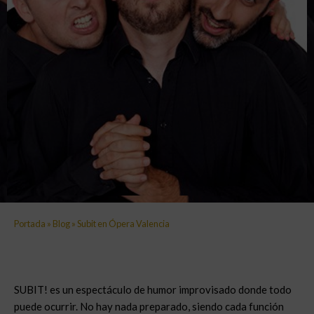
Portada
»
Blog
»
Subit en Ópera Valencia
SUBIT! es un espectáculo de humor improvisado donde todo
puede ocurrir. No hay nada preparado, siendo cada función