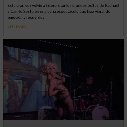
Esta gran voz volvió a interpretar los grandes éxitos de Raphael
y Camilo Sesto en una cena espectáculo que hizo vibrar de
emoción y recuerdos
LEER MÁS »