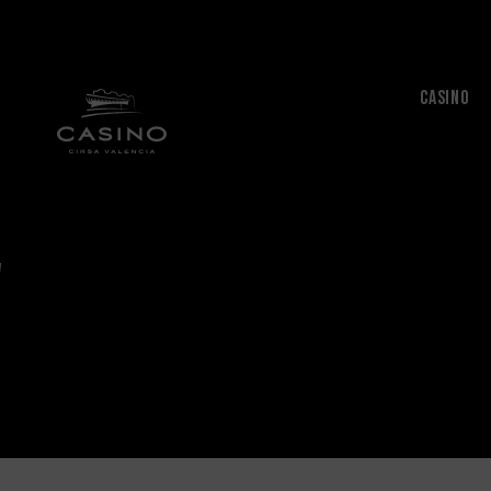
CASINO
w