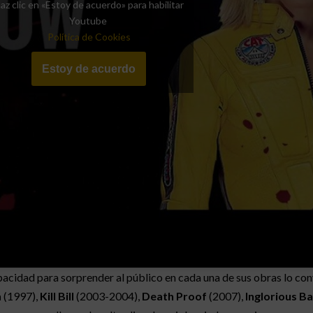
az clic en «Estoy de acuerdo» para habilitar
Youtube
Política de Cookies
Estoy de acuerdo
acidad para sorprender al público en cada una de sus obras lo conv
n
(1997),
Kill Bill
(2003-2004),
Death Proof
(2007),
Inglorious B