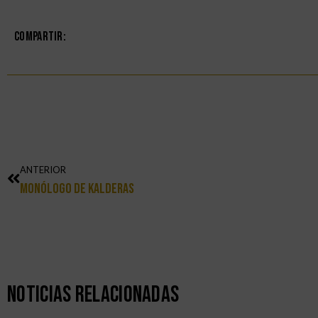
Compartir:
ANTERIOR
Monólogo De Kalderas
Noticias Relacionadas