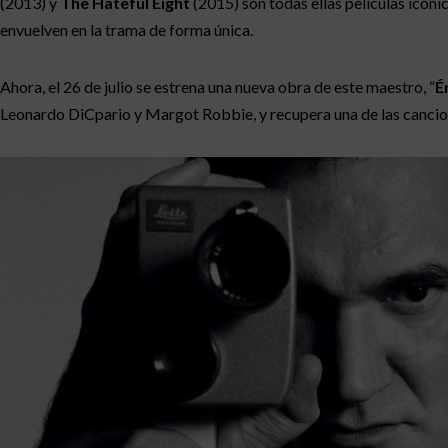
(2013) y
The Hateful Eight
(2015) son todas ellas películas icóni
envuelven en la trama de forma única.
Ahora, el 26 de julio se estrena una nueva obra de este maestro, “
É
Leonardo DiCpario y Margot Robbie, y recupera una de las cancione