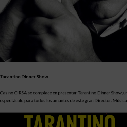
Tarantino Dinner Show
Casino CIRSA se complace en presentar Tarantino Dinner Show, un
espectáculo para todos los amantes de este gran Director. Música 