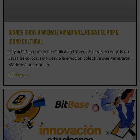
Dinner Show homenaje a Madonna, reina del pop e
icono cultural
Hay artistas que no se explican a través de cifras ni récords en
listas de éxitos, sino desde la emoción colectiva que generaron.
Madonna perteneció
LEER MÁS »