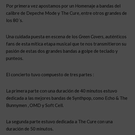
Por primera vez apostamos por un Homenaje a bandas del
calibre de Depeche Mode y The Cure, entre otros grandes de
los 80´s.
Una cuidada puesta en escena de los
Green Covers
, auténticos
fans de esta mítica etapa musical que te nos transmitieron su
pasión de estas dos grandes bandas a golpe de teclado y
punteos.
El concierto tuvo compuesto de tres partes :
La primera parte con una duración de 40 minutos estuvo
dedicada a las mejores bandas de Synthpop, como Echo & The
Bunnymen , OMD y Soft Cell.
La segunda parte estuvo dedicada a The Cure con una
duración de 50 minutos.