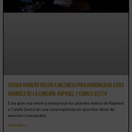
Sergio Romero volvió a Valencia para homenajear a dos
grandes de la canción: Raphael y Camilo Sesto
Esta gran voz volvió a interpretar los grandes éxitos de Raphael
y Camilo Sesto en una cena espectáculo que hizo vibrar de
emoción y recuerdos
LEER MÁS »