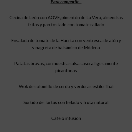
Para compartir…
Cecina de León con AOVE, pimentón de La Vera, almendras
fritas y pan tostado con tomate rallado
Ensalada de tomate de la Huerta con ventresca de atún y
vinagreta de balsámico de Módena
Patatas bravas, con nuestra salsa casera ligeramente
picantonas
Wok de solomillo de cerdo y verduras estilo Thai
Surtido de Tartas con helado y fruta natural
Café o infusión