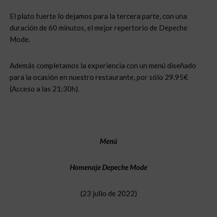
El plato fuerte lo dejamos para la tercera parte, con una
duración de 60 minutos, el mejor repertorio de Depeche
Mode.
Además completamos la experiencia con un menú diseñado
para la ocasión en nuestro restaurante, por sólo 29.95€
(Acceso a las 21:30h).
Menú
Homenaje Depeche Mode
(23 julio de 2022)