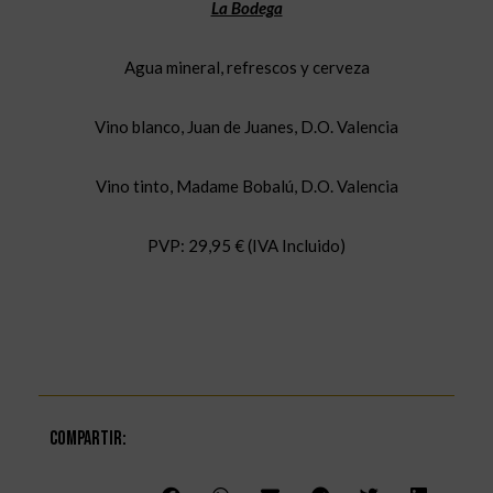
La Bodega
Agua mineral, refrescos y cerveza
Vino blanco, Juan de Juanes, D.O. Valencia
Vino tinto, Madame Bobalú, D.O. Valencia
PVP: 29,95 € (IVA Incluido)
Compartir: