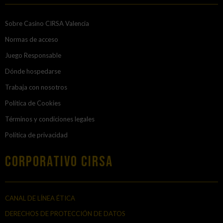
Sobre Casino CIRSA Valencia
Normas de acceso
Juego Responsable
Dónde hospedarse
Trabaja con nosotros
Política de Cookies
Términos y condiciones legales
Política de privacidad
Corporativo Cirsa
CANAL DE LÍNEA ÉTICA
DERECHOS DE PROTECCIÓN DE DATOS