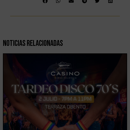
Noticias Relacionadas