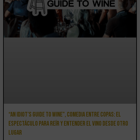
“An Idiot’s Guide to Wine”, comedia entre copas: el
espectáculo para reír y entender el vino desde otro
lugar