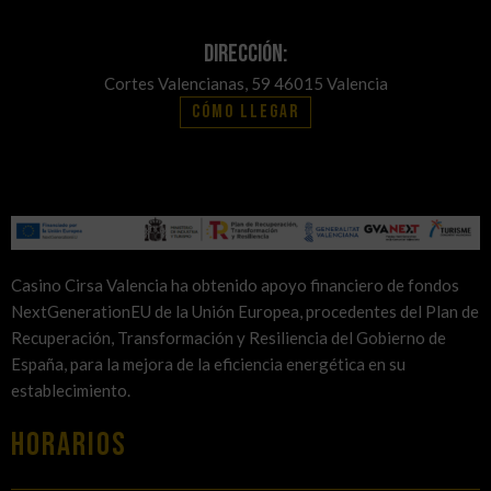
Dirección:
Cortes Valencianas, 59 46015 Valencia
Cómo llegar
Casino Cirsa Valencia ha obtenido apoyo financiero de fondos
NextGenerationEU de la Unión Europea, procedentes del Plan de
Recuperación, Transformación y Resiliencia del Gobierno de
España, para la mejora de la eficiencia energética en su
establecimiento.
HORARIOS