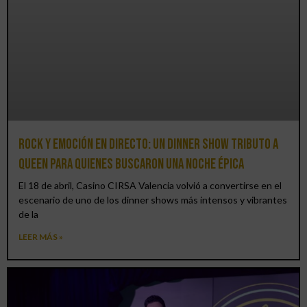
Rock y emoción en directo: un Dinner Show Tributo a
Queen para quienes buscaron una noche épica
El 18 de abril, Casino CIRSA Valencia volvió a convertirse en el
escenario de uno de los dinner shows más intensos y vibrantes
de la
LEER MÁS »