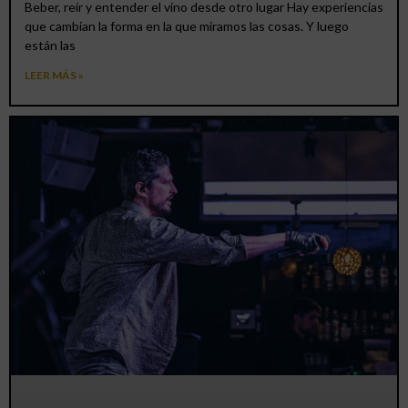
Beber, reír y entender el vino desde otro lugar Hay experiencias
que cambian la forma en la que miramos las cosas. Y luego
están las
LEER MÁS »