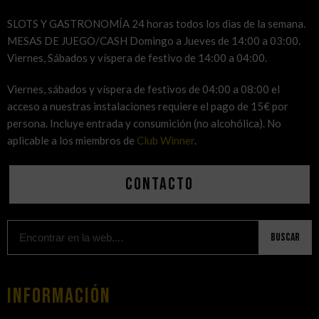
SLOTS Y GASTRONOMÍA 24 horas todos los dias de la semana.
MESAS DE JUEGO/CASH Domingo a Jueves de 14:00 a 03:00.
Viernes, Sábados y víspera de festivo de 14:00 a 04:00.
Viernes, sábados y víspera de festivos de 04:00 a 08:00 el
acceso a nuestras instalaciones requiere el pago de 15€ por
persona. Incluye entrada y consumición (no alcohólica). No
aplicable a los miembros de
Club Winner
.
Contacto
Buscar
Información