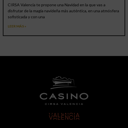
CIRSA Valencia te propone una Navidad en la que vas a
disfrutar de la magia navideña más auténtica, en una atmósfera
sofisticada y con una
LEER MÁS »