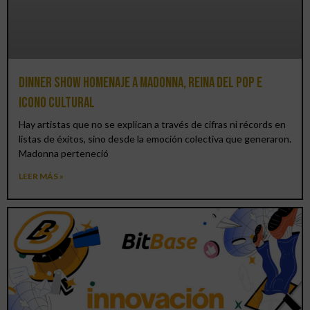
Dinner Show homenaje a Madonna, reina del pop e
icono cultural
Hay artistas que no se explican a través de cifras ni récords en
listas de éxitos, sino desde la emoción colectiva que generaron.
Madonna perteneció
LEER MÁS »