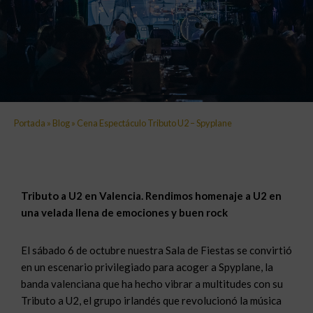
Portada
»
Blog
»
Cena Espectáculo Tributo U2 – Spyplane
Tributo a U2 en Valencia. Rendimos homenaje a U2 en
una velada llena de emociones y buen rock
El sábado 6 de octubre nuestra Sala de Fiestas se convirtió
en un escenario privilegiado para acoger a Spyplane, la
banda valenciana que ha hecho vibrar a multitudes con su
Tributo a U2, el grupo irlandés que revolucionó la música