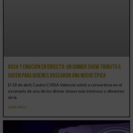
Rock y emoción en directo: un Dinner Show Tributo a
Queen para quienes buscaron una noche épica
El 18 de abril, Casino CIRSA Valencia volvió a convertirse en el
escenario de uno de los dinner shows más intensos y vibrantes
de la
LEER MÁS »