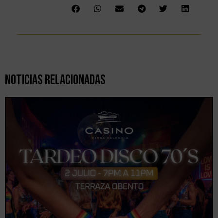
Noticias Relacionadas