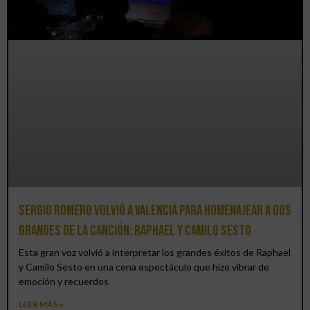
Sergio Romero volvió a Valencia para homenajear a dos
grandes de la canción: Raphael y Camilo Sesto
Esta gran voz volvió a interpretar los grandes éxitos de Raphael
y Camilo Sesto en una cena espectáculo que hizo vibrar de
emoción y recuerdos
LEER MÁS »