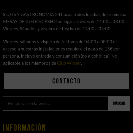
SLOTS Y GASTRONOMÍA 24 horas todos los dias de la semana.
MESAS DE JUEGO/CASH Domingo a Jueves de 14:00 a 03:00.
Viernes, Sábados y víspera de festivo de 14:00 a 04:00.
Viernes, sábados y víspera de festivos de 04:00 a 08:00 el
acceso a nuestras instalaciones requiere el pago de 15€ por
persona. Incluye entrada y consumición (no alcohólica). No
aplicable a los miembros de
Club Winner
.
Contacto
Buscar
Información