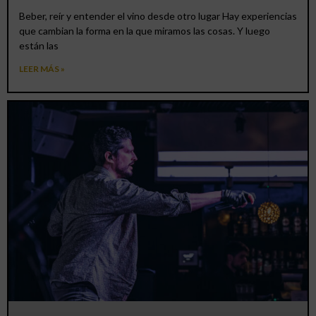
Beber, reír y entender el vino desde otro lugar Hay experiencias
que cambian la forma en la que miramos las cosas. Y luego
están las
LEER MÁS »