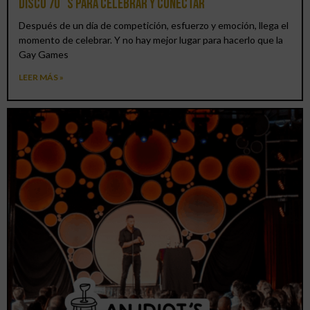
DISCO 70´S para celebrar y conectar
Después de un día de competición, esfuerzo y emoción, llega el
momento de celebrar. Y no hay mejor lugar para hacerlo que la
Gay Games
LEER MÁS »