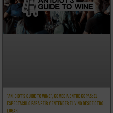
“An Idiot’s Guide to Wine”, comedia entre copas: el
espectáculo para reír y entender el vino desde otro
lugar