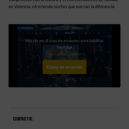
en Valencia, ofreciendo noches que marcan la diferencia.
Haz clic en «Estoy de acuerdo» para habilitar
Youtube
Política de Cookies
Estoy de acuerdo
Compartir: