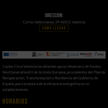
Dirección:
Cortes Valencianas, 59 46015 Valencia
Cómo llegar
Casino Cirsa Valencia ha obtenido apoyo financiero de fondos
NextGenerationEU de la Unión Europea, procedentes del Plan de
Recuperación, Transformación y Resiliencia del Gobierno de
España, para la mejora de la eficiencia energética en su
establecimiento.
HORARIOS