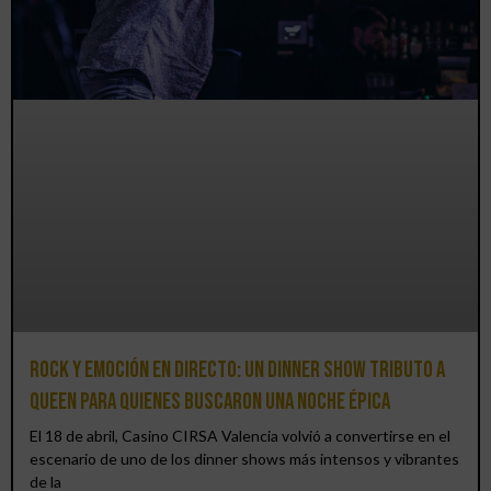
Rock y emoción en directo: un Dinner Show Tributo a
Queen para quienes buscaron una noche épica
El 18 de abril, Casino CIRSA Valencia volvió a convertirse en el
escenario de uno de los dinner shows más intensos y vibrantes
de la