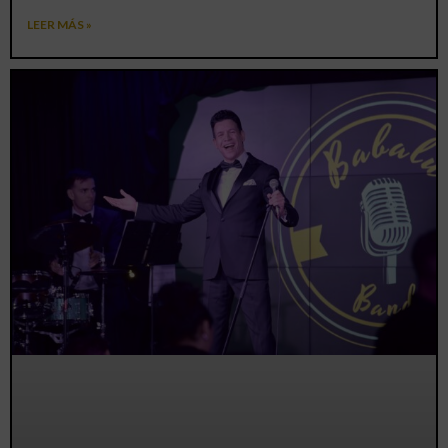
LEER MÁS »