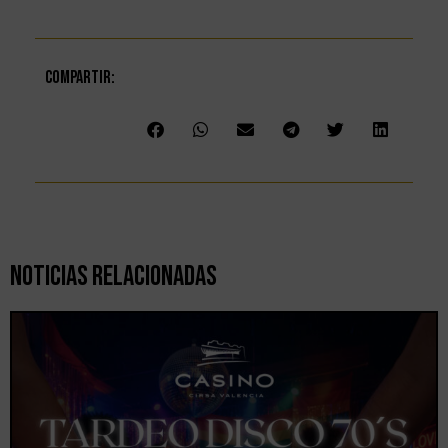
Compartir:
Noticias Relacionadas