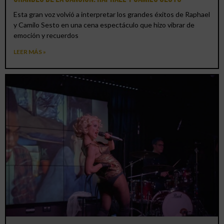
Esta gran voz volvió a interpretar los grandes éxitos de Raphael
y Camilo Sesto en una cena espectáculo que hizo vibrar de
emoción y recuerdos
LEER MÁS »