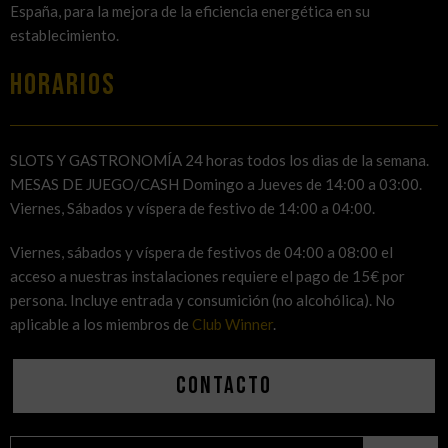
España, para la mejora de la eficiencia energética en su
establecimiento.
HORARIOS
SLOTS Y GASTRONOMÍA 24 horas todos los dias de la semana.
MESAS DE JUEGO/CASH Domingo a Jueves de 14:00 a 03:00.
Viernes, Sábados y víspera de festivo de 14:00 a 04:00.
Viernes, sábados y víspera de festivos de 04:00 a 08:00 el
acceso a nuestras instalaciones requiere el pago de 15€ por
persona. Incluye entrada y consumición (no alcohólica). No
aplicable a los miembros de
Club Winner
.
Contacto