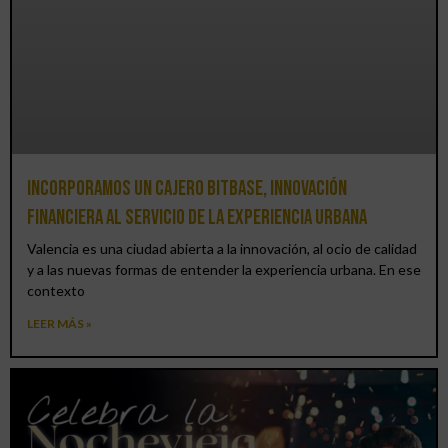
Incorporamos un cajero BitBase, innovación
financiera al servicio de la experiencia urbana
Valencia es una ciudad abierta a la innovación, al ocio de calidad
y a las nuevas formas de entender la experiencia urbana. En ese
contexto
LEER MÁS »