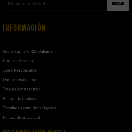
Buscar
Información
Sobre Casino CIRSA Valencia
Normas de acceso
Juego Responsable
Dónde hospedarse
Trabaja con nosotros
Política de Cookies
Términos y condiciones legales
Política de privacidad