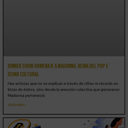
Dinner Show homenaje a Madonna, reina del pop e
icono cultural
Hay artistas que no se explican a través de cifras ni récords en
listas de éxitos, sino desde la emoción colectiva que generaron.
Madonna perteneció
LEER MÁS »