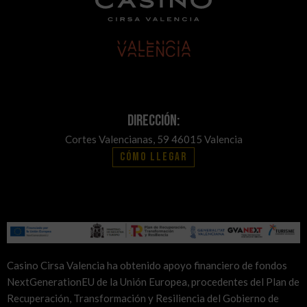
Dirección:
Cortes Valencianas, 59 46015 Valencia
Cómo llegar
Casino Cirsa Valencia ha obtenido apoyo financiero de fondos
NextGenerationEU de la Unión Europea, procedentes del Plan de
Recuperación, Transformación y Resiliencia del Gobierno de