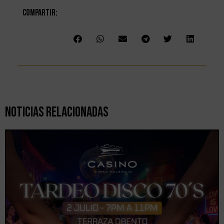
Compartir:
Noticias Relacionadas