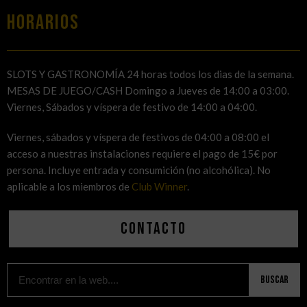
HORARIOS
SLOTS Y GASTRONOMÍA 24 horas todos los dias de la semana.
MESAS DE JUEGO/CASH Domingo a Jueves de 14:00 a 03:00.
Viernes, Sábados y víspera de festivo de 14:00 a 04:00.
Viernes, sábados y víspera de festivos de 04:00 a 08:00 el
acceso a nuestras instalaciones requiere el pago de 15€ por
persona. Incluye entrada y consumición (no alcohólica). No
aplicable a los miembros de
Club Winner
.
Contacto
Buscar