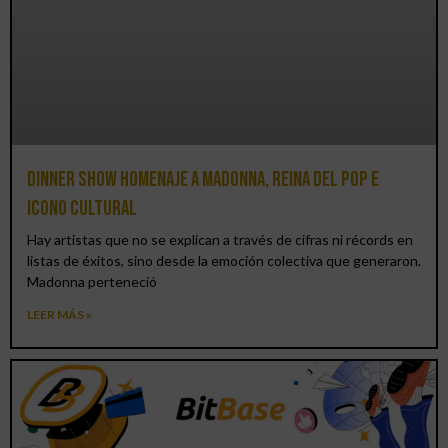
Dinner Show homenaje a Madonna, reina del pop e
icono cultural
Hay artistas que no se explican a través de cifras ni récords en
listas de éxitos, sino desde la emoción colectiva que generaron.
Madonna perteneció
LEER MÁS »