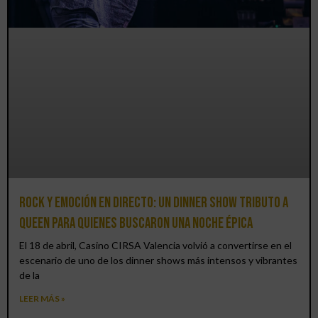
Rock y emoción en directo: un Dinner Show Tributo a
Queen para quienes buscaron una noche épica
El 18 de abril, Casino CIRSA Valencia volvió a convertirse en el
escenario de uno de los dinner shows más intensos y vibrantes
de la
LEER MÁS »