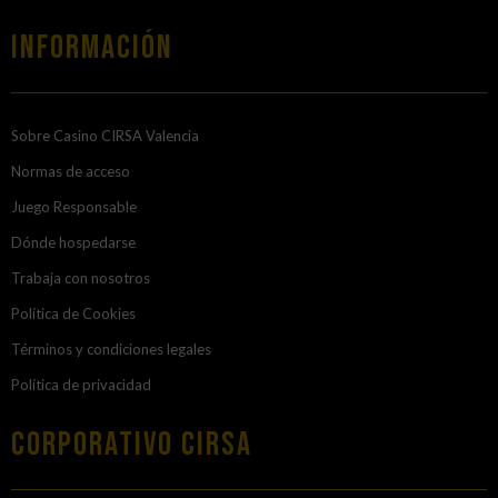
Información
Sobre Casino CIRSA Valencia
Normas de acceso
Juego Responsable
Dónde hospedarse
Trabaja con nosotros
Política de Cookies
Términos y condiciones legales
Política de privacidad
Corporativo Cirsa