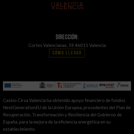
Dirección:
Cortes Valencianas, 59 46015 Valencia
Cómo llegar
Casino Cirsa Valencia ha obtenido apoyo financiero de fondos
NextGenerationEU de la Unión Europea, procedentes del Plan de
Recuperación, Transformación y Resiliencia del Gobierno de
España, para la mejora de la eficiencia energética en su
establecimiento.