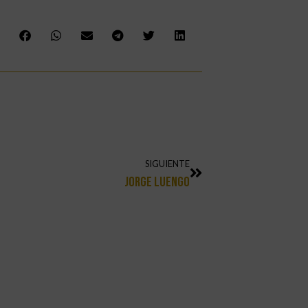
SIGUIENTE
Jorge Luengo