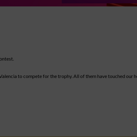
ontest.
 Valencia to compete for the trophy. All of them have touched our 