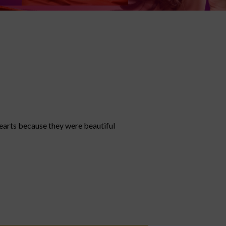
hearts because they were beautiful