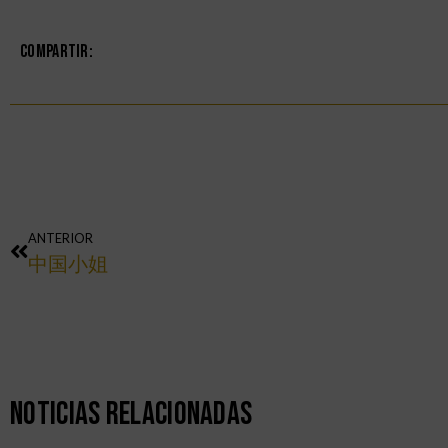
Compartir:
ANTERIOR
中国小姐
Noticias Relacionadas