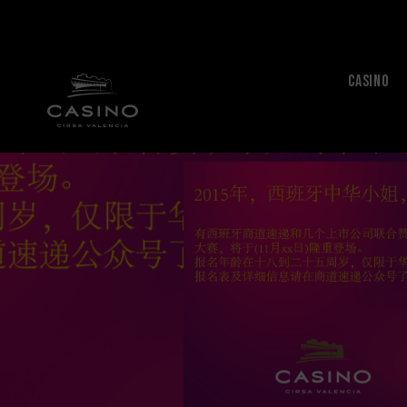
CASINO