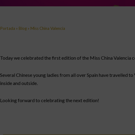
Portada
»
Blog
»
Miss China Valencia
Today we celebrated the first edition of the Miss China Valencia c
Several Chinese young ladies from all over Spain have travelled to
inside and outside.
Looking forward to celebrating the next edition!