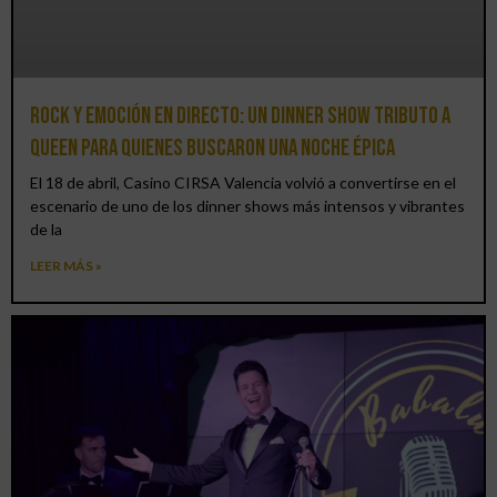
Rock y emoción en directo: un Dinner Show Tributo a
Queen para quienes buscaron una noche épica
El 18 de abril, Casino CIRSA Valencia volvió a convertirse en el
escenario de uno de los dinner shows más intensos y vibrantes
de la
LEER MÁS »