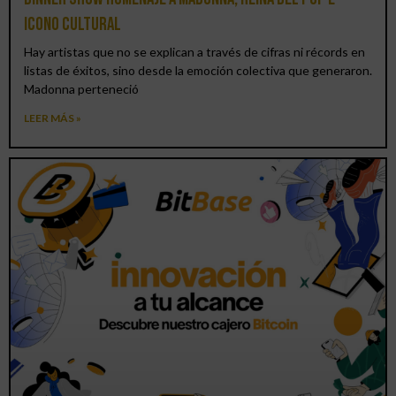
icono cultural
Hay artistas que no se explican a través de cifras ni récords en
listas de éxitos, sino desde la emoción colectiva que generaron.
Madonna perteneció
LEER MÁS »