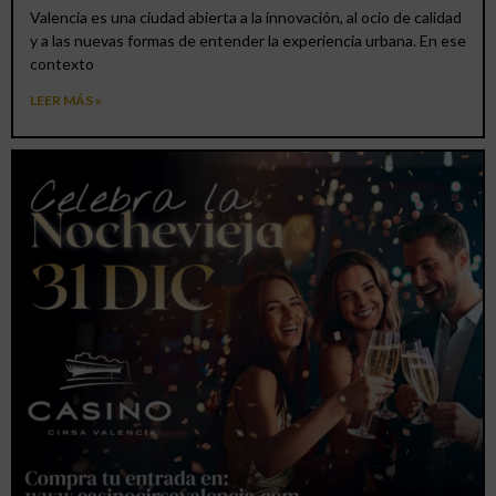
Valencia es una ciudad abierta a la innovación, al ocio de calidad
y a las nuevas formas de entender la experiencia urbana. En ese
contexto
LEER MÁS »