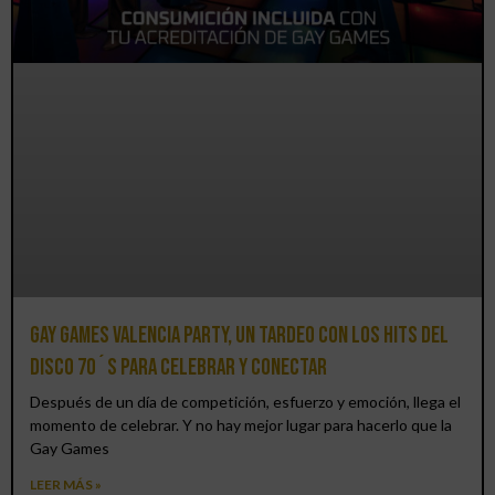
Gay Games Valencia Party, un tardeo con los hits del
DISCO 70´S para celebrar y conectar
Después de un día de competición, esfuerzo y emoción, llega el
momento de celebrar. Y no hay mejor lugar para hacerlo que la
Gay Games
LEER MÁS »