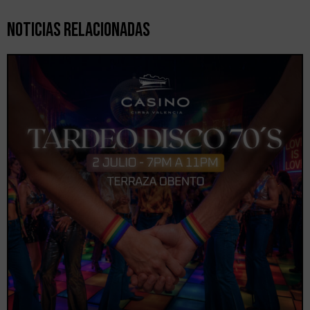
Noticias Relacionadas