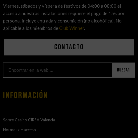
Viernes, sábados y víspera de festivos de 04:00 a 08:00 el
acceso a nuestras instalaciones requiere el pago de 15€ por
persona. Incluye entrada y consumición (no alcohólica). No
aplicable a los miembros de
Club Winner
.
Contacto
Buscar
Información
Sobre Casino CIRSA Valencia
Normas de acceso