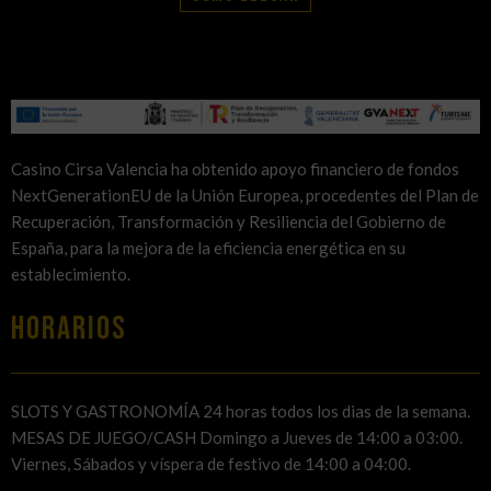
Casino Cirsa Valencia ha obtenido apoyo financiero de fondos
NextGenerationEU de la Unión Europea, procedentes del Plan de
Recuperación, Transformación y Resiliencia del Gobierno de
España, para la mejora de la eficiencia energética en su
establecimiento.
HORARIOS
SLOTS Y GASTRONOMÍA 24 horas todos los dias de la semana.
MESAS DE JUEGO/CASH Domingo a Jueves de 14:00 a 03:00.
Viernes, Sábados y víspera de festivo de 14:00 a 04:00.