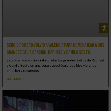
Sergio Romero volvió a Valencia para homenajear a dos
grandes de la canción: Raphael y Camilo Sesto
Esta gran voz volvió a interpretar los grandes éxitos de Raphael
y Camilo Sesto en una cena espectáculo que hizo vibrar de
emoción y recuerdos
LEER MÁS »