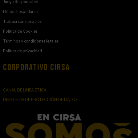
Juego Responsable
Dónde hospedarse
Trabaja con nosotros
Política de Cookies
Términos y condiciones legales
Política de privacidad
Corporativo Cirsa
CANAL DE LÍNEA ÉTICA
DERECHOS DE PROTECCIÓN DE DATOS