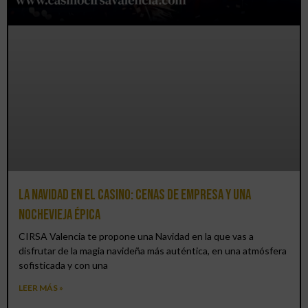
La Navidad en el Casino: cenas de empresa y una
Nochevieja épica
CIRSA Valencia te propone una Navidad en la que vas a
disfrutar de la magia navideña más auténtica, en una atmósfera
sofisticada y con una
LEER MÁS »