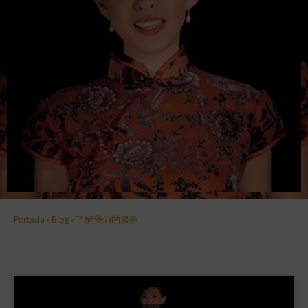
Portada
»
Blog
»
了解我们的服务