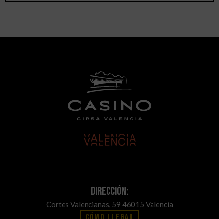
Dirección:
Cortes Valencianas, 59 46015 Valencia
Cómo llegar