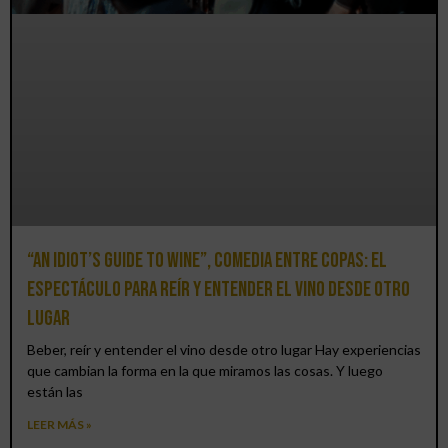
“An Idiot’s Guide to Wine”, comedia entre copas: el
espectáculo para reír y entender el vino desde otro
lugar
Beber, reír y entender el vino desde otro lugar Hay experiencias
que cambian la forma en la que miramos las cosas. Y luego
están las
LEER MÁS »