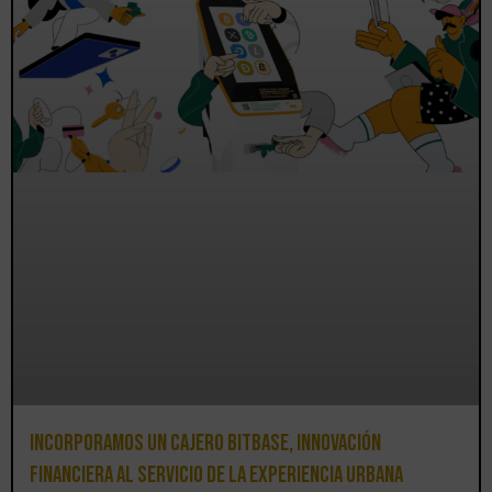
Incorporamos un cajero BitBase, innovación
financiera al servicio de la experiencia urbana