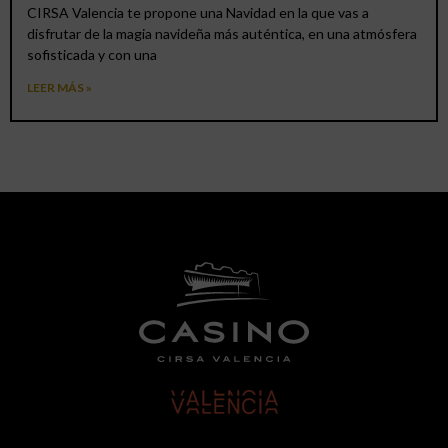
CIRSA Valencia te propone una Navidad en la que vas a
disfrutar de la magia navideña más auténtica, en una atmósfera
sofisticada y con una
LEER MÁS »