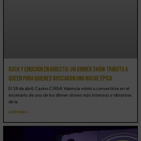
Rock y emoción en directo: un Dinner Show Tributo a
Queen para quienes buscaron una noche épica
El 18 de abril, Casino CIRSA Valencia volvió a convertirse en el
escenario de uno de los dinner shows más intensos y vibrantes
de la
LEER MÁS »