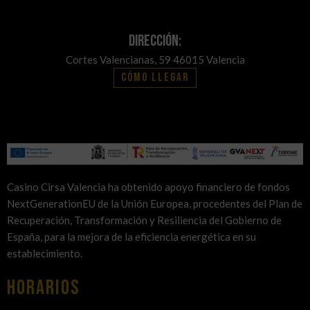
Dirección:
Cortes Valencianas, 59 46015 Valencia
Cómo llegar
Casino Cirsa Valencia ha obtenido apoyo financiero de fondos
NextGenerationEU de la Unión Europea, procedentes del Plan de
Recuperación, Transformación y Resiliencia del Gobierno de
España, para la mejora de la eficiencia energética en su
establecimiento.
HORARIOS