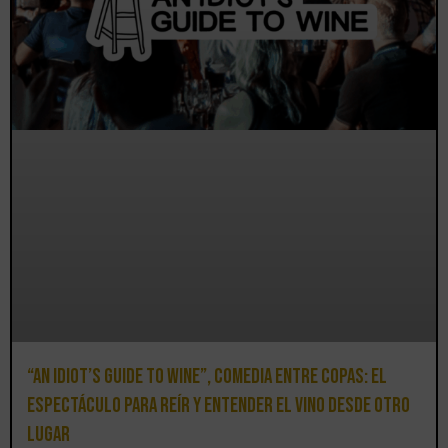
“An Idiot’s Guide to Wine”, comedia entre copas: el
espectáculo para reír y entender el vino desde otro
lugar