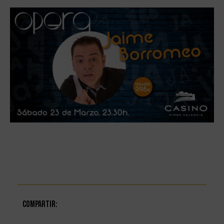
Compartir: