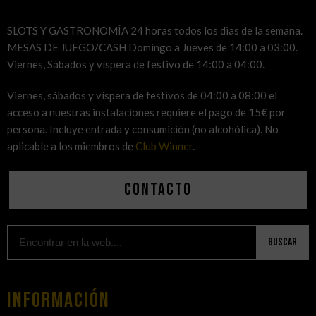
SLOTS Y GASTRONOMÍA 24 horas todos los dias de la semana.
MESAS DE JUEGO/CASH Domingo a Jueves de 14:00 a 03:00.
Viernes, Sábados y víspera de festivo de 14:00 a 04:00.
Viernes, sábados y víspera de festivos de 04:00 a 08:00 el
acceso a nuestras instalaciones requiere el pago de 15€ por
persona. Incluye entrada y consumición (no alcohólica). No
aplicable a los miembros de
Club Winner
.
Contacto
Buscar
Información