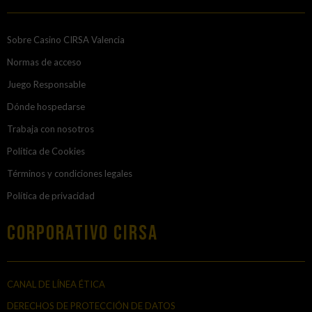
Sobre Casino CIRSA Valencia
Normas de acceso
Juego Responsable
Dónde hospedarse
Trabaja con nosotros
Política de Cookies
Términos y condiciones legales
Política de privacidad
Corporativo Cirsa
CANAL DE LÍNEA ÉTICA
DERECHOS DE PROTECCIÓN DE DATOS