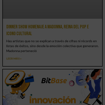
Dinner Show homenaje a Madonna, reina del pop e
icono cultural
Hay artistas que no se explican a través de cifras ni récords en
listas de éxitos, sino desde la emoción colectiva que generaron.
Madonna perteneció
LEER MÁS »