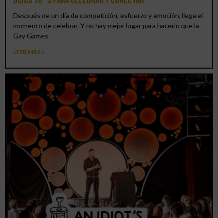
DISCO 70´S para celebrar y conectar
Después de un día de competición, esfuerzo y emoción, llega el
momento de celebrar. Y no hay mejor lugar para hacerlo que la
Gay Games
LEER MÁS »