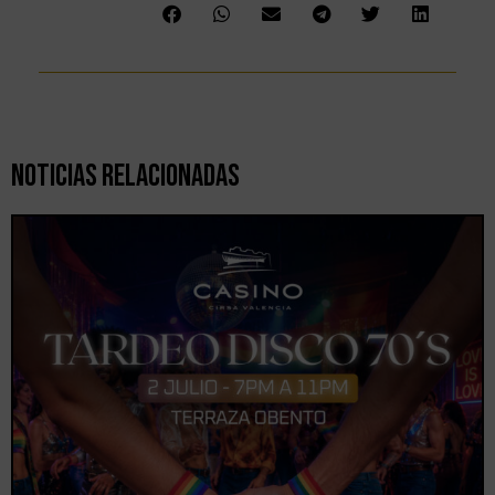
Noticias Relacionadas