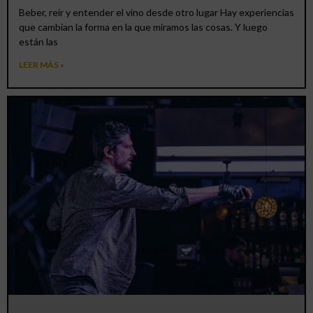
Beber, reír y entender el vino desde otro lugar Hay experiencias
que cambian la forma en la que miramos las cosas. Y luego
están las
LEER MÁS »