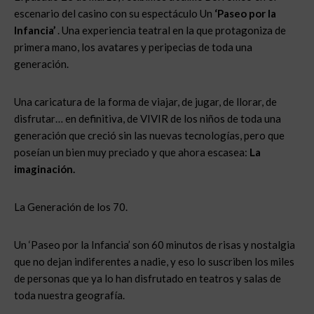
escenario del casino con su espectáculo Un
‘Paseo por la
Infancia’
. Una experiencia teatral en la que protagoniza de
primera mano, los avatares y peripecias de toda una
generación.
Una caricatura de la forma de viajar, de jugar, de llorar, de
disfrutar… en definitiva, de VIVIR de los niños de toda una
generación que creció sin las nuevas tecnologías, pero que
poseían un bien muy preciado y que ahora escasea:
La
imaginación.
La Generación de los 70.
Un ‘Paseo por la Infancia’ son 60 minutos de risas y nostalgia
que no dejan indiferentes a nadie, y eso lo suscriben los miles
de personas que ya lo han disfrutado en teatros y salas de
toda nuestra geografía.