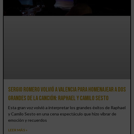
Sergio Romero volvió a Valencia para homenajear a dos
grandes de la canción: Raphael y Camilo Sesto
Esta gran voz volvió a interpretar los grandes éxitos de Raphael
y Camilo Sesto en una cena espectáculo que hizo vibrar de
emoción y recuerdos
LEER MÁS »