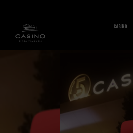
CASINO