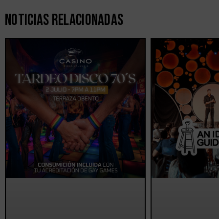
Noticias Relacionadas