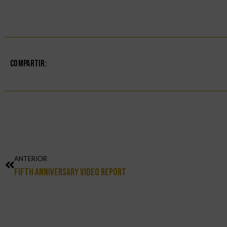
Compartir:
ANTERIOR
Fifth Anniversary Video Report