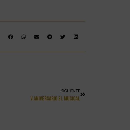
SIGUIENTE
V Aniversario El Musical