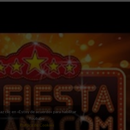
az clic en «Estoy de acuerdo» para habilitar
Youtube
Política de Cookies