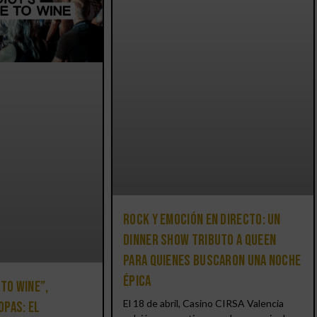
Rock y emoción en directo: un
Dinner Show Tributo a Queen
para quienes buscaron una noche
épica
 to Wine”,
El 18 de abril, Casino CIRSA Valencia
opas: el