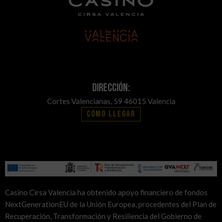
Dirección:
Cortes Valencianas, 59 46015 Valencia
Cómo llegar
Casino Cirsa Valencia ha obtenido apoyo financiero de fondos
NextGenerationEU de la Unión Europea, procedentes del Plan de
Recuperación, Transformación y Resiliencia del Gobierno de