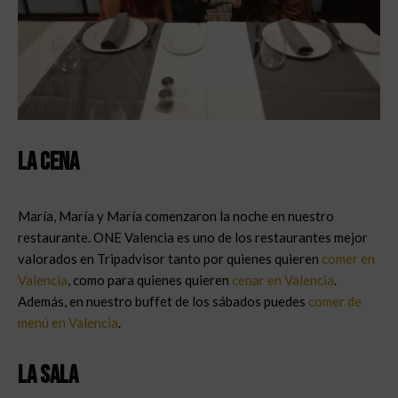
La cena
María, María y María comenzaron la noche en nuestro
restaurante. ONE Valencia es uno de los restaurantes mejor
valorados en Tripadvisor tanto por quienes quieren
comer en
Valencia
, como para quienes quieren
cenar en Valencia
.
Además, en nuestro buffet de los sábados puedes
comer de
menú en Valencia
.
La sala