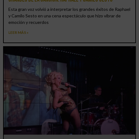
Esta gran voz volvió a interpretar los grandes éxitos de Raphael
y Camilo Sesto en una cena espectáculo que hizo vibrar de
emoción y recuerdos
LEER MÁS »