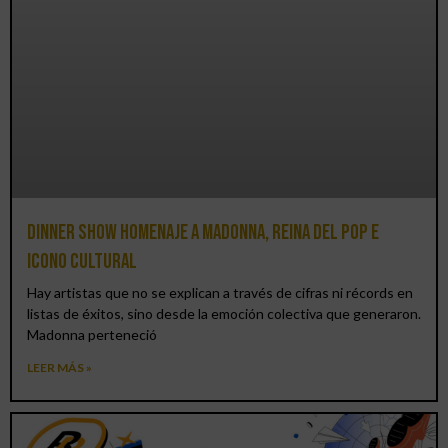
Dinner Show homenaje a Madonna, reina del pop e
icono cultural
Hay artistas que no se explican a través de cifras ni récords en
listas de éxitos, sino desde la emoción colectiva que generaron.
Madonna perteneció
LEER MÁS »