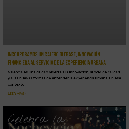
Incorporamos un cajero BitBase, innovación
financiera al servicio de la experiencia urbana
Valencia es una ciudad abierta a la innovación, al ocio de calidad
y a las nuevas formas de entender la experiencia urbana. En ese
contexto
LEER MÁS »