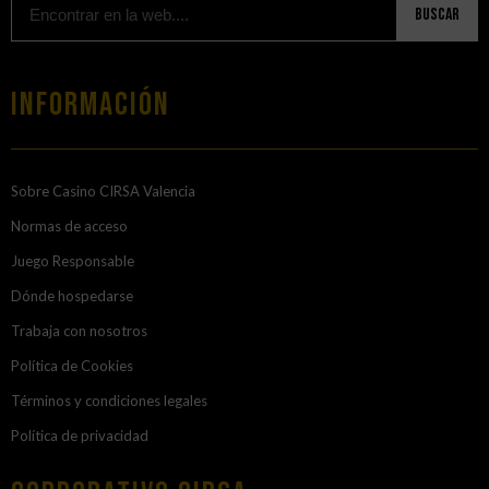
Buscar
Información
Sobre Casino CIRSA Valencia
Normas de acceso
Juego Responsable
Dónde hospedarse
Trabaja con nosotros
Política de Cookies
Términos y condiciones legales
Política de privacidad