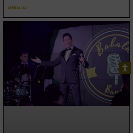
LEER MÁS »