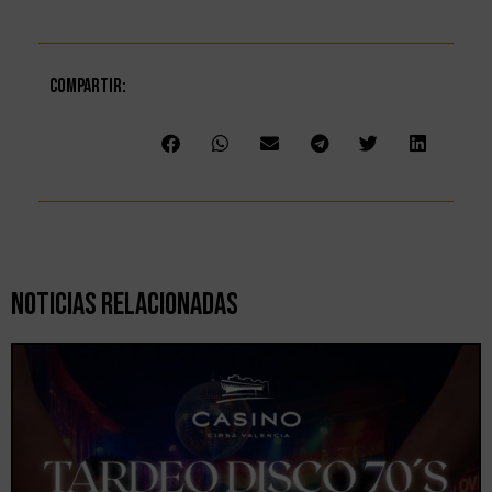
Compartir:
Noticias Relacionadas