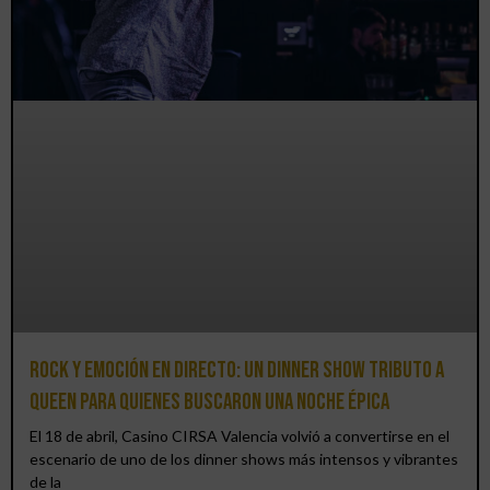
Rock y emoción en directo: un Dinner Show Tributo a
Queen para quienes buscaron una noche épica
El 18 de abril, Casino CIRSA Valencia volvió a convertirse en el
escenario de uno de los dinner shows más intensos y vibrantes
de la