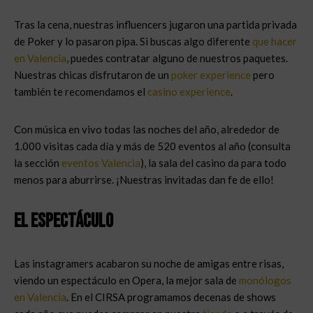
Tras la cena, nuestras influencers jugaron una partida privada
de Poker y lo pasaron pipa. Si buscas algo diferente
que hacer
en Valencia
, puedes contratar alguno de nuestros paquetes.
Nuestras chicas disfrutaron de un
poker experience
pero
también te recomendamos el
casino experience
.
Con música en vivo todas las noches del año, alrededor de
1.000 visitas cada día y más de 520 eventos al año (consulta
la sección
eventos Valencia
), la sala del casino da para todo
menos para aburrirse. ¡Nuestras invitadas dan fe de ello!
El espectáculo
Las instagramers acabaron su noche de amigas entre risas,
viendo un espectáculo en Opera, la mejor sala de
monólogos
en Valencia
. En el CIRSA programamos decenas de shows