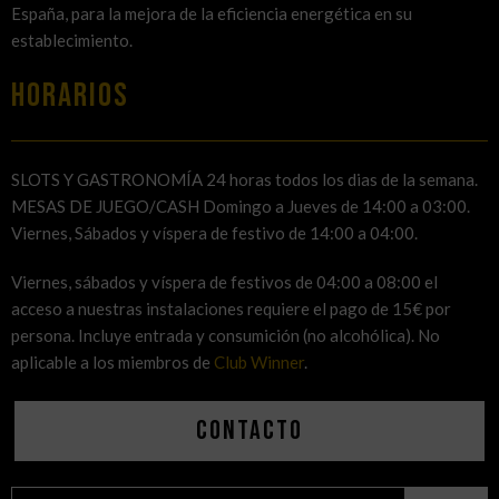
España, para la mejora de la eficiencia energética en su
establecimiento.
HORARIOS
SLOTS Y GASTRONOMÍA 24 horas todos los dias de la semana.
MESAS DE JUEGO/CASH Domingo a Jueves de 14:00 a 03:00.
Viernes, Sábados y víspera de festivo de 14:00 a 04:00.
Viernes, sábados y víspera de festivos de 04:00 a 08:00 el
acceso a nuestras instalaciones requiere el pago de 15€ por
persona. Incluye entrada y consumición (no alcohólica). No
aplicable a los miembros de
Club Winner
.
Contacto