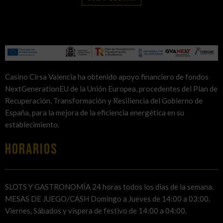
Casino Cirsa Valencia ha obtenido apoyo financiero de fondos
NextGenerationEU de la Unión Europea, procedentes del Plan de
Recuperación, Transformación y Resiliencia del Gobierno de
España, para la mejora de la eficiencia energética en su
establecimiento.
HORARIOS
SLOTS Y GASTRONOMÍA 24 horas todos los dias de la semana.
MESAS DE JUEGO/CASH Domingo a Jueves de 14:00 a 03:00.
Viernes, Sábados y víspera de festivo de 14:00 a 04:00.