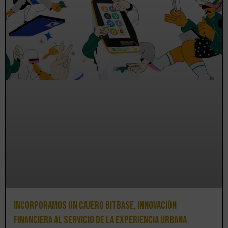
Incorporamos un cajero BitBase, innovación
financiera al servicio de la experiencia urbana