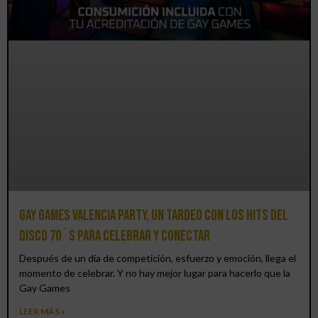
Gay Games Valencia Party, un tardeo con los hits del
DISCO 70´S para celebrar y conectar
Después de un día de competición, esfuerzo y emoción, llega el
momento de celebrar. Y no hay mejor lugar para hacerlo que la
Gay Games
LEER MÁS »