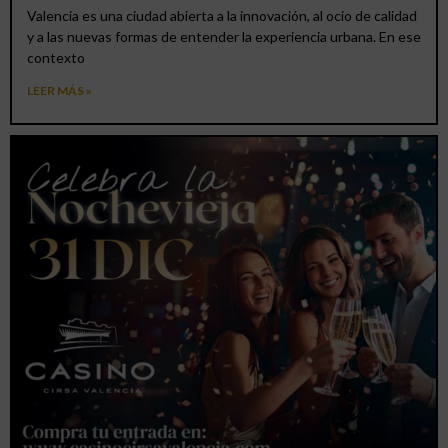
Valencia es una ciudad abierta a la innovación, al ocio de calidad
y a las nuevas formas de entender la experiencia urbana. En ese
contexto
LEER MÁS »