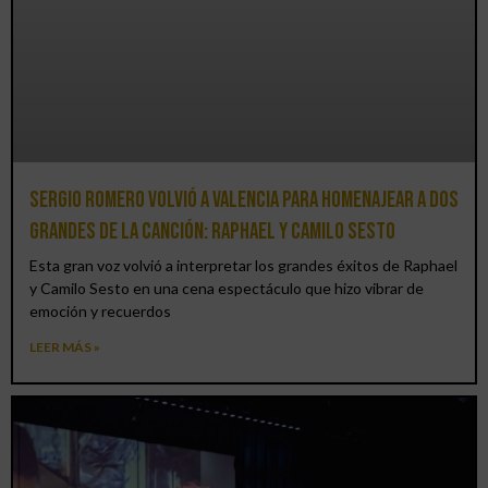
Sergio Romero volvió a Valencia para homenajear a dos
grandes de la canción: Raphael y Camilo Sesto
Esta gran voz volvió a interpretar los grandes éxitos de Raphael
y Camilo Sesto en una cena espectáculo que hizo vibrar de
emoción y recuerdos
LEER MÁS »