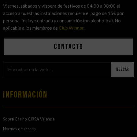
Viernes, sábados y víspera de festivos de 04:00 a 08:00 el
acceso a nuestras instalaciones requiere el pago de 15€ por
persona. Incluye entrada y consumición (no alcohólica). No
aplicable a los miembros de
Club Winner
.
Contacto
Buscar
Información
Sobre Casino CIRSA Valencia
Normas de acceso