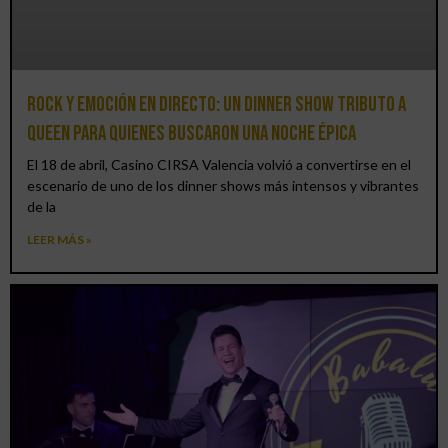
Rock y emoción en directo: un Dinner Show Tributo a
Queen para quienes buscaron una noche épica
El 18 de abril, Casino CIRSA Valencia volvió a convertirse en el
escenario de uno de los dinner shows más intensos y vibrantes
de la
LEER MÁS »