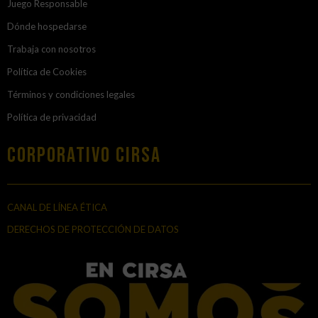
Juego Responsable
Dónde hospedarse
Trabaja con nosotros
Política de Cookies
Términos y condiciones legales
Política de privacidad
Corporativo Cirsa
CANAL DE LÍNEA ÉTICA
DERECHOS DE PROTECCIÓN DE DATOS