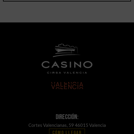
Dirección:
Cortes Valencianas, 59 46015 Valencia
Cómo llegar