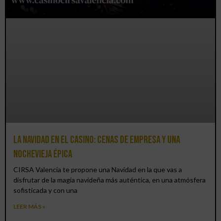
La Navidad en el Casino: cenas de empresa y una
Nochevieja épica
CIRSA Valencia te propone una Navidad en la que vas a
disfrutar de la magia navideña más auténtica, en una atmósfera
sofisticada y con una
LEER MÁS »