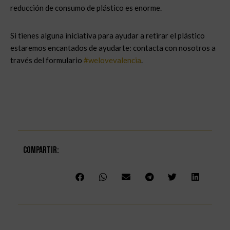
reducción de consumo de plástico es enorme.
Si tienes alguna iniciativa para ayudar a retirar el plástico
estaremos encantados de ayudarte: contacta con nosotros a
través del formulario
#welovevalencia
.
Compartir: