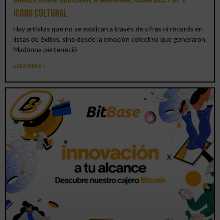
icono cultural
Hay artistas que no se explican a través de cifras ni récords en
listas de éxitos, sino desde la emoción colectiva que generaron.
Madonna perteneció
LEER MÁS »