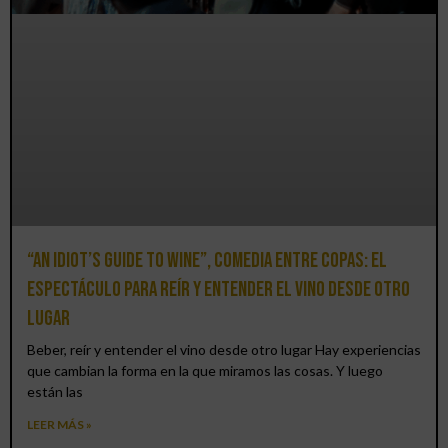
“An Idiot’s Guide to Wine”, comedia entre copas: el
espectáculo para reír y entender el vino desde otro
lugar
Beber, reír y entender el vino desde otro lugar Hay experiencias
que cambian la forma en la que miramos las cosas. Y luego
están las
LEER MÁS »