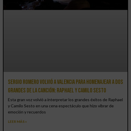
Sergio Romero volvió a Valencia para homenajear a dos
grandes de la canción: Raphael y Camilo Sesto
Esta gran voz volvió a interpretar los grandes éxitos de Raphael
y Camilo Sesto en una cena espectáculo que hizo vibrar de
emoción y recuerdos
LEER MÁS »