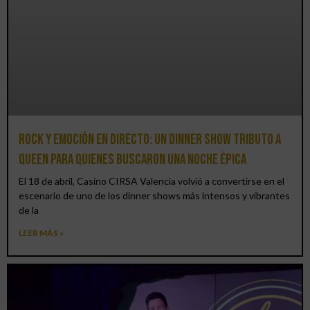
Rock y emoción en directo: un Dinner Show Tributo a
Queen para quienes buscaron una noche épica
El 18 de abril, Casino CIRSA Valencia volvió a convertirse en el
escenario de uno de los dinner shows más intensos y vibrantes
de la
LEER MÁS »