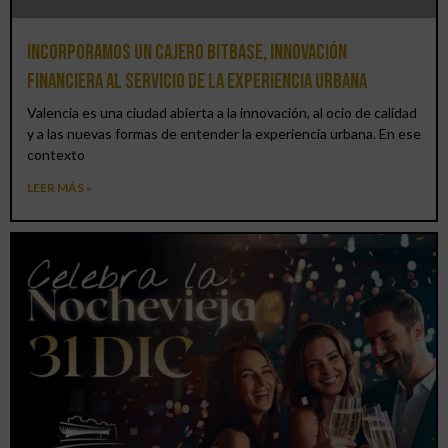
Incorporamos un cajero BitBase, innovación
financiera al servicio de la experiencia urbana
Valencia es una ciudad abierta a la innovación, al ocio de calidad
y a las nuevas formas de entender la experiencia urbana. En ese
contexto
LEER MÁS »