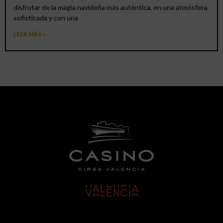
disfrutar de la magia navideña más auténtica, en una atmósfera
sofisticada y con una
LEER MÁS »