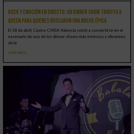
Rock y emoción en directo: un Dinner Show Tributo a
Queen para quienes buscaron una noche épica
El 18 de abril, Casino CIRSA Valencia volvió a convertirse en el
escenario de uno de los dinner shows más intensos y vibrantes
de la
LEER MÁS »