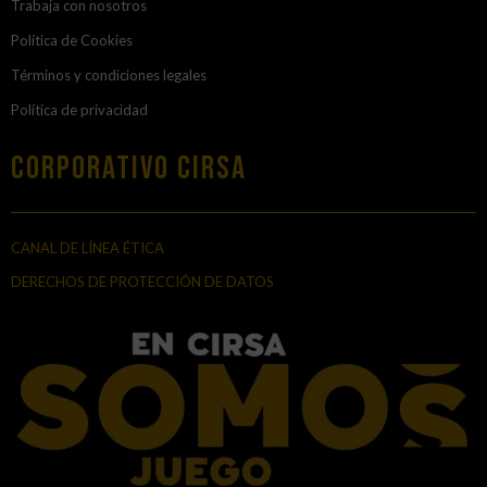
Trabaja con nosotros
Política de Cookies
Términos y condiciones legales
Política de privacidad
Corporativo Cirsa
CANAL DE LÍNEA ÉTICA
DERECHOS DE PROTECCIÓN DE DATOS