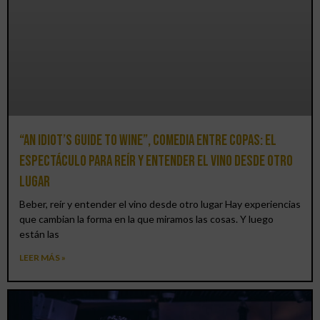
“An Idiot’s Guide to Wine”, comedia entre copas: el
espectáculo para reír y entender el vino desde otro
lugar
Beber, reír y entender el vino desde otro lugar Hay experiencias
que cambian la forma en la que miramos las cosas. Y luego
están las
LEER MÁS »