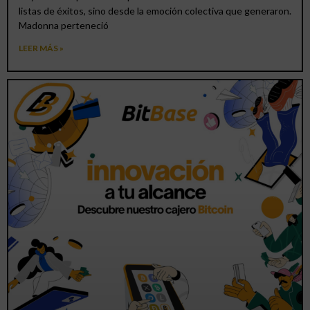
listas de éxitos, sino desde la emoción colectiva que generaron.
Madonna perteneció
LEER MÁS »