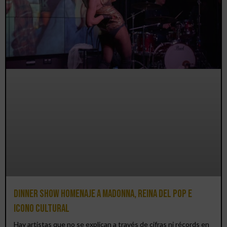
Dinner Show homenaje a Madonna, reina del pop e
icono cultural
Hay artistas que no se explican a través de cifras ni récords en