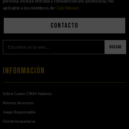
persona. Incluye entrada y consumición (no alcohólica). No
aplicable a los miembros de
Club Winner
.
Contacto
Buscar
Información
Sobre Casino CIRSA Valencia
Normas de acceso
Juego Responsable
Dónde hospedarse