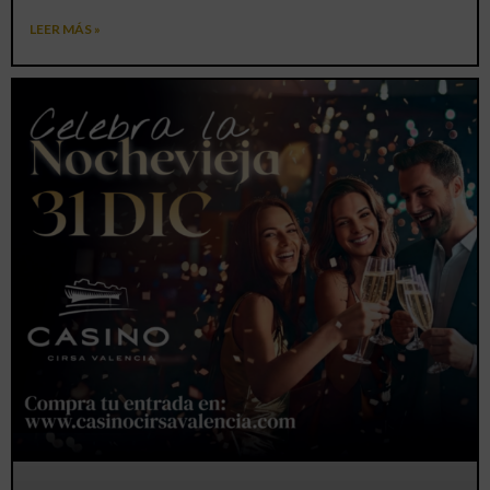
LEER MÁS »