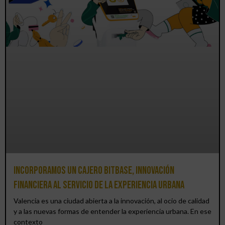
Incorporamos un cajero BitBase, innovación
financiera al servicio de la experiencia urbana
Valencia es una ciudad abierta a la innovación, al ocio de calidad
y a las nuevas formas de entender la experiencia urbana. En ese
contexto