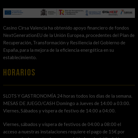
Casino Cirsa Valencia ha obtenido apoyo financiero de fondos
NextGenerationEU de la Unión Europea, procedentes del Plan de
Recuperación, Transformación y Resiliencia del Gobierno de
España, para la mejora de la eficiencia energética en su
establecimiento.
HORARIOS
SLOTS Y GASTRONOMÍA 24 horas todos los dias de la semana.
MESAS DE JUEGO/CASH Domingo a Jueves de 14:00 a 03:00.
Viernes, Sábados y víspera de festivo de 14:00 a 04:00.
Viernes, sábados y víspera de festivos de 04:00 a 08:00 el
acceso a nuestras instalaciones requiere el pago de 15€ por