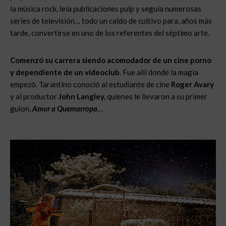
la música rock, leía publicaciones pulp y seguía numerosas
series de televisión… todo un caldo de cultivo para, años más
tarde, convertirse en uno de los referentes del séptimo arte.
Comenzó su carrera siendo acomodador de un cine porno
y dependiente de un videoclub
. Fue allí donde la magia
empezó. Tarantino conoció al estudiante de cine
Roger Avary
y al productor
John Langley,
quienes le llevaron a su primer
guion,
Amor a Quemarropa
…