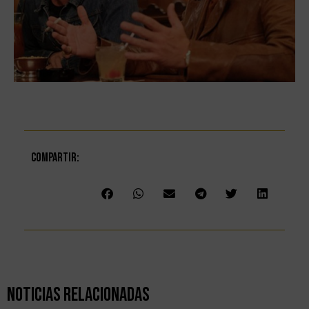
Compartir:
Noticias Relacionadas