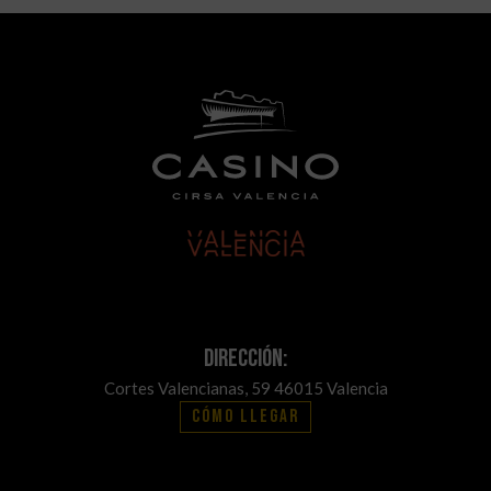
Dirección:
Cortes Valencianas, 59 46015 Valencia
Cómo llegar