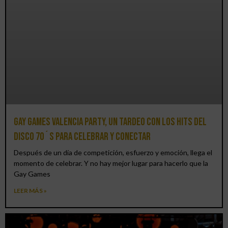
Gay Games Valencia Party, un tardeo con los hits del
DISCO 70´S para celebrar y conectar
Después de un día de competición, esfuerzo y emoción, llega el
momento de celebrar. Y no hay mejor lugar para hacerlo que la
Gay Games
LEER MÁS »