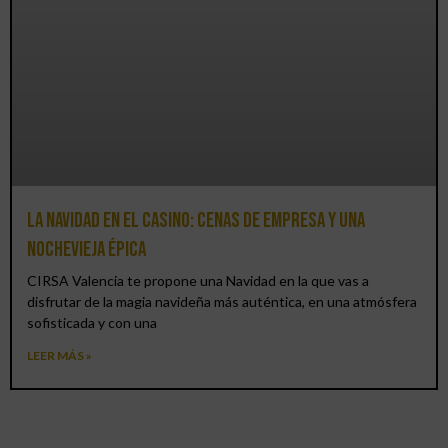
La Navidad en el Casino: cenas de empresa y una
Nochevieja épica
CIRSA Valencia te propone una Navidad en la que vas a
disfrutar de la magia navideña más auténtica, en una atmósfera
sofisticada y con una
LEER MÁS »