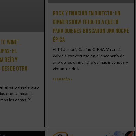
Rock y emoción en directo: un
Dinner Show Tributo a Queen
para quienes buscaron una noche
épica
 to Wine”,
El 18 de abril, Casino CIRSA Valencia
opas: el
volvió a convertirse en el escenario de
a reír y
uno de los dinner shows más intensos y
o desde otro
vibrantes de la
LEER MÁS »
er el vino desde otro
ias que cambian la
amos las cosas. Y