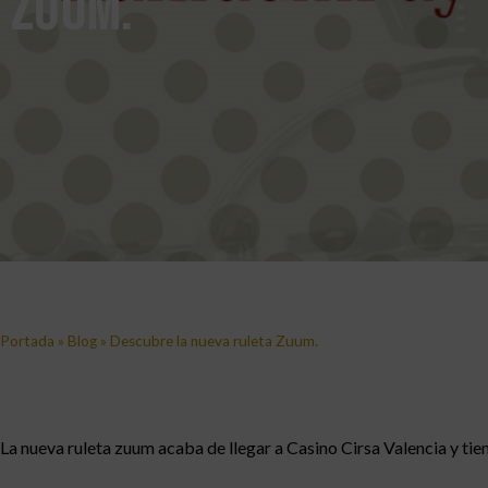
Zuum.
Portada
»
Blog
»
Descubre la nueva ruleta Zuum.
La nueva ruleta zuum acaba de llegar a Casino Cirsa Valencia y t