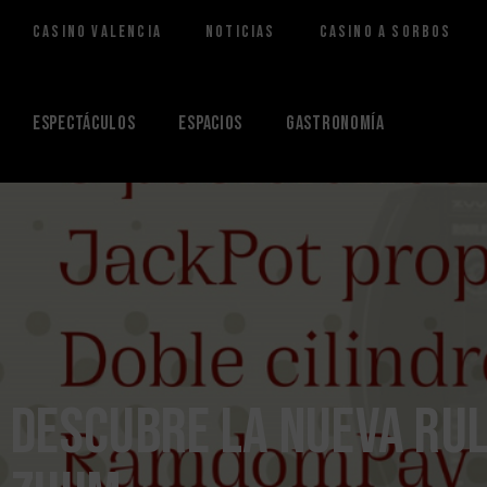
Casino Valencia
Noticias
Casino a Sorbos
Saltar
al
contenido
Espectáculos
Espacios
Gastronomía
Descubre la nueva ru