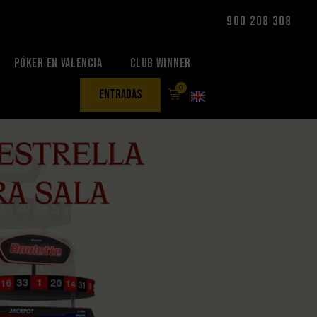
900 208 308
Póker en Valencia
Club Winner
0
entradas