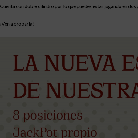
Cuenta con doble cilindro por lo que puedes estar jugando en dos 
¡Ven a probarla!