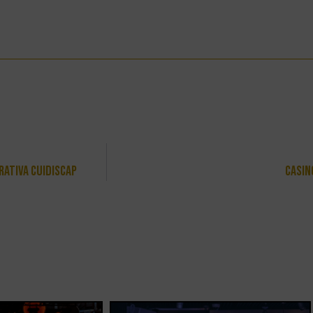
rativa Cuidiscap
Casin