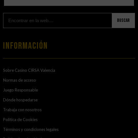
Buscar
Información
Sobre Casino CIRSA Valencia
Normas de acceso
Juego Responsable
Dónde hospedarse
Trabaja con nosotros
Política de Cookies
Términos y condiciones legales