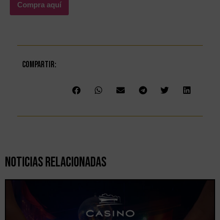
Compra aquí
Compartir:
Noticias Relacionadas