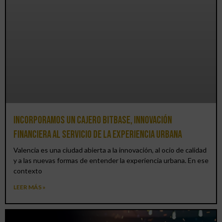
Incorporamos un cajero BitBase, innovación
financiera al servicio de la experiencia urbana
Valencia es una ciudad abierta a la innovación, al ocio de calidad
y a las nuevas formas de entender la experiencia urbana. En ese
contexto
LEER MÁS »