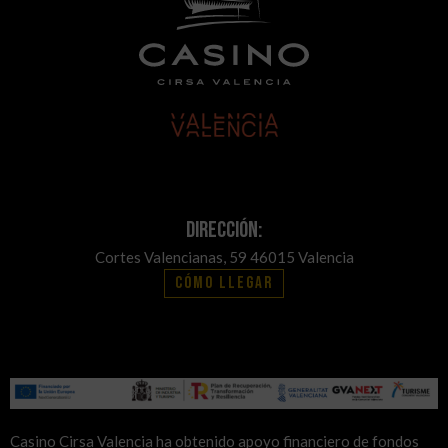
Dirección:
Cortes Valencianas, 59 46015 Valencia
Cómo llegar
Casino Cirsa Valencia ha obtenido apoyo financiero de fondos