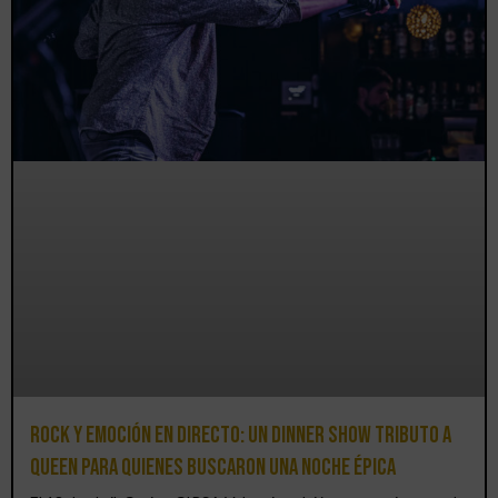
Rock y emoción en directo: un Dinner Show Tributo a
Queen para quienes buscaron una noche épica