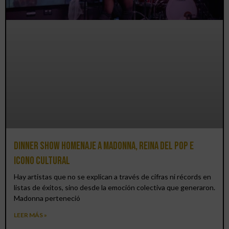
Dinner Show homenaje a Madonna, reina del pop e
icono cultural
Hay artistas que no se explican a través de cifras ni récords en
listas de éxitos, sino desde la emoción colectiva que generaron.
Madonna perteneció
LEER MÁS »