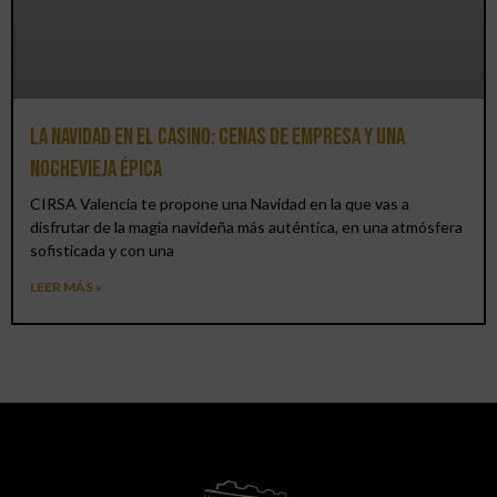
La Navidad en el Casino: cenas de empresa y una
Nochevieja épica
CIRSA Valencia te propone una Navidad en la que vas a
disfrutar de la magia navideña más auténtica, en una atmósfera
sofisticada y con una
LEER MÁS »