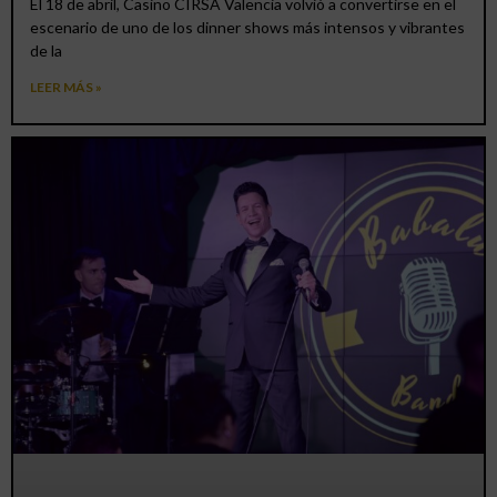
El 18 de abril, Casino CIRSA Valencia volvió a convertirse en el
escenario de uno de los dinner shows más intensos y vibrantes
de la
LEER MÁS »