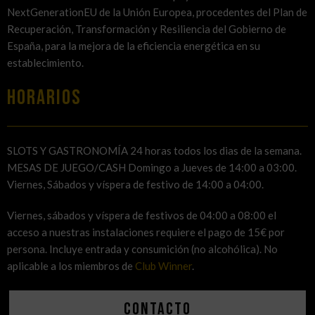
NextGenerationEU de la Unión Europea, procedentes del Plan de
Recuperación, Transformación y Resiliencia del Gobierno de
España, para la mejora de la eficiencia energética en su
establecimiento.
HORARIOS
SLOTS Y GASTRONOMÍA 24 horas todos los dias de la semana.
MESAS DE JUEGO/CASH Domingo a Jueves de 14:00 a 03:00.
Viernes, Sábados y víspera de festivo de 14:00 a 04:00.
Viernes, sábados y víspera de festivos de 04:00 a 08:00 el
acceso a nuestras instalaciones requiere el pago de 15€ por
persona. Incluye entrada y consumición (no alcohólica). No
aplicable a los miembros de
Club Winner
.
Contacto