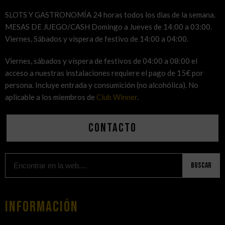
SLOTS Y GASTRONOMÍA 24 horas todos los dias de la semana.
MESAS DE JUEGO/CASH Domingo a Jueves de 14:00 a 03:00.
Viernes, Sábados y víspera de festivo de 14:00 a 04:00.
Viernes, sábados y víspera de festivos de 04:00 a 08:00 el
acceso a nuestras instalaciones requiere el pago de 15€ por
persona. Incluye entrada y consumición (no alcohólica). No
aplicable a los miembros de
Club Winner
.
Contacto
Buscar
Información