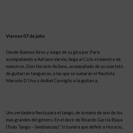
Viernes 07 de julio
Desde Buenos Aires y luego de su gira por París
acompañando a Adriana Varela, llega al Ciclo el maestro de
maestros, Don Horacio Avilano, acompañado de su cuarteto
de guitarras tangueras, a las que se sumarán el flautista
Marcelo D´Uva y Anibal Corniglio a la guitarra.
Uns verdadera fiesta para el tango, de la mano de uno de los
mas grandes del género. En el decir de Ricardo Garcia Blaya
(Todo Tango – Semblanzas) “si tuviera que definir a Horacio,