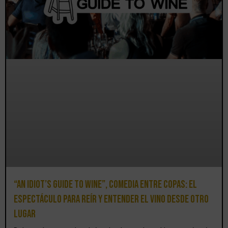
“An Idiot’s Guide to Wine”, comedia entre copas: el
espectáculo para reír y entender el vino desde otro
lugar