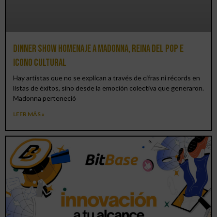
Dinner Show homenaje a Madonna, reina del pop e
icono cultural
Hay artistas que no se explican a través de cifras ni récords en
listas de éxitos, sino desde la emoción colectiva que generaron.
Madonna perteneció
LEER MÁS »