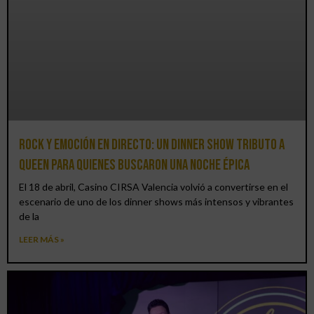
Rock y emoción en directo: un Dinner Show Tributo a
Queen para quienes buscaron una noche épica
El 18 de abril, Casino CIRSA Valencia volvió a convertirse en el
escenario de uno de los dinner shows más intensos y vibrantes
de la
LEER MÁS »