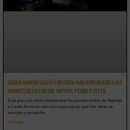
Sergio Romero volvió a Valencia para homenajear a dos
grandes de la canción: Raphael y Camilo Sesto
Esta gran voz volvió a interpretar los grandes éxitos de Raphael
y Camilo Sesto en una cena espectáculo que hizo vibrar de
emoción y recuerdos
LEER MÁS »