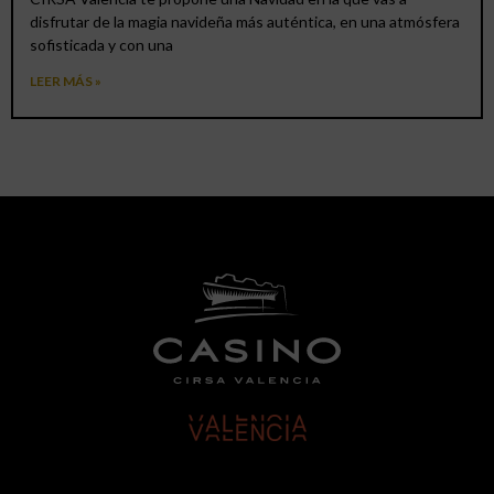
disfrutar de la magia navideña más auténtica, en una atmósfera
sofisticada y con una
LEER MÁS »