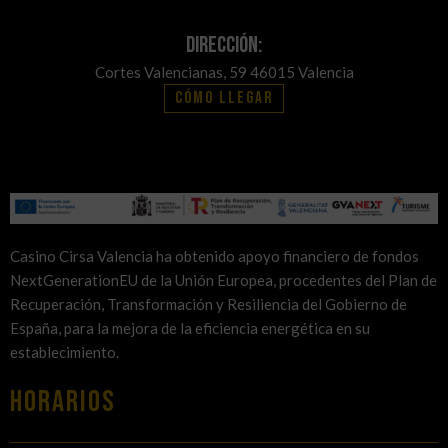
Dirección:
Cortes Valencianas, 59 46015 Valencia
Cómo llegar
Casino Cirsa Valencia ha obtenido apoyo financiero de fondos
NextGenerationEU de la Unión Europea, procedentes del Plan de
Recuperación, Transformación y Resiliencia del Gobierno de
España, para la mejora de la eficiencia energética en su
establecimiento.
HORARIOS