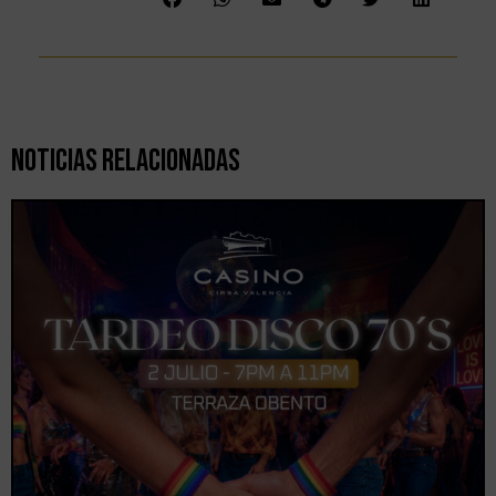
Noticias Relacionadas