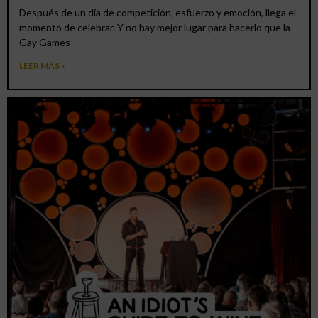
Después de un día de competición, esfuerzo y emoción, llega el
momento de celebrar. Y no hay mejor lugar para hacerlo que la
Gay Games
LEER MÁS »