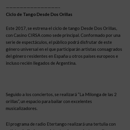
———————————————–
Ciclo de Tango Desde Dos
Orillas
Este 2017, se estrena el ciclo de tango Desde Dos Orillas,
con Casino CIRSA como sede principal. Conformado por una
serie de espectáculos, el público podrá disfrutar de este
género universal en el que participarán artistas consagrados
del género residentes en España u otros países europeos e
incluso recién llegados de Argentina.
Seguido a los conciertos, se realizará “La Milonga de las 2
orillas”, un espacio para bailar con excelentes
musicalizadores.
El programa de radio Etertango realizará una tertulia con