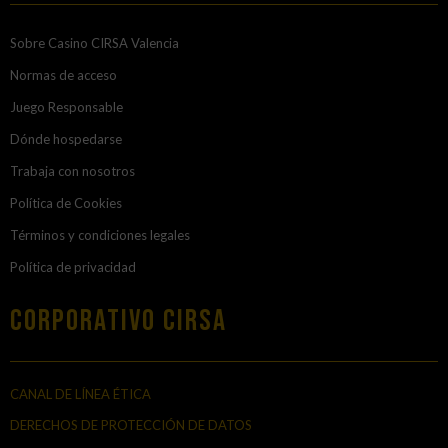
Sobre Casino CIRSA Valencia
Normas de acceso
Juego Responsable
Dónde hospedarse
Trabaja con nosotros
Política de Cookies
Términos y condiciones legales
Política de privacidad
Corporativo Cirsa
CANAL DE LÍNEA ÉTICA
DERECHOS DE PROTECCIÓN DE DATOS