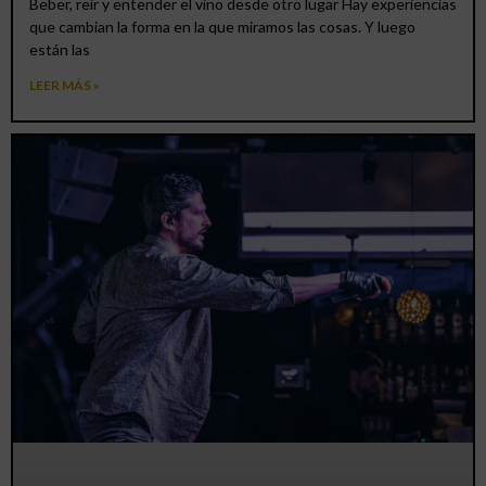
Beber, reír y entender el vino desde otro lugar Hay experiencias
que cambian la forma en la que miramos las cosas. Y luego
están las
LEER MÁS »