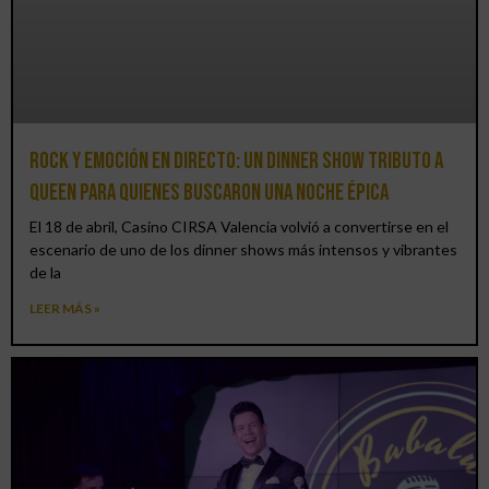
Rock y emoción en directo: un Dinner Show Tributo a
Queen para quienes buscaron una noche épica
El 18 de abril, Casino CIRSA Valencia volvió a convertirse en el
escenario de uno de los dinner shows más intensos y vibrantes
de la
LEER MÁS »