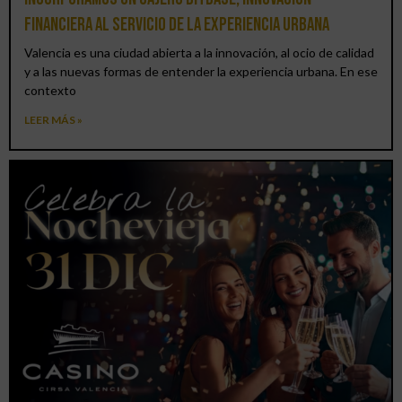
financiera al servicio de la experiencia urbana
Valencia es una ciudad abierta a la innovación, al ocio de calidad
y a las nuevas formas de entender la experiencia urbana. En ese
contexto
LEER MÁS »