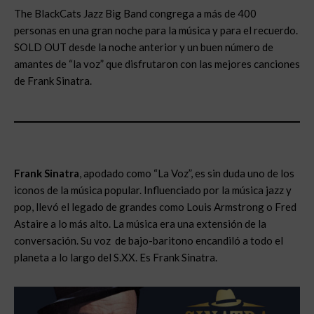
The BlackCats Jazz Big Band congrega a más de 400
personas en una gran noche para la música y para el recuerdo.
SOLD OUT desde la noche anterior y un buen número de
amantes de “la voz” que disfrutaron con las mejores canciones
de Frank Sinatra.
Frank Sinatra
, apodado como “La Voz”, es sin duda uno de los
iconos de la música popular. Influenciado por la música jazz y
pop, llevó el legado de grandes como Louis Armstrong o Fred
Astaire a lo más alto. La música era una extensión de la
conversación. Su voz de bajo-baritono encandiló a todo el
planeta a lo largo del S.XX. Es Frank Sinatra.