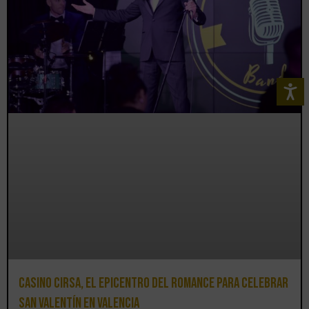
Casino CIRSA, el epicentro del romance para celebrar
San Valentín en Valencia