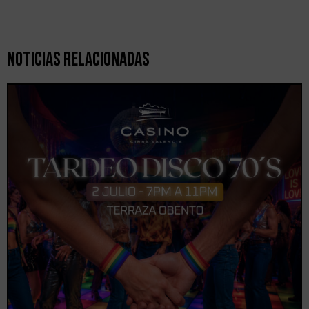
Noticias Relacionadas