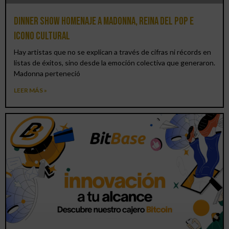
Dinner Show homenaje a Madonna, reina del pop e
icono cultural
Hay artistas que no se explican a través de cifras ni récords en
listas de éxitos, sino desde la emoción colectiva que generaron.
Madonna perteneció
LEER MÁS »