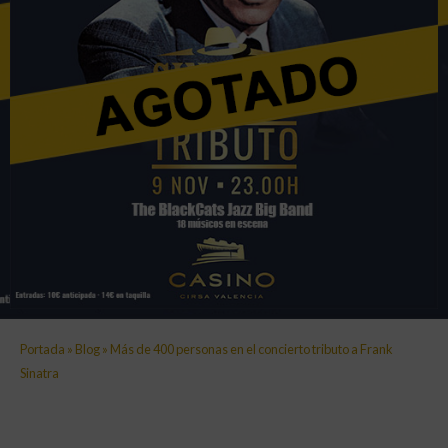
Portada
»
Blog
»
Más de 400 personas en el concierto tributo a Frank
Sinatra