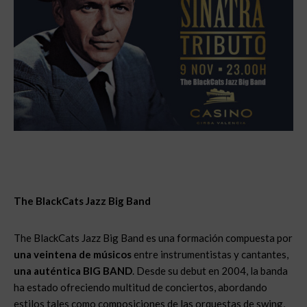
The BlackCats Jazz Big Band
The BlackCats Jazz Big Band es una formación compuesta por
una veintena de músicos
entre instrumentistas y cantantes,
una auténtica BIG BAND
. Desde su debut en 2004, la banda
ha estado ofreciendo multitud de conciertos, abordando
estilos tales como composiciones de las orquestas de swing,