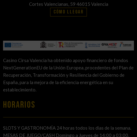
Cortes Valencianas, 59 46015 Valencia
Cómo llegar
Casino Cirsa Valencia ha obtenido apoyo financiero de fondos
NextGenerationEU de la Unión Europea, procedentes del Plan de
Recuperación, Transformación y Resiliencia del Gobierno de
España, para la mejora de la eficiencia energética en su
establecimiento.
HORARIOS
SLOTS Y GASTRONOMÍA 24 horas todos los dias de la semana.
MESAS DE JUEGO/CASH Domingo a Jueves de 14:00 a 03:00.