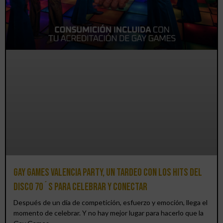
Gay Games Valencia Party, un tardeo con los hits del
DISCO 70´S para celebrar y conectar
Después de un día de competición, esfuerzo y emoción, llega el
momento de celebrar. Y no hay mejor lugar para hacerlo que la