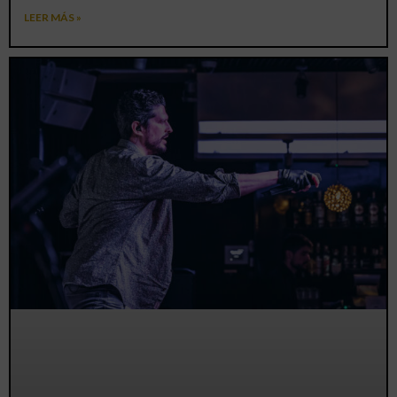
LEER MÁS »