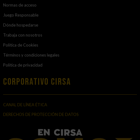
Normas de acceso
Juego Responsable
Dónde hospedarse
Trabaja con nosotros
Política de Cookies
Términos y condiciones legales
Política de privacidad
Corporativo Cirsa
CANAL DE LÍNEA ÉTICA
DERECHOS DE PROTECCIÓN DE DATOS