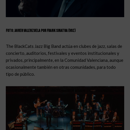
Foto: Javier Valenzuela por Frank Sinatra (Voz)
The BlackCats Jazz Big Band actúa en clubes de jazz, salas de
concierto, auditorios, festivales y eventos institucionales y
privados, principalmente, en la Comunidad Valenciana, aunque
ocasionalmente también en otras comunidades, para todo
tipo de público.