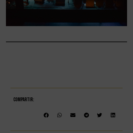
Compartir: