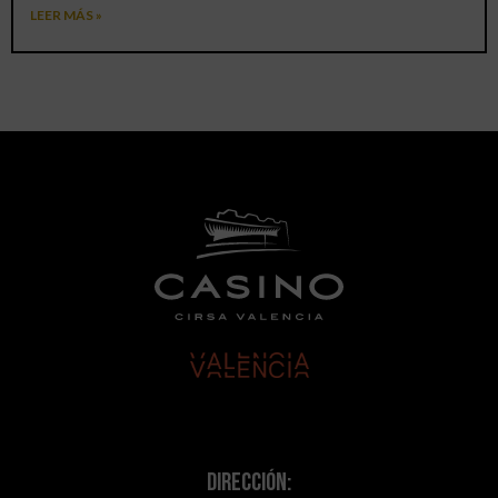
LEER MÁS »
Dirección: