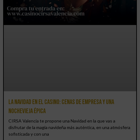
La Navidad en el Casino: cenas de empresa y una
Nochevieja épica
CIRSA Valencia te propone una Navidad en la que vas a
disfrutar de la magia navideña más auténtica, en una atmósfera
sofisticada y con una