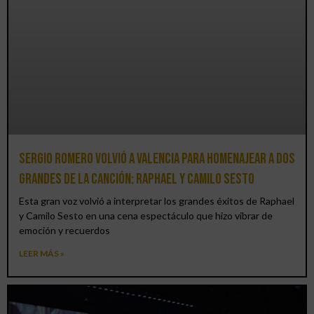
Sergio Romero volvió a Valencia para homenajear a dos
grandes de la canción: Raphael y Camilo Sesto
Esta gran voz volvió a interpretar los grandes éxitos de Raphael
y Camilo Sesto en una cena espectáculo que hizo vibrar de
emoción y recuerdos
LEER MÁS »