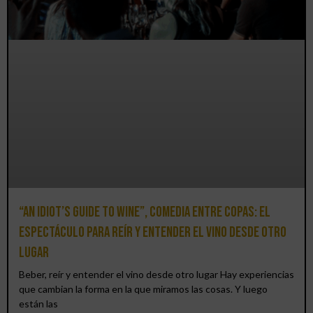
“An Idiot’s Guide to Wine”, comedia entre copas: el
espectáculo para reír y entender el vino desde otro
lugar
Beber, reír y entender el vino desde otro lugar Hay experiencias
que cambian la forma en la que miramos las cosas. Y luego
están las