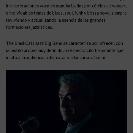
interpretaciones vocales popularizadas por célebres
crooners
,
e inolvidables temas de blues, soul, funk y bossa nova, siempre
reviviendo y actualizando la esencia de las grandes
formaciones jazzísticas.
The BlackCats Jazz Big Band se caracteriza por ofrecer, con
un estilo propio muy definido, un espectáculo trepidante que
incitó a la audiencia a disfrutar y a lanzarse a bailar.