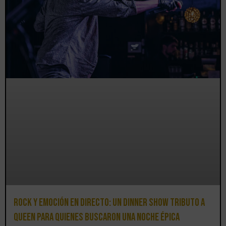
Rock y emoción en directo: un Dinner Show Tributo a
Queen para quienes buscaron una noche épica