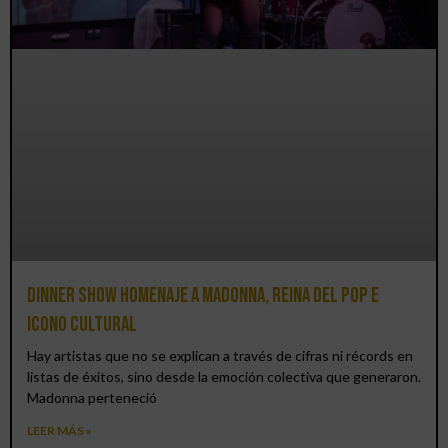
Dinner Show homenaje a Madonna, reina del pop e
icono cultural
Hay artistas que no se explican a través de cifras ni récords en
listas de éxitos, sino desde la emoción colectiva que generaron.
Madonna perteneció
LEER MÁS »