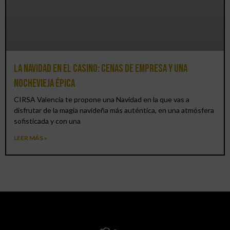
La Navidad en el Casino: cenas de empresa y una
Nochevieja épica
CIRSA Valencia te propone una Navidad en la que vas a
disfrutar de la magia navideña más auténtica, en una atmósfera
sofisticada y con una
LEER MÁS »