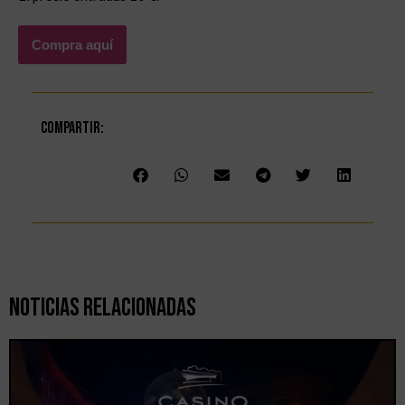
Compra aquí
Compartir:
Noticias Relacionadas