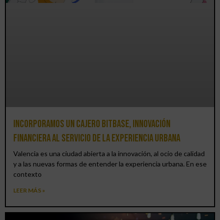
Incorporamos un cajero BitBase, innovación
financiera al servicio de la experiencia urbana
Valencia es una ciudad abierta a la innovación, al ocio de calidad
y a las nuevas formas de entender la experiencia urbana. En ese
contexto
LEER MÁS »