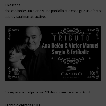
En escena,
dos cantantes, un piano y una pantalla que consigue un efecto
audiovisual más atractivo.
Os esperamos el próximo 11 de noviembre a las 20.00 h.
El precio entradas 10 €.