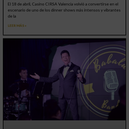
El 18 de abril, Casino CIRSA Valencia volvió a convertirse en el
escenario de uno de los dinner shows más intensos y vibrantes
de la
LEER MÁS »