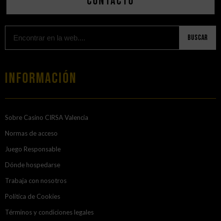
Contacto
Buscar
Información
Sobre Casino CIRSA Valencia
Normas de acceso
Juego Responsable
Dónde hospedarse
Trabaja con nosotros
Política de Cookies
Términos y condiciones legales