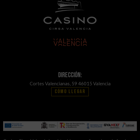
Dirección:
Cortes Valencianas, 59 46015 Valencia
Cómo llegar