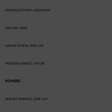
GONZALEZ RIVERO, ASCENSION
GAVILAN, MAXI
GARCIA DEVESA, JOSE LUIS
MENDOZA IRANZO, VICTOR
NOMBRE
JIMENEZ SERRALLE, JOSE LUIS