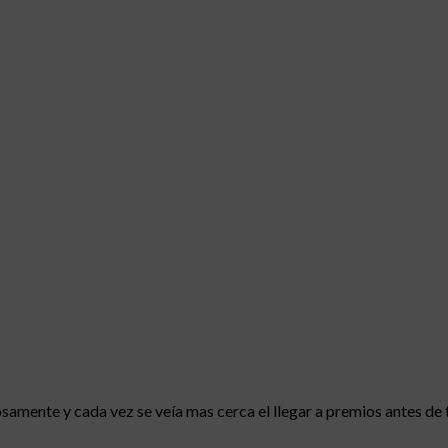
samente y cada vez se veía mas cerca el llegar a premios antes de 