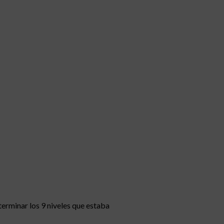
terminar los 9 niveles que estaba