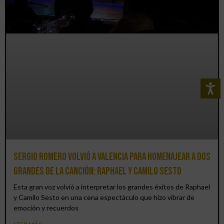
Sergio Romero volvió a Valencia para homenajear a dos
grandes de la canción: Raphael y Camilo Sesto
Esta gran voz volvió a interpretar los grandes éxitos de Raphael
y Camilo Sesto en una cena espectáculo que hizo vibrar de
emoción y recuerdos