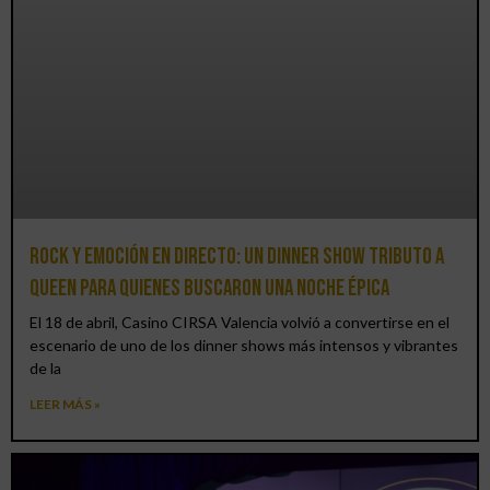
Rock y emoción en directo: un Dinner Show Tributo a
Queen para quienes buscaron una noche épica
El 18 de abril, Casino CIRSA Valencia volvió a convertirse en el
escenario de uno de los dinner shows más intensos y vibrantes
de la
LEER MÁS »