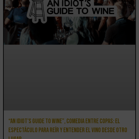
“An Idiot’s Guide to Wine”, comedia entre copas: el
espectáculo para reír y entender el vino desde otro