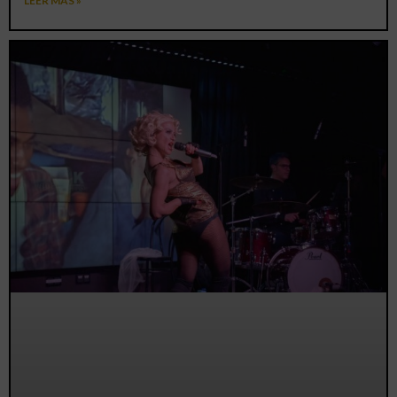
LEER MÁS »