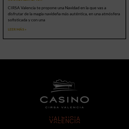
CIRSA Valencia te propone una Navidad en la que vas a
disfrutar de la magia navideña más auténtica, en una atmósfera
sofisticada y con una
LEER MÁS »