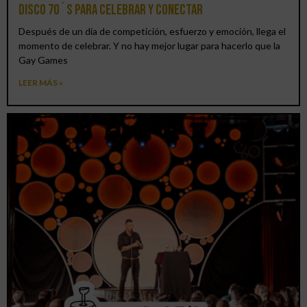
DISCO 70´S para celebrar y conectar
Después de un día de competición, esfuerzo y emoción, llega el
momento de celebrar. Y no hay mejor lugar para hacerlo que la
Gay Games
LEER MÁS »