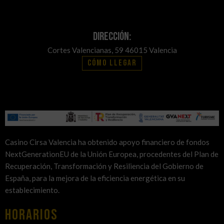
Dirección:
Cortes Valencianas, 59 46015 Valencia
Cómo llegar
Casino Cirsa Valencia ha obtenido apoyo financiero de fondos
NextGenerationEU de la Unión Europea, procedentes del Plan de
Recuperación, Transformación y Resiliencia del Gobierno de
España, para la mejora de la eficiencia energética en su
establecimiento.
HORARIOS