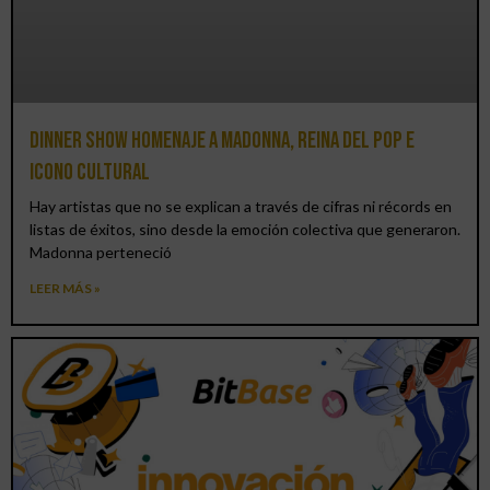
Dinner Show homenaje a Madonna, reina del pop e
icono cultural
Hay artistas que no se explican a través de cifras ni récords en
listas de éxitos, sino desde la emoción colectiva que generaron.
Madonna perteneció
LEER MÁS »