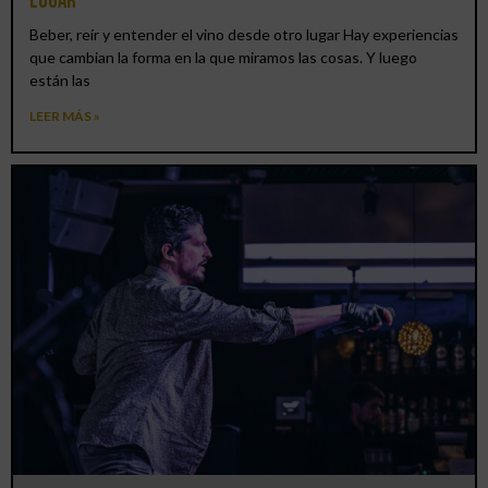
lugar
Beber, reír y entender el vino desde otro lugar Hay experiencias
que cambian la forma en la que miramos las cosas. Y luego
están las
LEER MÁS »