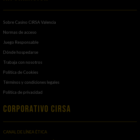
Sobre Casino CIRSA Valencia
Normas de acceso
Juego Responsable
Dónde hospedarse
Trabaja con nosotros
Política de Cookies
Términos y condiciones legales
Política de privacidad
Corporativo Cirsa
CANAL DE LÍNEA ÉTICA