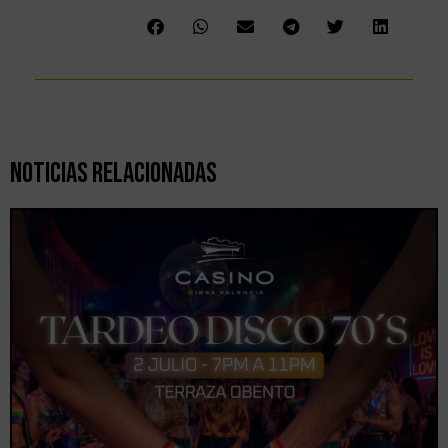
Noticias Relacionadas