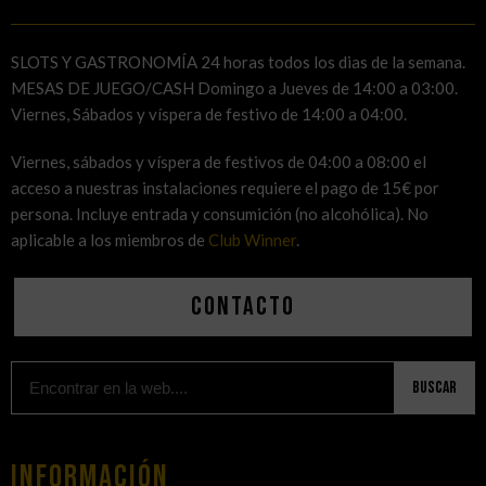
SLOTS Y GASTRONOMÍA 24 horas todos los dias de la semana.
MESAS DE JUEGO/CASH Domingo a Jueves de 14:00 a 03:00.
Viernes, Sábados y víspera de festivo de 14:00 a 04:00.
Viernes, sábados y víspera de festivos de 04:00 a 08:00 el
acceso a nuestras instalaciones requiere el pago de 15€ por
persona. Incluye entrada y consumición (no alcohólica). No
aplicable a los miembros de
Club Winner
.
Contacto
Buscar
Información