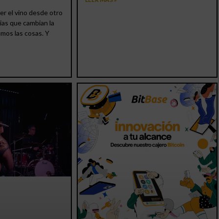
er el vino desde otro
ias que cambian la
amos las cosas. Y