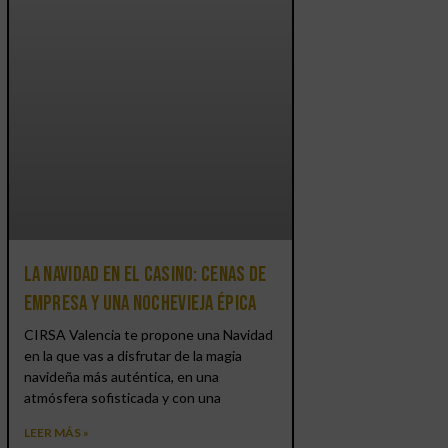
La Navidad en el Casino: cenas de
empresa y una Nochevieja épica
CIRSA Valencia te propone una Navidad
en la que vas a disfrutar de la magia
navideña más auténtica, en una
atmósfera sofisticada y con una
LEER MÁS »