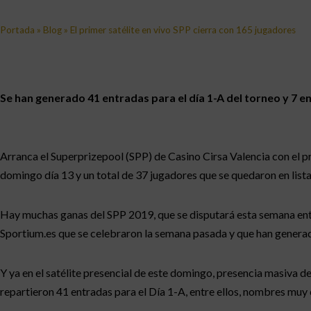
Portada
»
Blog
»
El primer satélite en vivo SPP cierra con 165 jugadores
Se han generado 41 entradas para el día 1-A del torneo y 7 e
Arranca el Superprizepool (SPP) de Casino Cirsa Valencia con el pr
domingo día 13 y un total de 37 jugadores que se quedaron en lista
Hay muchas ganas del SPP 2019, que se disputará esta semana entre
Sportium.es que se celebraron la semana pasada y que han generad
Y ya en el satélite presencial de este domingo, presencia masiva d
repartieron 41 entradas para el Día 1-A, entre ellos, nombres muy 