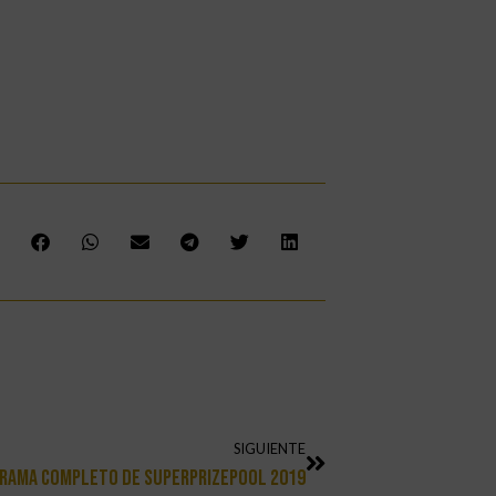
SIGUIENTE
rama Completo De Superprizepool 2019