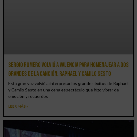
Sergio Romero volvió a Valencia para homenajear a dos
grandes de la canción: Raphael y Camilo Sesto
Esta gran voz volvió a interpretar los grandes éxitos de Raphael
y Camilo Sesto en una cena espectáculo que hizo vibrar de
emoción y recuerdos
LEER MÁS »