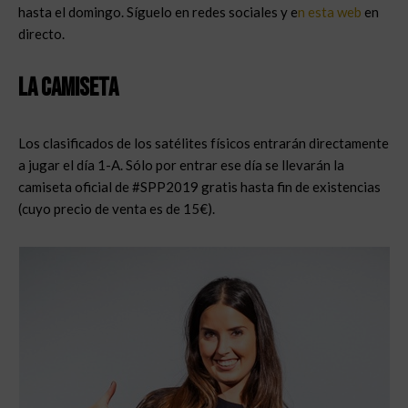
hasta el domingo. Síguelo en redes sociales y e
n esta web
en
directo.
La camiseta
Los clasificados de los satélites físicos entrarán directamente
a jugar el día 1-A. Sólo por entrar ese día se llevarán la
camiseta oficial de #SPP2019 gratis hasta fin de existencias
(cuyo precio de venta es de 15€).