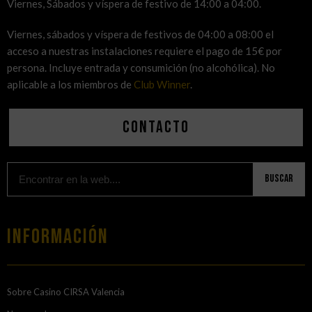
Viernes, Sábados y víspera de festivo de 14:00 a 04:00.
Viernes, sábados y víspera de festivos de 04:00 a 08:00 el
acceso a nuestras instalaciones requiere el pago de 15€ por
persona. Incluye entrada y consumición (no alcohólica). No
aplicable a los miembros de
Club Winner
.
Contacto
Buscar
Información
Sobre Casino CIRSA Valencia