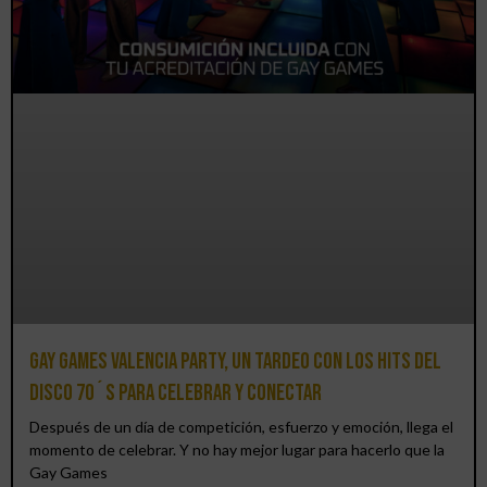
Gay Games Valencia Party, un tardeo con los hits del
DISCO 70´S para celebrar y conectar
Después de un día de competición, esfuerzo y emoción, llega el
momento de celebrar. Y no hay mejor lugar para hacerlo que la
Gay Games