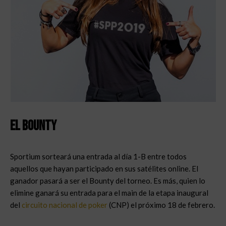
El Bounty
Sportium sorteará una entrada al día 1-B entre todos
aquellos que hayan participado en sus satélites online. El
ganador pasará a ser el Bounty del torneo. Es más, quien lo
elimine ganará su entrada para el main de la etapa inaugural
del
circuito nacional de poker
(CNP) el próximo 18 de febrero.