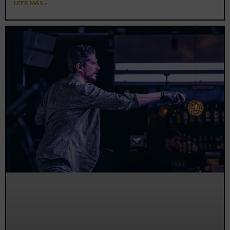
LEER MÁS »