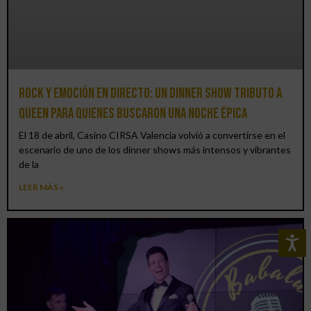
Rock y emoción en directo: un Dinner Show Tributo a
Queen para quienes buscaron una noche épica
El 18 de abril, Casino CIRSA Valencia volvió a convertirse en el
escenario de uno de los dinner shows más intensos y vibrantes
de la
LEER MÁS »