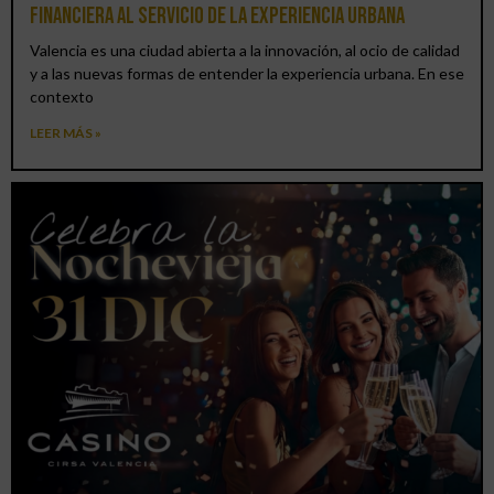
financiera al servicio de la experiencia urbana
Valencia es una ciudad abierta a la innovación, al ocio de calidad
y a las nuevas formas de entender la experiencia urbana. En ese
contexto
LEER MÁS »