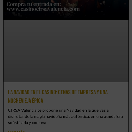
La Navidad en el Casino: cenas de empresa y una
Nochevieja épica
CIRSA Valencia te propone una Navidad en la que vas a
disfrutar de la magia navideña más auténtica, en una atmósfera
sofisticada y con una