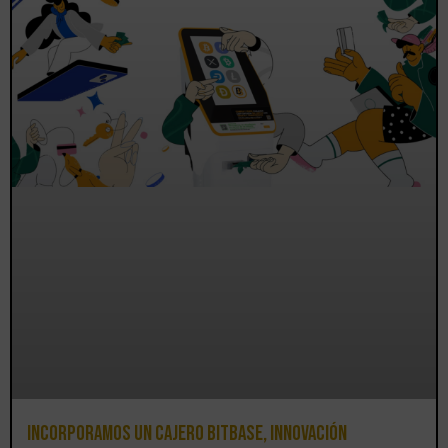
Incorporamos un cajero BitBase, innovación