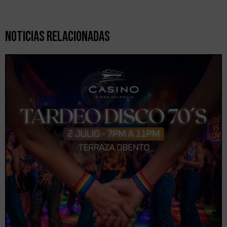
Noticias Relacionadas