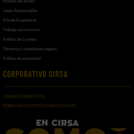
Normas de acceso
Juego Responsable
Dónde hospedarse
Trabaja con nosotros
Política de Cookies
Términos y condiciones legales
Política de privacidad
Corporativo Cirsa
CANAL DE LÍNEA ÉTICA
DERECHOS DE PROTECCIÓN DE DATOS