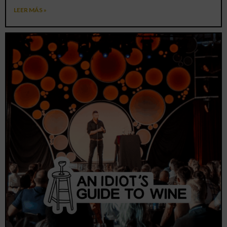
LEER MÁS »