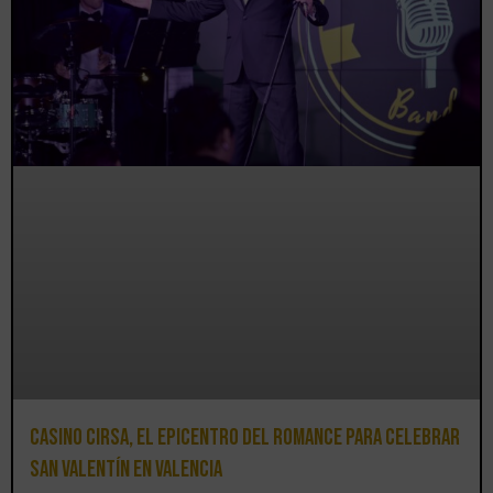
Casino CIRSA, el epicentro del romance para celebrar
San Valentín en Valencia