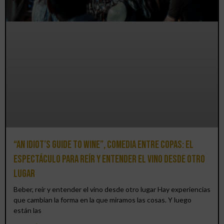
“An Idiot’s Guide to Wine”, comedia entre copas: el
espectáculo para reír y entender el vino desde otro
lugar
Beber, reír y entender el vino desde otro lugar Hay experiencias
que cambian la forma en la que miramos las cosas. Y luego
están las