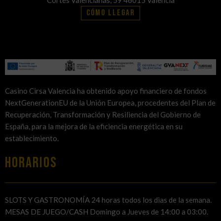
Cómo llegar
Casino Cirsa Valencia ha obtenido apoyo financiero de fondos
NextGenerationEU de la Unión Europea, procedentes del Plan de
Recuperación, Transformación y Resiliencia del Gobierno de
España, para la mejora de la eficiencia energética en su
establecimiento.
HORARIOS
SLOTS Y GASTRONOMÍA 24 horas todos los dias de la semana.
MESAS DE JUEGO/CASH Domingo a Jueves de 14:00 a 03:00.