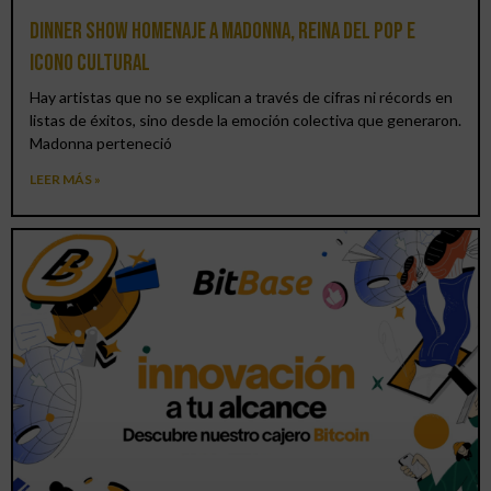
Dinner Show homenaje a Madonna, reina del pop e
icono cultural
Hay artistas que no se explican a través de cifras ni récords en
listas de éxitos, sino desde la emoción colectiva que generaron.
Madonna perteneció
LEER MÁS »