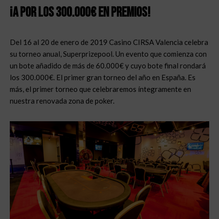
¡A por los 300.000€ en premios!
Del 16 al 20 de enero de 2019 Casino CIRSA Valencia celebra
su torneo anual, Superprizepool. Un evento que comienza con
un bote añadido de más de 60.000€ y cuyo bote final rondará
los 300.000€. El primer gran torneo del año en España. Es
más, el primer torneo que celebraremos íntegramente en
nuestra renovada zona de poker.