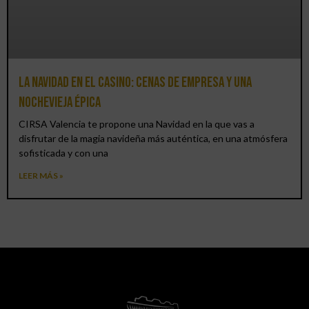
La Navidad en el Casino: cenas de empresa y una
Nochevieja épica
CIRSA Valencia te propone una Navidad en la que vas a
disfrutar de la magia navideña más auténtica, en una atmósfera
sofisticada y con una
LEER MÁS »