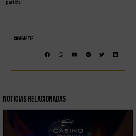
partida.
Compartir:
Noticias Relacionadas