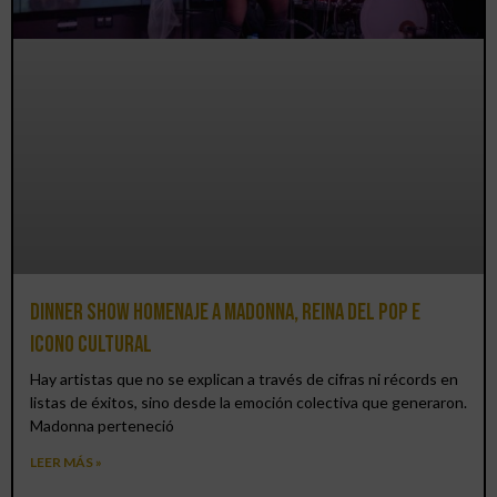
Dinner Show homenaje a Madonna, reina del pop e
icono cultural
Hay artistas que no se explican a través de cifras ni récords en
listas de éxitos, sino desde la emoción colectiva que generaron.
Madonna perteneció
LEER MÁS »