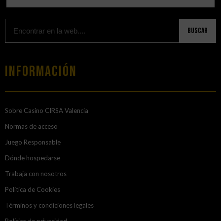
Buscar
Información
Sobre Casino CIRSA Valencia
Normas de acceso
Juego Responsable
Dónde hospedarse
Trabaja con nosotros
Política de Cookies
Términos y condiciones legales