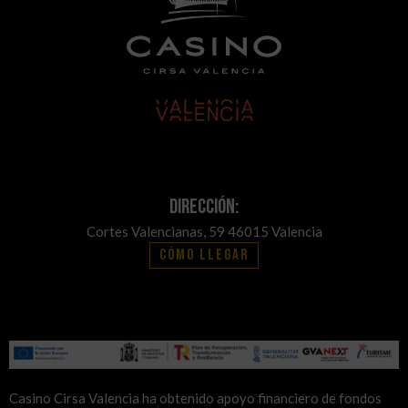
Dirección:
Cortes Valencianas, 59 46015 Valencia
Cómo llegar
Casino Cirsa Valencia ha obtenido apoyo financiero de fondos