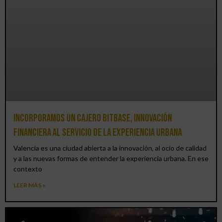
Incorporamos un cajero BitBase, innovación
financiera al servicio de la experiencia urbana
Valencia es una ciudad abierta a la innovación, al ocio de calidad
y a las nuevas formas de entender la experiencia urbana. En ese
contexto
LEER MÁS »