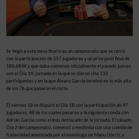
Se llegó a esta mesa final tras un campeonato que se cerró
con la participación de 257 jugadores y un prize pool final de
186.684€ y que daba comienzo oficialmente el pasado jueves
con el Día 1A, jornada en la que se dieron cita 132
participantes y en la que Álvaro García terminó en lo más alto
de los 76 que pasaron el corte.
El viernes 18 se disputó el Día 1B con la participación de 97
jugadores, 48 de los cuales pasaron a la siguiente ronda con
Adrián García como el más destacado de la jornada. El sábado,
Día 2 del campeonato, comenzó a mediodía con una comida de
fraternidad amenizada por el monólogo de Manu Górriz, y