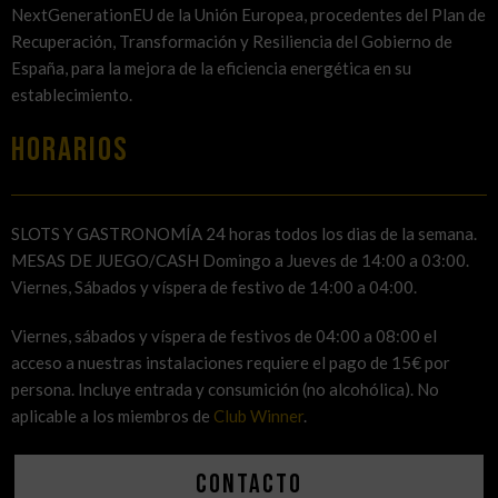
NextGenerationEU de la Unión Europea, procedentes del Plan de
Recuperación, Transformación y Resiliencia del Gobierno de
España, para la mejora de la eficiencia energética en su
establecimiento.
HORARIOS
SLOTS Y GASTRONOMÍA 24 horas todos los dias de la semana.
MESAS DE JUEGO/CASH Domingo a Jueves de 14:00 a 03:00.
Viernes, Sábados y víspera de festivo de 14:00 a 04:00.
Viernes, sábados y víspera de festivos de 04:00 a 08:00 el
acceso a nuestras instalaciones requiere el pago de 15€ por
persona. Incluye entrada y consumición (no alcohólica). No
aplicable a los miembros de
Club Winner
.
Contacto