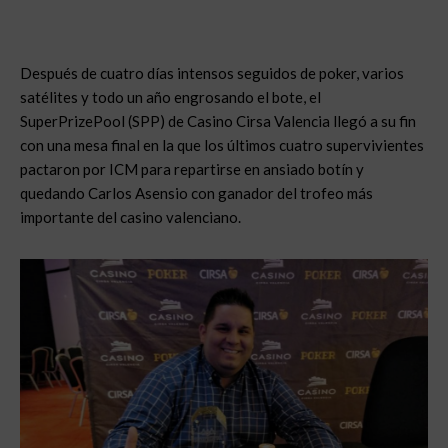
Después de cuatro días intensos seguidos de poker, varios
satélites y todo un año engrosando el bote, el
SuperPrizePool (SPP) de Casino Cirsa Valencia llegó a su fin
con una mesa final en la que los últimos cuatro supervivientes
pactaron por ICM para repartirse en ansiado botín y
quedando Carlos Asensio con ganador del trofeo más
importante del casino valenciano.