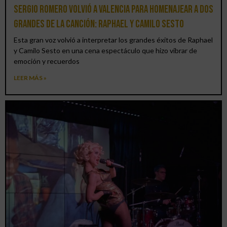
Sergio Romero volvió a Valencia para homenajear a dos
grandes de la canción: Raphael y Camilo Sesto
Esta gran voz volvió a interpretar los grandes éxitos de Raphael
y Camilo Sesto en una cena espectáculo que hizo vibrar de
emoción y recuerdos
LEER MÁS »