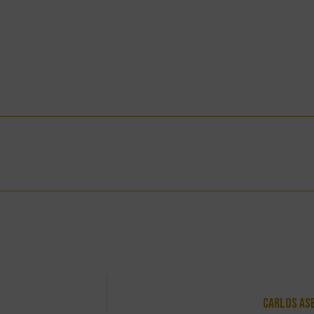
Carlos As