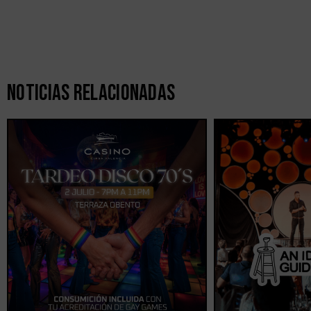
Noticias Relacionadas