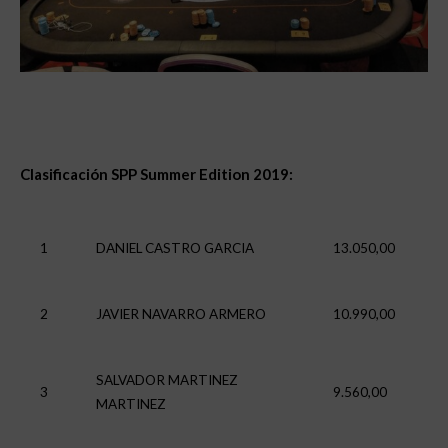
Clasificación SPP Summer Edition 2019:
1
DANIEL CASTRO GARCIA
13.050,00
2
JAVIER NAVARRO ARMERO
10.990,00
SALVADOR MARTINEZ
3
9.560,00
MARTINEZ