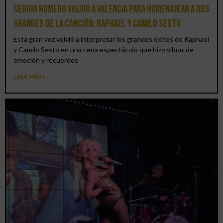
Sergio Romero volvió a Valencia para homenajear a dos
grandes de la canción: Raphael y Camilo Sesto
Esta gran voz volvió a interpretar los grandes éxitos de Raphael
y Camilo Sesto en una cena espectáculo que hizo vibrar de
emoción y recuerdos
LEER MÁS »