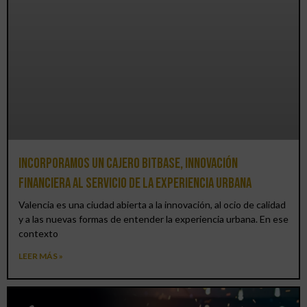
Incorporamos un cajero BitBase, innovación
financiera al servicio de la experiencia urbana
Valencia es una ciudad abierta a la innovación, al ocio de calidad
y a las nuevas formas de entender la experiencia urbana. En ese
contexto
LEER MÁS »