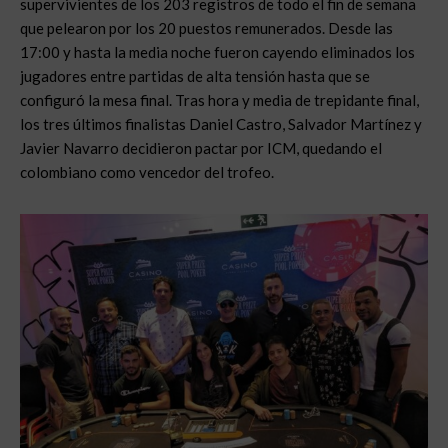
supervivientes de los 203 registros de todo el fin de semana
que pelearon por los 20 puestos remunerados. Desde las
17:00 y hasta la media noche fueron cayendo eliminados los
jugadores entre partidas de alta tensión hasta que se
configuró la mesa final. Tras hora y media de trepidante final,
los tres últimos finalistas Daniel Castro, Salvador Martínez y
Javier Navarro decidieron pactar por ICM, quedando el
colombiano como vencedor del trofeo.