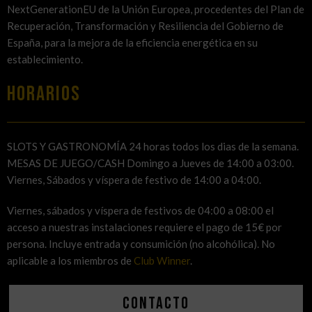
NextGenerationEU de la Unión Europea, procedentes del Plan de
Recuperación, Transformación y Resiliencia del Gobierno de
España, para la mejora de la eficiencia energética en su
establecimiento.
HORARIOS
SLOTS Y GASTRONOMÍA 24 horas todos los dias de la semana.
MESAS DE JUEGO/CASH Domingo a Jueves de 14:00 a 03:00.
Viernes, Sábados y víspera de festivo de 14:00 a 04:00.
Viernes, sábados y víspera de festivos de 04:00 a 08:00 el
acceso a nuestras instalaciones requiere el pago de 15€ por
persona. Incluye entrada y consumición (no alcohólica). No
aplicable a los miembros de
Club Winner
.
Contacto