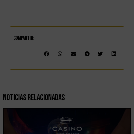
Compartir:
Noticias Relacionadas