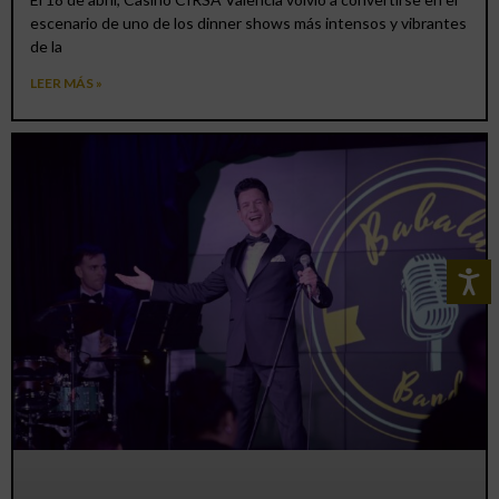
escenario de uno de los dinner shows más intensos y vibrantes
de la
LEER MÁS »