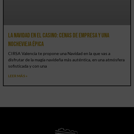
La Navidad en el Casino: cenas de empresa y una
Nochevieja épica
CIRSA Valencia te propone una Navidad en la que vas a
disfrutar de la magia navideña más auténtica, en una atmósfera
sofisticada y con una
LEER MÁS »