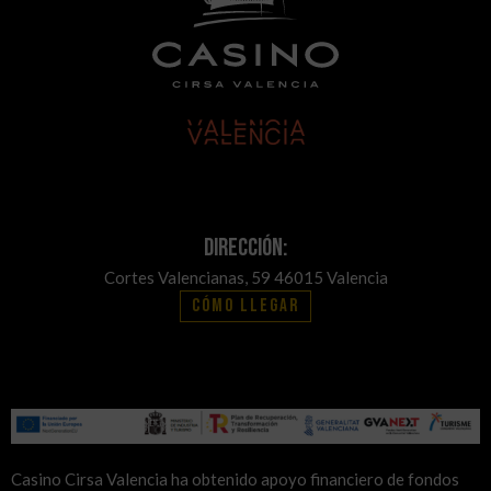
Dirección:
Cortes Valencianas, 59 46015 Valencia
Cómo llegar
Casino Cirsa Valencia ha obtenido apoyo financiero de fondos