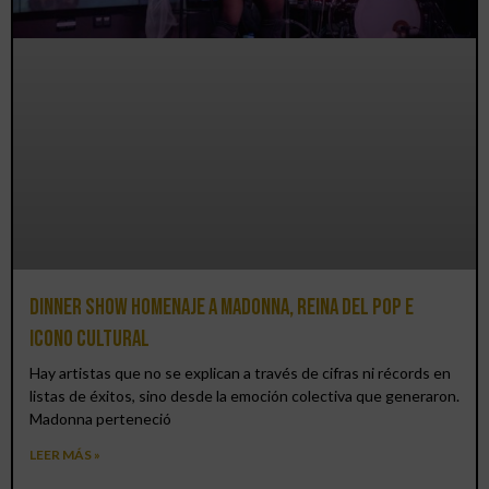
Dinner Show homenaje a Madonna, reina del pop e
icono cultural
Hay artistas que no se explican a través de cifras ni récords en
listas de éxitos, sino desde la emoción colectiva que generaron.
Madonna perteneció
LEER MÁS »