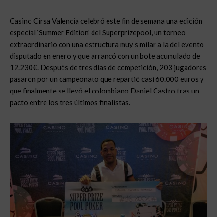
Casino Cirsa Valencia celebró este fin de semana una edición
especial ‘Summer Edition’ del Superprizepool, un torneo
extraordinario con una estructura muy similar a la del evento
disputado en enero y que arrancó con un bote acumulado de
12.230€. Después de tres días de competición, 203 jugadores
pasaron por un campeonato que repartió casi 60.000 euros y
que finalmente se llevó el colombiano Daniel Castro tras un
pacto entre los tres últimos finalistas.