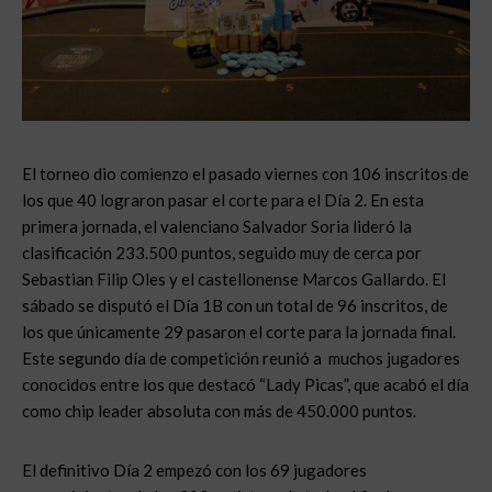
El torneo dio comienzo el pasado viernes con 106 inscritos de
los que 40 lograron pasar el corte para el Día 2. En esta
primera jornada, el valenciano Salvador Soria lideró la
clasificación 233.500 puntos, seguido muy de cerca por
Sebastian Filip Oles y el castellonense Marcos Gallardo. El
sábado se disputó el Día 1B con un total de 96 inscritos, de
los que únicamente 29 pasaron el corte para la jornada final.
Este segundo día de competición reunió a muchos jugadores
conocidos entre los que destacó “Lady Picas”, que acabó el día
como chip leader absoluta con más de 450.000 puntos.
El definitivo Día 2 empezó con los 69 jugadores