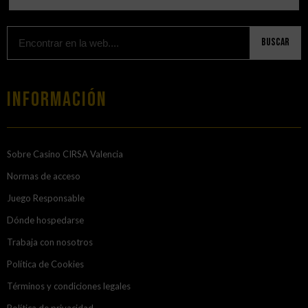
Buscar
Información
Sobre Casino CIRSA Valencia
Normas de acceso
Juego Responsable
Dónde hospedarse
Trabaja con nosotros
Política de Cookies
Términos y condiciones legales
Política de privacidad