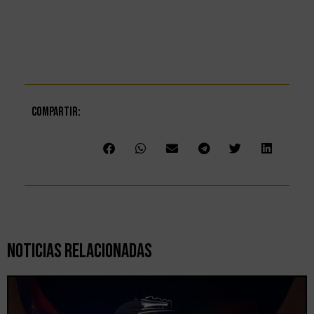
Compartir:
Noticias Relacionadas