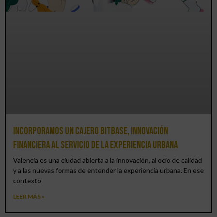
Incorporamos un cajero BitBase, innovación
financiera al servicio de la experiencia urbana
Valencia es una ciudad abierta a la innovación, al ocio de calidad
y a las nuevas formas de entender la experiencia urbana. En ese
contexto
LEER MÁS »