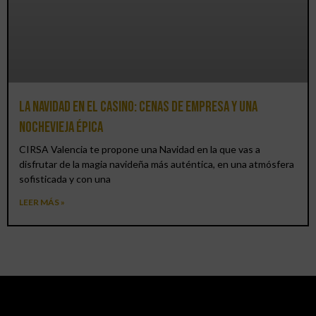
La Navidad en el Casino: cenas de empresa y una
Nochevieja épica
CIRSA Valencia te propone una Navidad en la que vas a
disfrutar de la magia navideña más auténtica, en una atmósfera
sofisticada y con una
LEER MÁS »