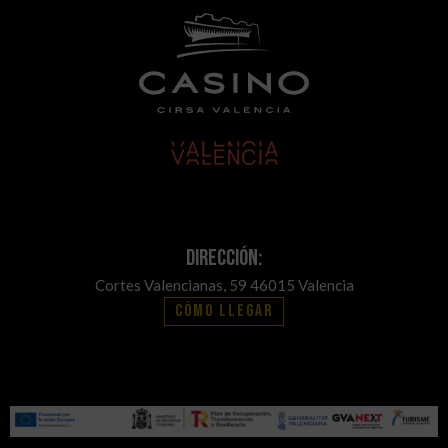
Dirección:
Cortes Valencianas, 59 46015 Valencia
Cómo llegar