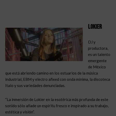
Lokier
DJ y
productora,
es un talento
emergente
de México
que está abriendo camino en los estuarios de la música
industrial, EBM y electro afixed con onda mínima, la discoteca
Italo y sus variedades denunciadas.
“La inmersión de Lokier en la esotérica más profunda de este
sonido sólo añade un espíritu fresco e inspirado a su trabajo,
estética y visión”.