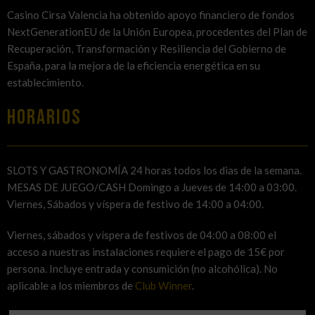
Casino Cirsa Valencia ha obtenido apoyo financiero de fondos
NextGenerationEU de la Unión Europea, procedentes del Plan de
Recuperación, Transformación y Resiliencia del Gobierno de
España, para la mejora de la eficiencia energética en su
establecimiento.
HORARIOS
SLOTS Y GASTRONOMÍA 24 horas todos los dias de la semana.
MESAS DE JUEGO/CASH Domingo a Jueves de 14:00 a 03:00.
Viernes, Sábados y víspera de festivo de 14:00 a 04:00.
Viernes, sábados y víspera de festivos de 04:00 a 08:00 el
acceso a nuestras instalaciones requiere el pago de 15€ por
persona. Incluye entrada y consumición (no alcohólica). No
aplicable a los miembros de
Club Winner
.