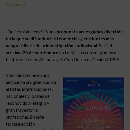
Club Gordo
¿Qué es Volumens? Es una
propuesta arriesgada y divertida
en la que se difunden las tendencias y corrientes más
vanguardistas de la investigación audiovisual
. Será el
próximo
28 de septiembre
en La Marina con un gran fin de
fiesta con Lokier, Alienata y El Club Gordo en Casino CIRSA.
Volumens reúne en una
ambiciosa programación a
artistas internacionales,
nacionales y locales de
reconocido prestigio y
gran trayectoria
profesional. En esta
tercera edición