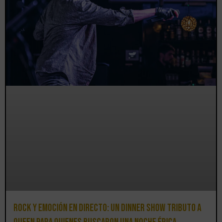
Rock y emoción en directo: un Dinner Show Tributo a