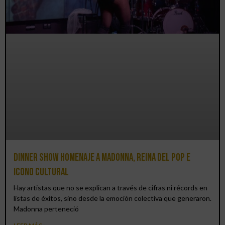
Dinner Show homenaje a Madonna, reina del pop e
icono cultural
Hay artistas que no se explican a través de cifras ni récords en
listas de éxitos, sino desde la emoción colectiva que generaron.
Madonna perteneció