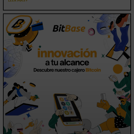
LEER MÁS »