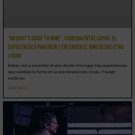
“An Idiot’s Guide to Wine”, comedia entre copas: el
espectáculo para reír y entender el vino desde otro
lugar
Beber, reír y entender el vino desde otro lugar Hay experiencias
que cambian la forma en la que miramos las cosas. Y luego
están las
LEER MÁS »