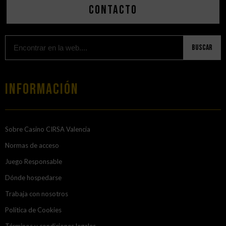
Contacto
Buscar
Información
Sobre Casino CIRSA Valencia
Normas de acceso
Juego Responsable
Dónde hospedarse
Trabaja con nosotros
Política de Cookies