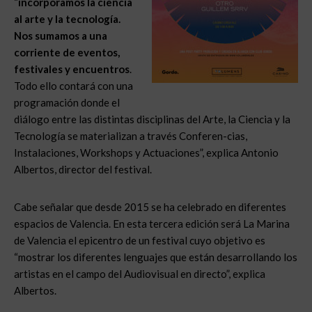
“
incorporamos la ciencia
al arte y la tecnología.
Nos sumamos a una
corriente de eventos,
festivales y encuentros
.
Todo ello contará con una
programación donde el
diálogo entre las distintas disciplinas del Arte, la Ciencia y la
Tecnología se materializan a través Conferen-cias,
Instalaciones, Workshops y Actuaciones”, explica Antonio
Albertos, director del festival.
Cabe señalar que desde 2015 se ha celebrado en diferentes
espacios de Valencia. En esta tercera edición será La Marina
de Valencia el epicentro de un festival cuyo objetivo es
“mostrar los diferentes lenguajes que están desarrollando los
artistas en el campo del Audiovisual en directo”, explica
Albertos.