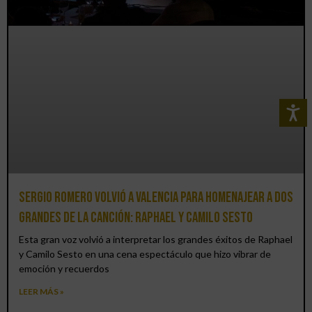
Sergio Romero volvió a Valencia para homenajear a dos
grandes de la canción: Raphael y Camilo Sesto
Esta gran voz volvió a interpretar los grandes éxitos de Raphael
y Camilo Sesto en una cena espectáculo que hizo vibrar de
emoción y recuerdos
LEER MÁS »