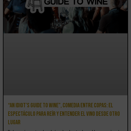
“An Idiot’s Guide to Wine”, comedia entre copas: el
espectáculo para reír y entender el vino desde otro
lugar