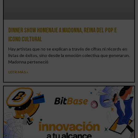
Dinner Show homenaje a Madonna, reina del pop e
icono cultural
Hay artistas que no se explican a través de cifras ni récords en
listas de éxitos, sino desde la emoción colectiva que generaron.
Madonna perteneció
LEER MÁS »