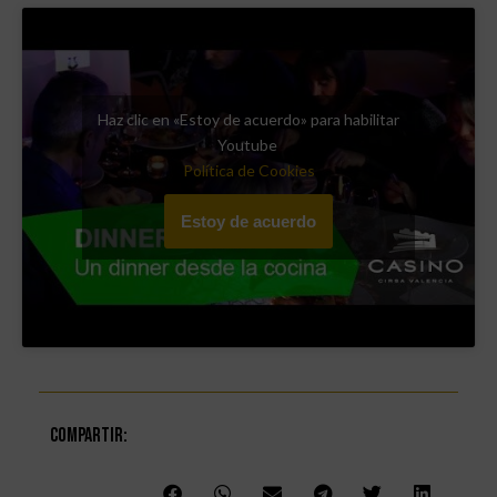
Haz clic en «Estoy de acuerdo» para habilitar
Youtube
Política de Cookies
Estoy de acuerdo
Compartir: