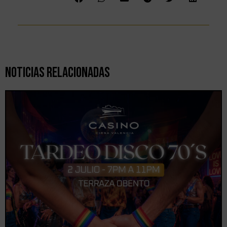
Noticias Relacionadas