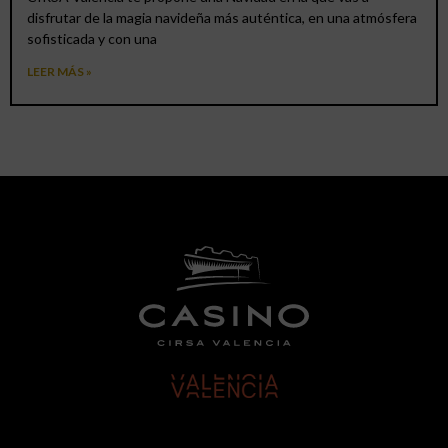
disfrutar de la magia navideña más auténtica, en una atmósfera
sofisticada y con una
LEER MÁS »