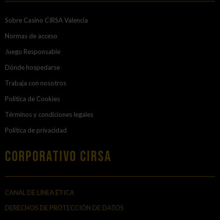
Sobre Casino CIRSA Valencia
Normas de acceso
Juego Responsable
Dónde hospedarse
Trabaja con nosotros
Política de Cookies
Términos y condiciones legales
Política de privacidad
Corporativo Cirsa
CANAL DE LÍNEA ÉTICA
DERECHOS DE PROTECCIÓN DE DATOS