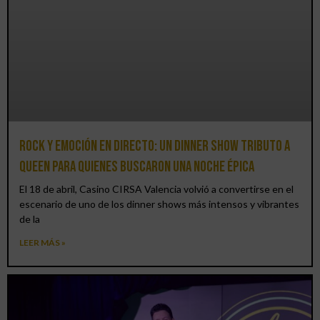
Rock y emoción en directo: un Dinner Show Tributo a
Queen para quienes buscaron una noche épica
El 18 de abril, Casino CIRSA Valencia volvió a convertirse en el
escenario de uno de los dinner shows más intensos y vibrantes
de la
LEER MÁS »