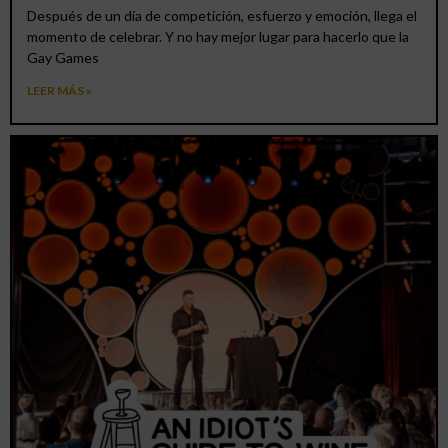
Después de un día de competición, esfuerzo y emoción, llega el
momento de celebrar. Y no hay mejor lugar para hacerlo que la
Gay Games
LEER MÁS »