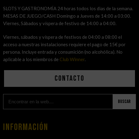
SLOTS Y GASTRONOMÍA 24 horas todos los dias de la semana.
MESAS DE JUEGO/CASH Domingo a Jueves de 14:00 a 03:00.
Viernes, Sábados y víspera de festivo de 14:00 a 04:00.
Viernes, sábados y víspera de festivos de 04:00 a 08:00 el
acceso a nuestras instalaciones requiere el pago de 15€ por
persona. Incluye entrada y consumición (no alcohólica). No
aplicable a los miembros de
Club Winner
.
Contacto
Buscar
Información