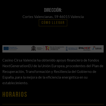
Dirección:
Cortes Valencianas, 59 46015 Valencia
Cómo llegar
Casino Cirsa Valencia ha obtenido apoyo financiero de fondos
NextGenerationEU de la Unión Europea, procedentes del Plan de
Recuperación, Transformación y Resiliencia del Gobierno de
España, para la mejora de la eficiencia energética en su
establecimiento.
HORARIOS