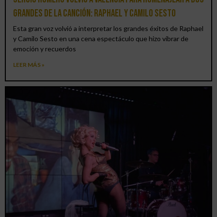
grandes de la canción: Raphael y Camilo Sesto
Esta gran voz volvió a interpretar los grandes éxitos de Raphael
y Camilo Sesto en una cena espectáculo que hizo vibrar de
emoción y recuerdos
LEER MÁS »