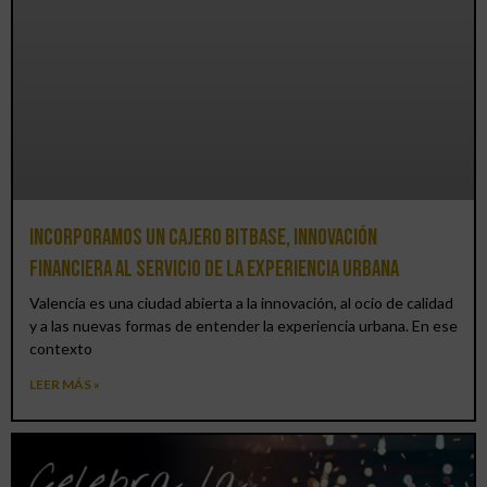
Incorporamos un cajero BitBase, innovación
financiera al servicio de la experiencia urbana
Valencia es una ciudad abierta a la innovación, al ocio de calidad
y a las nuevas formas de entender la experiencia urbana. En ese
contexto
LEER MÁS »