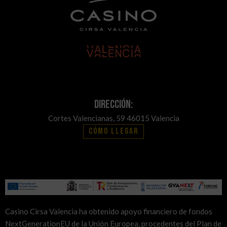
Dirección:
Cortes Valencianas, 59 46015 Valencia
Cómo llegar
Casino Cirsa Valencia ha obtenido apoyo financiero de fondos
NextGenerationEU de la Unión Europea, procedentes del Plan de