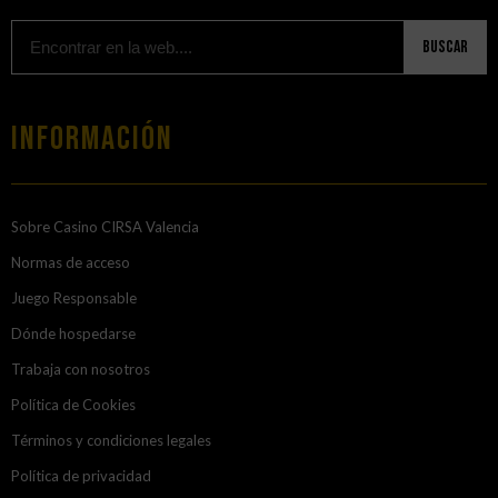
Buscar
Información
Sobre Casino CIRSA Valencia
Normas de acceso
Juego Responsable
Dónde hospedarse
Trabaja con nosotros
Política de Cookies
Términos y condiciones legales
Política de privacidad