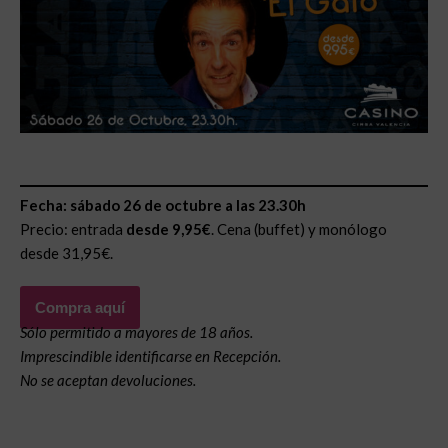
Fecha: sábado 26 de octubre a las 23.30h
Precio: entrada
desde 9,95€
. Cena (buffet) y monólogo
desde 31,95€.
Compra aquí
Sólo permitido a mayores de 18 años.
Imprescindible identificarse en Recepción.
No se aceptan devoluciones.