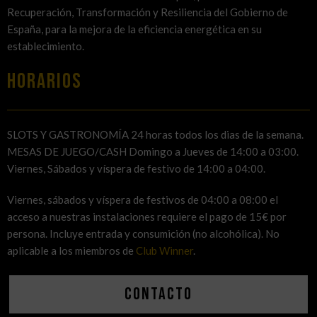
Recuperación, Transformación y Resiliencia del Gobierno de
España, para la mejora de la eficiencia energética en su
establecimiento.
HORARIOS
SLOTS Y GASTRONOMÍA 24 horas todos los dias de la semana.
MESAS DE JUEGO/CASH Domingo a Jueves de 14:00 a 03:00.
Viernes, Sábados y víspera de festivo de 14:00 a 04:00.
Viernes, sábados y víspera de festivos de 04:00 a 08:00 el
acceso a nuestras instalaciones requiere el pago de 15€ por
persona. Incluye entrada y consumición (no alcohólica). No
aplicable a los miembros de
Club Winner
.
Contacto