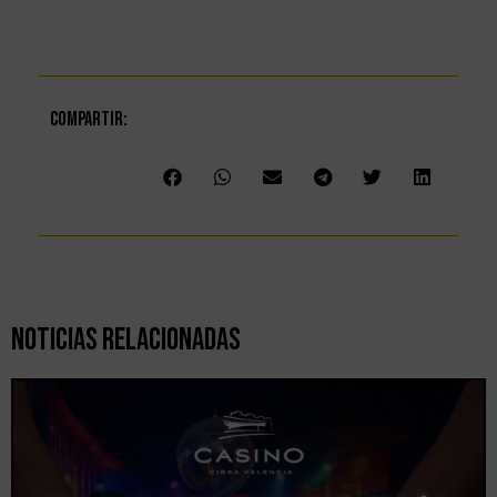
Compartir:
Noticias Relacionadas