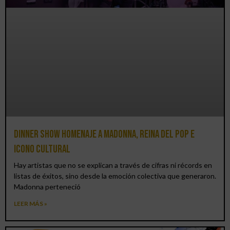
Dinner Show homenaje a Madonna, reina del pop e
icono cultural
Hay artistas que no se explican a través de cifras ni récords en
listas de éxitos, sino desde la emoción colectiva que generaron.
Madonna perteneció
LEER MÁS »