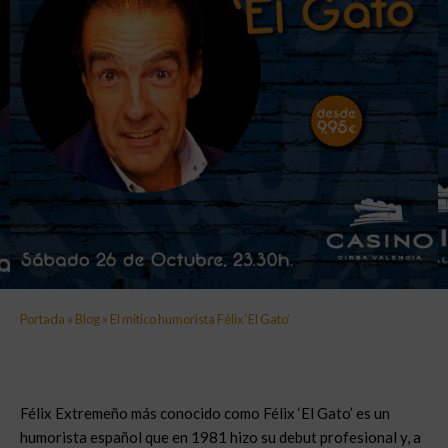
Portada
»
Blog
»
El mítico humorista Félix ‘El Gato’
Félix Extremeño más conocido como Félix ‘El Gato’ es un
humorista español que en 1981 hizo su debut profesional y, a