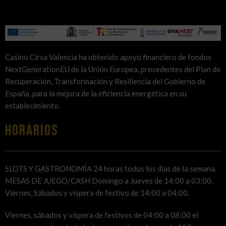
Casino Cirsa Valencia ha obtenido apoyo financiero de fondos
NextGenerationEU de la Unión Europea, procedentes del Plan de
Recuperación, Transformación y Resiliencia del Gobierno de
España, para la mejora de la eficiencia energética en su
establecimiento.
HORARIOS
SLOTS Y GASTRONOMÍA 24 horas todos los dias de la semana.
MESAS DE JUEGO/CASH Domingo a Jueves de 14:00 a 03:00.
Viernes, Sábados y víspera de festivo de 14:00 a 04:00.
Viernes, sábados y víspera de festivos de 04:00 a 08:00 el