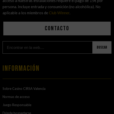
acceso a nuestras instalaciones requiere el pago de 15€ por
persona. Incluye entrada y consumición (no alcohólica). No
aplicable a los miembros de
Club Winner
.
Contacto
Buscar
Información
Sobre Casino CIRSA Valencia
Normas de acceso
Juego Responsable
Dónde hospedarse