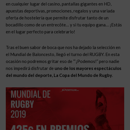
en cualquier lugar del casino, pantallas gigantes en HD,
apuestas deportivas, promociones, regalos y una variada
oferta de hostelería que permite disfrutar tanto de un
bocadillo como de un entrecôte… y si tu equipo gana… ¡Estás
en el lugar perfecto para celebrarlo!
Tras el buen sabor de boca que nos ha dejado la selección en
el Mundial de Baloncesto, llegó el turno del RUGBY. En esta
ocasión no podremos gritar eso de “‘¡Podemos!” pero nadie
nos impedirá disfrutar de
uno de los mayores espectáculos
del mundo del deporte, La Copa del Mundo de Rugby
.