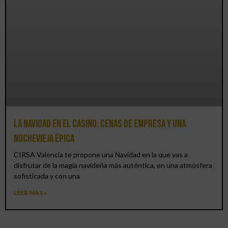
La Navidad en el Casino: cenas de empresa y una
Nochevieja épica
CIRSA Valencia te propone una Navidad en la que vas a
disfrutar de la magia navideña más auténtica, en una atmósfera
sofisticada y con una
LEER MÁS »