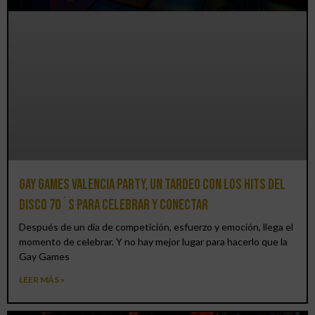
Gay Games Valencia Party, un tardeo con los hits del
DISCO 70´S para celebrar y conectar
Después de un día de competición, esfuerzo y emoción, llega el
momento de celebrar. Y no hay mejor lugar para hacerlo que la
Gay Games
LEER MÁS »