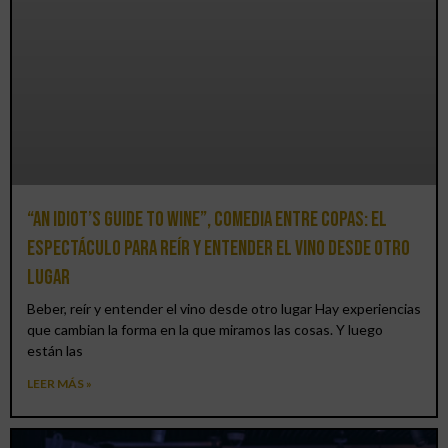
“An Idiot’s Guide to Wine”, comedia entre copas: el
espectáculo para reír y entender el vino desde otro
lugar
Beber, reír y entender el vino desde otro lugar Hay experiencias
que cambian la forma en la que miramos las cosas. Y luego
están las
LEER MÁS »